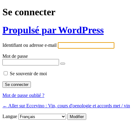
Se connecter
Propulsé par WordPress
Identifiant ou adresse e-mail
Mot de passe
Se souvenir de moi
Mot de passe oublié ?
← Aller sur Eccevino : Vin, cours d'oenologie et accords met / vin
Langue