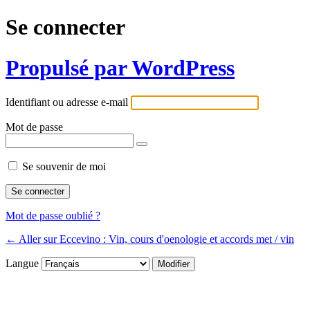
Se connecter
Propulsé par WordPress
Identifiant ou adresse e-mail
Mot de passe
Se souvenir de moi
Mot de passe oublié ?
← Aller sur Eccevino : Vin, cours d'oenologie et accords met / vin
Langue