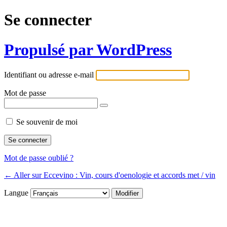
Se connecter
Propulsé par WordPress
Identifiant ou adresse e-mail
Mot de passe
Se souvenir de moi
Mot de passe oublié ?
← Aller sur Eccevino : Vin, cours d'oenologie et accords met / vin
Langue