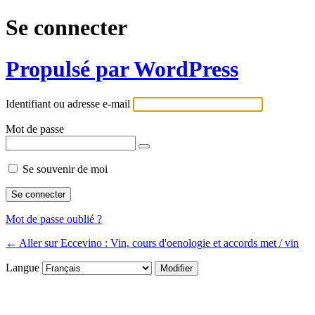
Se connecter
Propulsé par WordPress
Identifiant ou adresse e-mail
Mot de passe
Se souvenir de moi
Mot de passe oublié ?
← Aller sur Eccevino : Vin, cours d'oenologie et accords met / vin
Langue