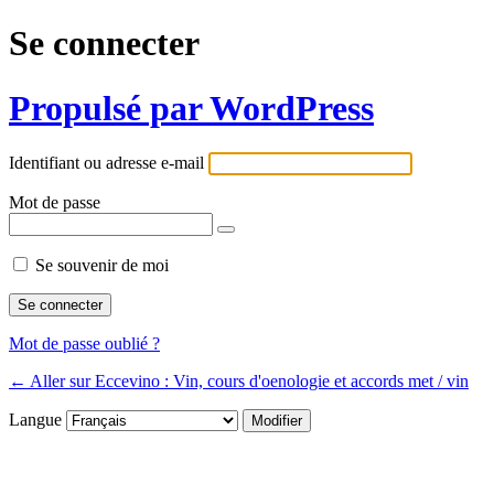
Se connecter
Propulsé par WordPress
Identifiant ou adresse e-mail
Mot de passe
Se souvenir de moi
Mot de passe oublié ?
← Aller sur Eccevino : Vin, cours d'oenologie et accords met / vin
Langue