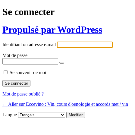
Se connecter
Propulsé par WordPress
Identifiant ou adresse e-mail
Mot de passe
Se souvenir de moi
Mot de passe oublié ?
← Aller sur Eccevino : Vin, cours d'oenologie et accords met / vin
Langue