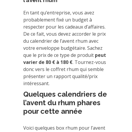
l’avent rhum
En tant qu’entreprise, vous avez
probablement fixé un budget à
respecter pour les cadeaux d’affaires.
De ce fait, vous devez accorder le prix
du calendrier de l’avent rhum avec
votre enveloppe budgétaire. Sachez
que le prix de ce type de produit
peut
varier de 80 € à 180 €
. Tournez-vous
donc vers le coffret rhum qui semble
présenter un rapport qualité/prix
intéressant.
Quelques calendriers de
l’avent du rhum phares
pour cette année
Voici quelques box rhum pour l’avent