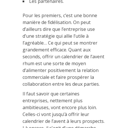
Les partenaires.
Pour les premiers, c’est une bonne
manière de fidélisation. On peut
d’ailleurs dire que l’entreprise use
d’une stratégie qui allie l’utile à
l’agréable… Ce qui peut se montrer
grandement efficace. Quant aux
seconds, offrir un calendrier de l’avent
rhum est une sorte de moyen
d’alimenter positivement la relation
commerciale et faire prospérer la
collaboration entre les deux parties.
Il faut savoir que certaines
entreprises, nettement plus
ambitieuses, vont encore plus loin.
Celles-ci vont jusqu’à offrir leur
calendrier de l’avent à leurs prospects.