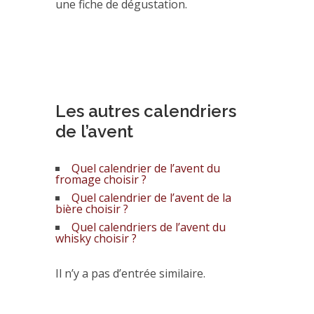
une fiche de dégustation.
Les autres calendriers
de l’avent
Quel calendrier de l’avent du
fromage choisir ?
Quel calendrier de l’avent de la
bière choisir ?
Quel calendriers de l’avent du
whisky choisir ?
Il n’y a pas d’entrée similaire.