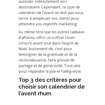
auréoler indirectement son
destinataire. Cependant, ce type de
calendrier de l’avent ne doit pas vous
servir à amadouer vos clients pour
atteindre vos objectifs marketing.
Au même titre que les autres cadeaux
d’affaires, offrir un coffret rhum
s’inscrit avant tout dans l’esprit de
Noël. Autrement dit, c’est pour
témoigner de la gratitude et de la
reconnaissance, faire preuve de
partage et de générosité. Tout cela
pour répandre la joie et l’allégresse.
Top 3 des critères pour
choisir son calendrier de
l’avent rhum