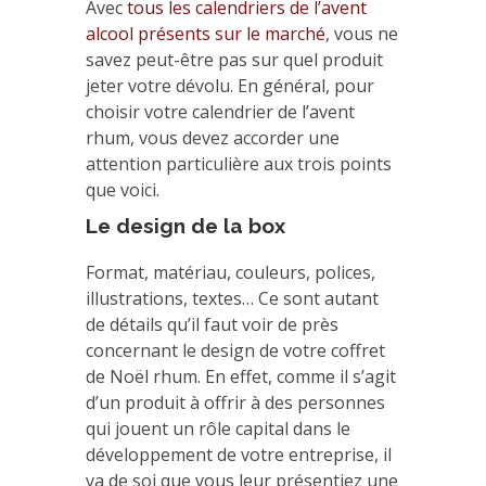
Avec
tous les calendriers de l’avent
alcool présents sur le marché
, vous ne
savez peut-être pas sur quel produit
jeter votre dévolu. En général, pour
choisir votre calendrier de l’avent
rhum, vous devez accorder une
attention particulière aux trois points
que voici.
Le design de la box
Format, matériau, couleurs, polices,
illustrations, textes… Ce sont autant
de détails qu’il faut voir de près
concernant le design de votre coffret
de Noël rhum. En effet, comme il s’agit
d’un produit à offrir à des personnes
qui jouent un rôle capital dans le
développement de votre entreprise, il
va de soi que vous leur présentiez une