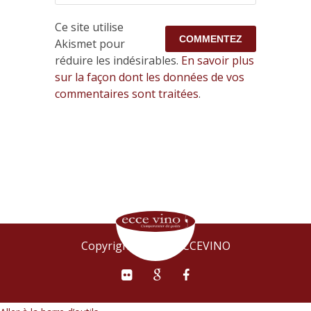
Ce site utilise
Akismet pour
réduire les indésirables.
En savoir plus
sur la façon dont les données de vos
commentaires sont traitées
.
Copyright © 2015 ECCEVINO