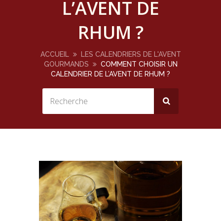
L’AVENT DE
RHUM ?
ACCUEIL
LES CALENDRIERS DE L'AVENT
GOURMANDS
COMMENT CHOISIR UN
CALENDRIER DE L’AVENT DE RHUM ?