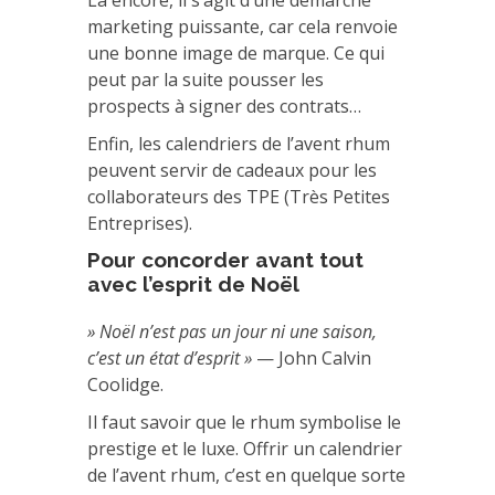
Là encore, il s’agit d’une démarche
marketing puissante, car cela renvoie
une bonne image de marque. Ce qui
peut par la suite pousser les
prospects à signer des contrats…
Enfin, les calendriers de l’avent rhum
peuvent servir de cadeaux pour les
collaborateurs des TPE (Très Petites
Entreprises).
Pour concorder avant tout
avec l’esprit de Noël
» Noël n’est pas un jour ni une saison,
c’est un état d’esprit »
— John Calvin
Coolidge.
Il faut savoir que le rhum symbolise le
prestige et le luxe. Offrir un calendrier
de l’avent rhum, c’est en quelque sorte