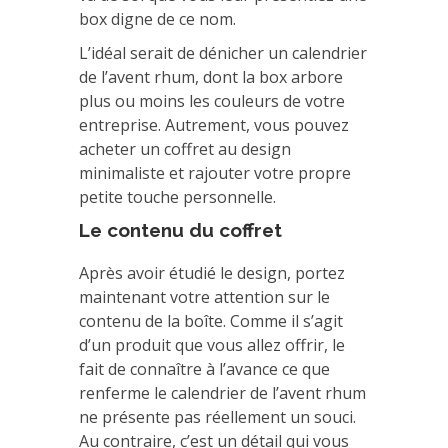
box digne de ce nom.
L’idéal serait de dénicher un calendrier
de l’avent rhum, dont la box arbore
plus ou moins les couleurs de votre
entreprise. Autrement, vous pouvez
acheter un coffret au design
minimaliste et rajouter votre propre
petite touche personnelle.
Le contenu du coffret
Après avoir étudié le design, portez
maintenant votre attention sur le
contenu de la boîte. Comme il s’agit
d’un produit que vous allez offrir, le
fait de connaître à l’avance ce que
renferme le calendrier de l’avent rhum
ne présente pas réellement un souci.
Au contraire, c’est un détail qui vous