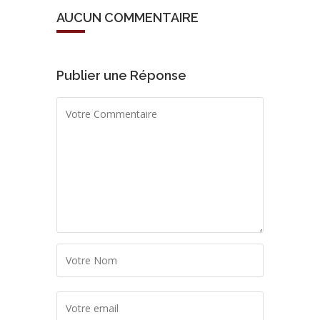
AUCUN COMMENTAIRE
Publier une Réponse