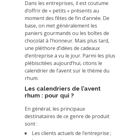
Dans les entreprises, il est coutume
d’offrir de « petits » présents au
moment des fêtes de fin d’année. De
base, on met généralement les
paniers gourmands ou les boîtes de
chocolat à l’honneur. Mais plus tard,
une pléthore d’idées de cadeaux
d’entreprise a vu le jour. Parmi les plus
plébiscitées aujourd’hui, citons le
calendrier de l’avent sur le thème du
rhum.
Les calendriers de l’avent
rhum : pour qui ?
En général, les principaux
destinataires de ce genre de produit
sont :
Les clients actuels de l’entreprise ;