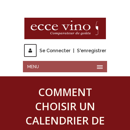
Se Connecter
|
S'enregistrer
MENU
COMMENT
CHOISIR UN
CALENDRIER DE