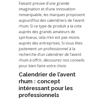
Faisant preuve d’une grande
imagination et d’une innovation
remarquable, les marques proposent
aujourd’hui des calendriers de l’avent
rhum. Si ce type de produit a la cote
auprès des grands amateurs de
spiritueux, cela n’en est pas moins
auprès des entreprises. Si vous êtes
justement un professionnel à la
recherche d’un calendrier de l’avent
rhum à offrir, découvrez nos conseils
pour bien faire votre choix.
Calendrier de l’avent
rhum : concept
intéressant pour les
professionnels