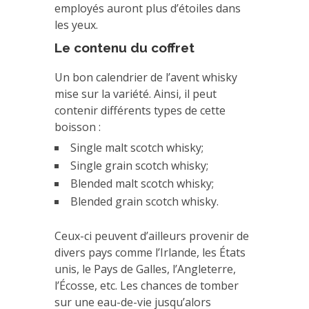
employés auront plus d’étoiles dans
les yeux.
Le contenu du coffret
Un bon calendrier de l’avent whisky
mise sur la variété. Ainsi, il peut
contenir différents types de cette
boisson :
Single malt scotch whisky;
Single grain scotch whisky;
Blended malt scotch whisky;
Blended grain scotch whisky.
Ceux-ci peuvent d’ailleurs provenir de
divers pays comme l’Irlande, les États
unis, le Pays de Galles, l’Angleterre,
l’Écosse, etc. Les chances de tomber
sur une eau-de-vie jusqu’alors