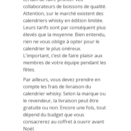
collaborateurs de boissons de qualité.
Attention, sur le marché existent des
calendriers whisky en édition limitée.
Leurs tarifs sont par conséquent plus
élevés que la moyenne. Bien entendu,
rien ne vous oblige à opter pour le
calendrier le plus onéreux.
L’important, c’est de faire plaisir aux
membres de votre équipe pendant les
fêtes.
Par ailleurs, vous devez prendre en
compte les frais de livraison du
calendrier whisky. Selon la marque ou
le revendeur, la livraison peut être
gratuite ou non. Encore une fois, tout
dépend du budget que vous
consacrerez au coffret à ouvrir avant
Noël.