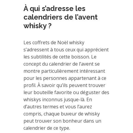
À qui s’adresse les
calendriers de l’avent
whisky ?
Les coffrets de Noël whisky
s’adressent à tous ceux qui apprécient
les subtilités de cette boisson. Le
concept du calendrier de l’avent se
montre particulièrement intéressant
pour les personnes appartenant à ce
profil. À savoir qu’ils peuvent trouver
leur bouteille favorite ou déguster des
whiskys inconnus jusque-là. En
d’autres termes et vous l’aurez
compris, chaque buveur de whisky
peut trouver son bonheur dans un
calendrier de ce type.