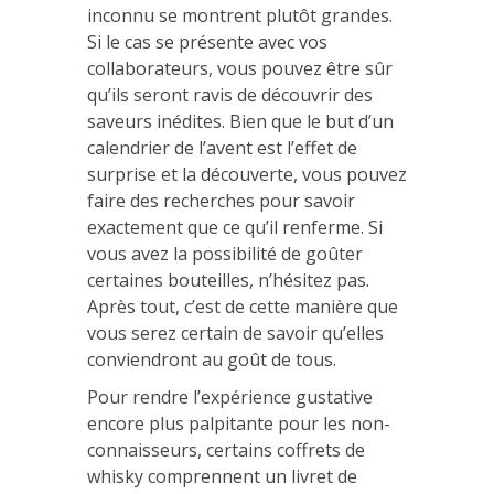
inconnu se montrent plutôt grandes.
Si le cas se présente avec vos
collaborateurs, vous pouvez être sûr
qu’ils seront ravis de découvrir des
saveurs inédites. Bien que le but d’un
calendrier de l’avent est l’effet de
surprise et la découverte, vous pouvez
faire des recherches pour savoir
exactement que ce qu’il renferme. Si
vous avez la possibilité de goûter
certaines bouteilles, n’hésitez pas.
Après tout, c’est de cette manière que
vous serez certain de savoir qu’elles
conviendront au goût de tous.
Pour rendre l’expérience gustative
encore plus palpitante pour les non-
connaisseurs, certains coffrets de
whisky comprennent un livret de