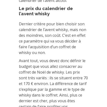
calendrier de l’avent alcool.
Le prix du calendrier de
l’avent whisky
Dernier critère pour bien choisir son
calendrier de l’avent whisky, mais non
des moindres, son coût. C’est en effet
ce paramètre qui va vous décider à
faire l’acquisition d’un coffret de
whisky ou non.
Avant tout, vous devez donc définir le
budget que vous allez consacrer au
coffret de Noël de whisky. Les prix
sont très variés : ils se situent entre 70
et 170 € environ. La différence de tarif
s’explique par la gamme et le type de
whisky dans le coffret. Ainsi, plus ce
dernier est cher, plus vous êtes
certain de faire profiter vos