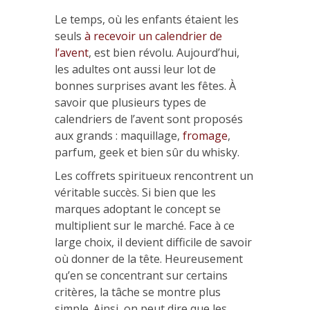
Le temps, où les enfants étaient les
seuls
à recevoir un calendrier de
l’avent
, est bien révolu. Aujourd’hui,
les adultes ont aussi leur lot de
bonnes surprises avant les fêtes. À
savoir que plusieurs types de
calendriers de l’avent sont proposés
aux grands : maquillage,
fromage
,
parfum, geek et bien sûr du whisky.
Les coffrets spiritueux rencontrent un
véritable succès. Si bien que les
marques adoptant le concept se
multiplient sur le marché. Face à ce
large choix, il devient difficile de savoir
où donner de la tête. Heureusement
qu’en se concentrant sur certains
critères, la tâche se montre plus
simple. Ainsi, on peut dire que les