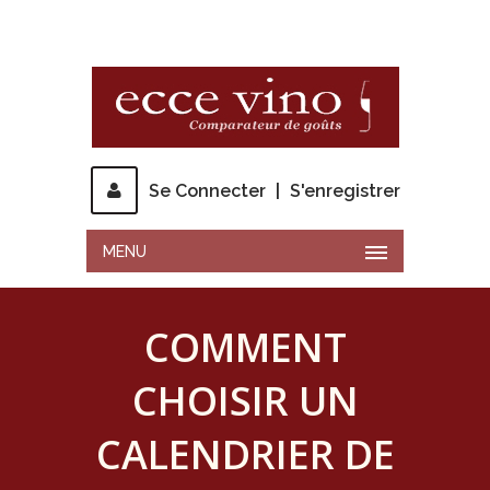
Se Connecter
|
S'enregistrer
MENU
COMMENT
CHOISIR UN
CALENDRIER DE