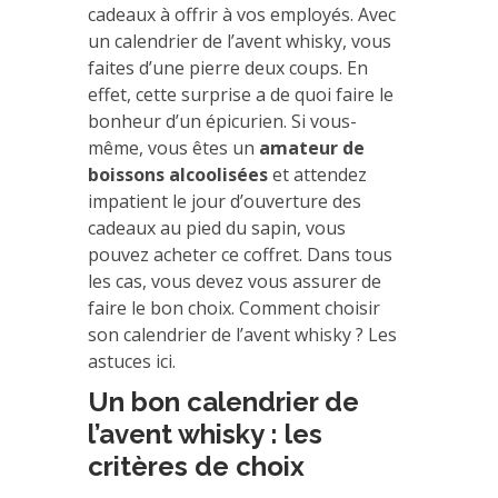
cadeaux à offrir à vos employés. Avec
un calendrier de l’avent whisky, vous
faites d’une pierre deux coups. En
effet, cette surprise a de quoi faire le
bonheur d’un épicurien. Si vous-
même, vous êtes un
amateur de
boissons alcoolisées
et attendez
impatient le jour d’ouverture des
cadeaux au pied du sapin, vous
pouvez acheter ce coffret. Dans tous
les cas, vous devez vous assurer de
faire le bon choix. Comment choisir
son calendrier de l’avent whisky ? Les
astuces ici.
Un bon calendrier de
l’avent whisky : les
critères de choix