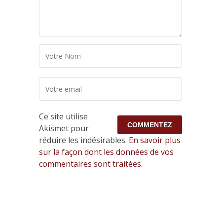
Ce site utilise
Akismet pour
réduire les indésirables.
En savoir plus
sur la façon dont les données de vos
commentaires sont traitées
.