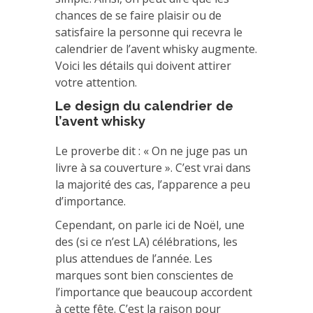
chances de se faire plaisir ou de
satisfaire la personne qui recevra le
calendrier de l’avent whisky augmente.
Voici les détails qui doivent attirer
votre attention.
Le design du calendrier de
l’avent whisky
Le proverbe dit : « On ne juge pas un
livre à sa couverture ». C’est vrai dans
la majorité des cas, l’apparence a peu
d’importance.
Cependant, on parle ici de Noël, une
des (si ce n’est LA) célébrations, les
plus attendues de l’année. Les
marques sont bien conscientes de
l’importance que beaucoup accordent
à cette fête. C’est la raison pour