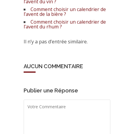
l’avent du vin ?
Comment choisir un calendrier de
l’avent de la bière ?
Comment choisir un calendrier de
l’avent du rhum ?
Il n’y a pas d’entrée similaire.
AUCUN COMMENTAIRE
Publier une Réponse