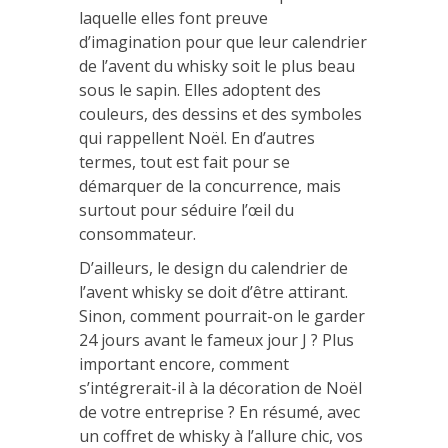
laquelle elles font preuve
d’imagination pour que leur calendrier
de l’avent du whisky soit le plus beau
sous le sapin. Elles adoptent des
couleurs, des dessins et des symboles
qui rappellent Noël. En d’autres
termes, tout est fait pour se
démarquer de la concurrence, mais
surtout pour séduire l’œil du
consommateur.
D’ailleurs, le design du calendrier de
l’avent whisky se doit d’être attirant.
Sinon, comment pourrait-on le garder
24 jours avant le fameux jour J ? Plus
important encore, comment
s’intégrerait-il à la décoration de Noël
de votre entreprise ? En résumé, avec
un coffret de whisky à l’allure chic, vos