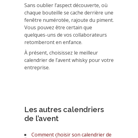
Sans oublier l’aspect découverte, où
chaque bouteille se cache derrière une
fenêtre numérotée, rajoute du piment.
Vous pouvez être certain que
quelques-uns de vos collaborateurs
retomberont en enfance.
À présent, choisissez le meilleur
calendrier de l’avent whisky pour votre
entreprise.
Les autres calendriers
de l’avent
Comment choisir son calendrier de