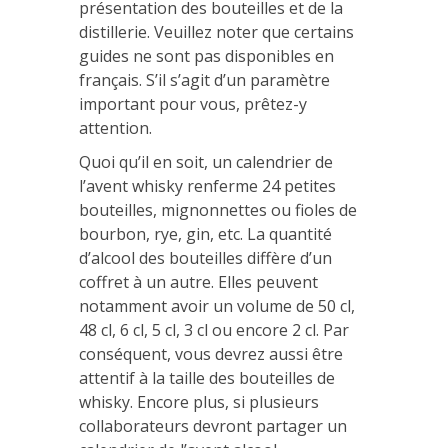
présentation des bouteilles et de la
distillerie. Veuillez noter que certains
guides ne sont pas disponibles en
français. S’il s’agit d’un paramètre
important pour vous, prêtez-y
attention.
Quoi qu’il en soit, un calendrier de
l’avent whisky renferme 24 petites
bouteilles, mignonnettes ou fioles de
bourbon, rye, gin, etc. La quantité
d’alcool des bouteilles diffère d’un
coffret à un autre. Elles peuvent
notamment avoir un volume de 50 cl,
48 cl, 6 cl, 5 cl, 3 cl ou encore 2 cl. Par
conséquent, vous devrez aussi être
attentif à la taille des bouteilles de
whisky. Encore plus, si plusieurs
collaborateurs devront partager un