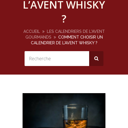
L’AVENT WHISKY
?
ACCUEIL
LES CALENDRIERS DE L'AVENT
GOURMANDS
COMMENT CHOISIR UN
CALENDRIER DE L’AVENT WHISKY ?