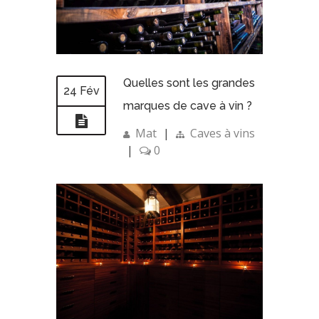
Quelles sont les grandes
24 Fév
marques de cave à vin ?
Mat
|
Caves à vins
|
0