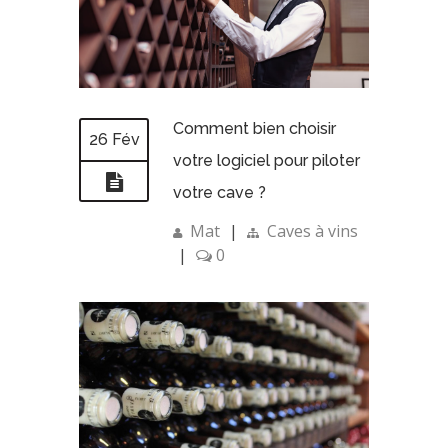
Comment bien choisir
26 Fév
votre logiciel pour piloter
votre cave ?
Mat
|
Caves à vins
|
0