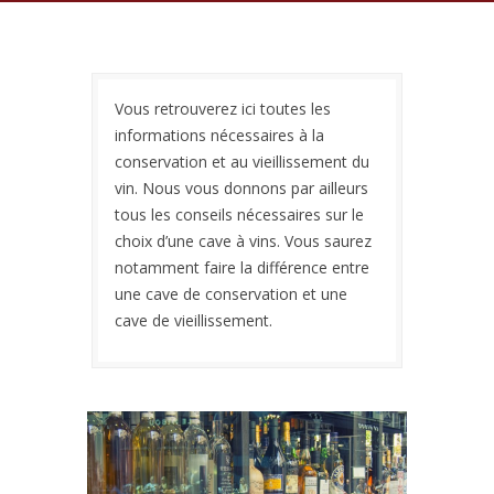
Vous retrouverez ici toutes les
informations nécessaires à la
conservation et au vieillissement du
vin. Nous vous donnons par ailleurs
tous les conseils nécessaires sur le
choix d’une cave à vins. Vous saurez
notamment faire la différence entre
une cave de conservation et une
cave de vieillissement.