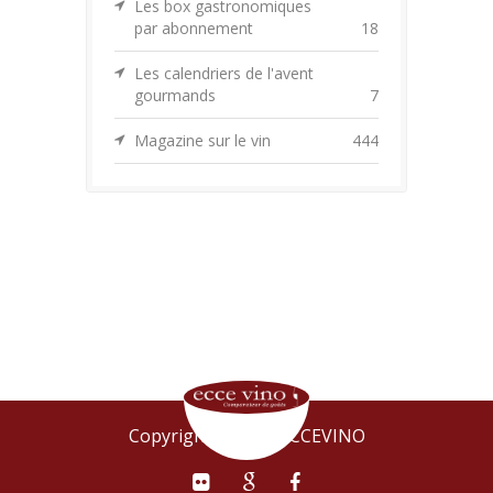
Les box gastronomiques
par abonnement
18
Les calendriers de l'avent
gourmands
7
Magazine sur le vin
444
Copyright © 2015 ECCEVINO