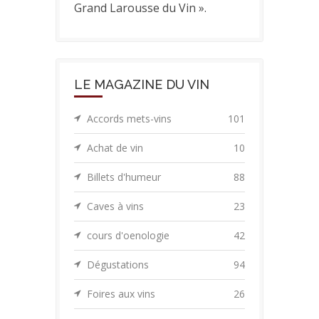
Grand Larousse du Vin ».
LE MAGAZINE DU VIN
Accords mets-vins
101
Achat de vin
10
Billets d'humeur
88
Caves à vins
23
cours d'oenologie
42
Dégustations
94
Foires aux vins
26