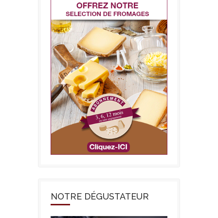
NOTRE DÉGUSTATEUR