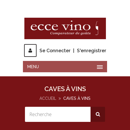
Se Connecter
|
S'enregistrer
MENU
CAVES À VINS
ACCUEIL
CAVES À VINS