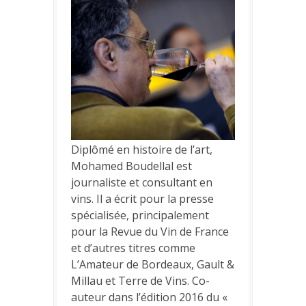
Diplômé en histoire de l’art,
Mohamed Boudellal est
journaliste et consultant en
vins. Il a écrit pour la presse
spécialisée, principalement
pour la Revue du Vin de France
et d’autres titres comme
L’Amateur de Bordeaux, Gault &
Millau et Terre de Vins. Co-
auteur dans l’édition 2016 du «