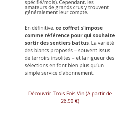
spécifié/mois). Cependant, les
amateurs de grands crus y trouvent
généralement leur compte.
En définitive,
ce coffret s’impose
comme référence pour qui souhaite
sortir des sentiers battus
. La variété
des blancs proposés – souvent issus
de terroirs insolites – et la rigueur des
sélections en font bien plus qu’un
simple service d’abonnement.
Découvrir Trois Fois Vin (A partir de
26,90 €)