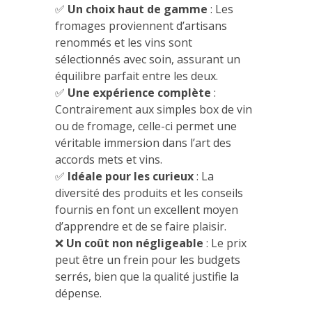
✅
Un choix haut de gamme
: Les
fromages proviennent d’artisans
renommés et les vins sont
sélectionnés avec soin, assurant un
équilibre parfait entre les deux.
✅
Une expérience complète
:
Contrairement aux simples box de vin
ou de fromage, celle-ci permet une
véritable immersion dans l’art des
accords mets et vins.
✅
Idéale pour les curieux
: La
diversité des produits et les conseils
fournis en font un excellent moyen
d’apprendre et de se faire plaisir.
❌
Un coût non négligeable
: Le prix
peut être un frein pour les budgets
serrés, bien que la qualité justifie la
dépense.