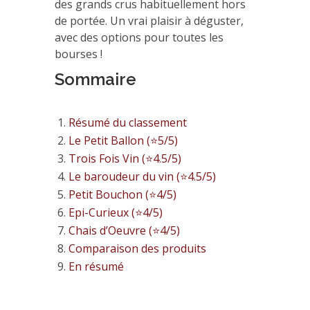
des grands crus habituellement hors
de portée. Un vrai plaisir à déguster,
avec des options pour toutes les
bourses !
Sommaire
Résumé du classement
Le Petit Ballon (⭐5/5)
Trois Fois Vin (⭐4.5/5)
Le baroudeur du vin (⭐4.5/5)
Petit Bouchon (⭐4/5)
Epi-Curieux (⭐4/5)
Chais d’Oeuvre (⭐4/5)
Comparaison des produits
En résumé