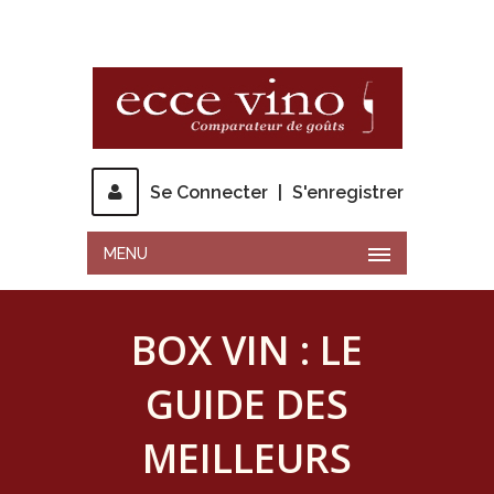
Se Connecter
|
S'enregistrer
MENU
BOX VIN : LE
GUIDE DES
MEILLEURS