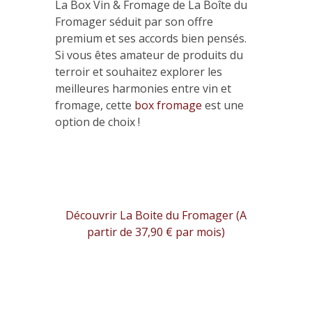
La Box Vin & Fromage de La Boîte du
Fromager séduit par son offre
premium et ses accords bien pensés.
Si vous êtes amateur de produits du
terroir et souhaitez explorer les
meilleures harmonies entre vin et
fromage, cette
box fromage
est une
option de choix !
Découvrir La Boite du Fromager (A
partir de 37,90 € par mois)