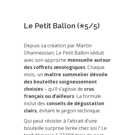
Le Petit Ballon (⭐5/5)
Depuis sa création par Martin
Ohannessian, Le Petit Ballon séduit
avec son approche
mensuelle autour
des coffrets œnologiques
. Chaque
mois, un
maître sommelier dévoile
des bouteilles soigneusement
choisies
– qu’il s’agisse de
crus
français ou d’ailleurs
. La formule
inclut des
conseils de dégustation
clairs
, évitant le jargon technique.
Qui peut résister à l’attrait d’une
bouteille surprise livrée chez soi ? Le