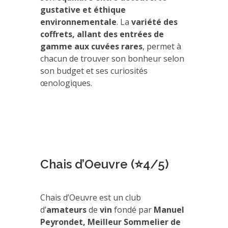
gustative et éthique
environnementale
. La
variété des
coffrets, allant des entrées de
gamme aux cuvées rares
, permet à
chacun de trouver son bonheur selon
son budget et ses curiosités
œnologiques.
Chais d’Oeuvre (⭐4/5)
Chais d’Oeuvre est un club
d’
amateurs
de
vin
fondé par
Manuel
Peyrondet, Meilleur Sommelier de