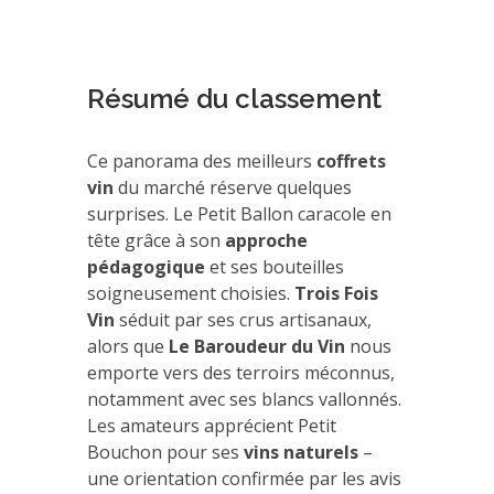
Résumé du classement
Ce panorama des meilleurs
coffrets
vin
du marché réserve quelques
surprises. Le Petit Ballon caracole en
tête grâce à son
approche
pédagogique
et ses bouteilles
soigneusement choisies.
Trois Fois
Vin
séduit par ses crus artisanaux,
alors que
Le Baroudeur du Vin
nous
emporte vers des terroirs méconnus,
notamment avec ses blancs vallonnés.
Les amateurs apprécient Petit
Bouchon pour ses
vins naturels
–
une orientation confirmée par les avis