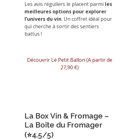
Les avis réguliers le placent parmi
les
meilleures options pour explorer
l’univers du vin
. Un coffret idéal pour
qui cherche à sortir des sentiers
battus !
Découvrir Le Petit Ballon (A partir de
27,90 €)
La Box Vin & Fromage –
La Boîte du Fromager
(⭐4.5/5)