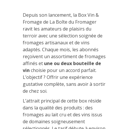
Depuis son lancement, la Box Vin &
Fromage de La Boîte du Fromager
ravit les amateurs de plaisirs du
terroir avec une sélection soignée de
fromages artisanaux et de vins
adaptés. Chaque mois, les abonnés
reçoivent un assortiment de fromages
affinés et
une ou deux bouteille de
vin
choisie pour un accord parfait.
L’objectif ? Offrir une expérience
gustative complète, sans avoir à sortir
de chez soi.
L’attrait principal de cette box réside
dans la qualité des produits : des
fromages au lait cru et des vins issus
de domaines soigneusement
sélectionnés. Le tarif débute à environ