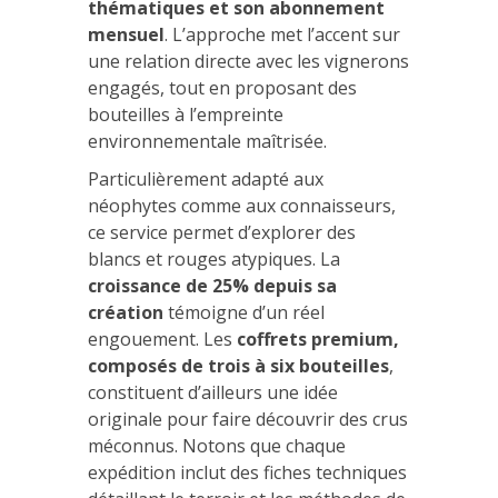
thématiques et son abonnement
mensuel
. L’approche met l’accent sur
une relation directe avec les vignerons
engagés, tout en proposant des
bouteilles à l’empreinte
environnementale maîtrisée.
Particulièrement adapté aux
néophytes comme aux connaisseurs,
ce service permet d’explorer des
blancs et rouges atypiques. La
croissance de 25% depuis sa
création
témoigne d’un réel
engouement. Les
coffrets premium,
composés de trois à six bouteilles
,
constituent d’ailleurs une idée
originale pour faire découvrir des crus
méconnus. Notons que chaque
expédition inclut des fiches techniques