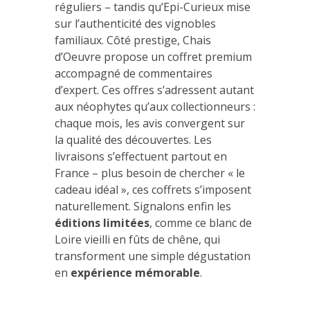
réguliers – tandis qu’Epi-Curieux mise
sur l’authenticité des vignobles
familiaux. Côté prestige, Chais
d’Oeuvre propose un coffret premium
accompagné de commentaires
d’expert. Ces offres s’adressent autant
aux néophytes qu’aux collectionneurs :
chaque mois, les avis convergent sur
la qualité des découvertes. Les
livraisons s’effectuent partout en
France – plus besoin de chercher « le
cadeau idéal », ces coffrets s’imposent
naturellement. Signalons enfin les
éditions limitées
, comme ce blanc de
Loire vieilli en fûts de chêne, qui
transforment une simple dégustation
en
expérience mémorable
.