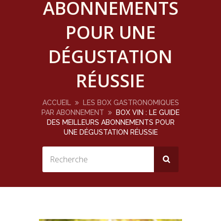
ABONNEMENTS
POUR UNE
DÉGUSTATION
RÉUSSIE
ACCUEIL
LES BOX GASTRONOMIQUES
PAR ABONNEMENT
BOX VIN : LE GUIDE
DES MEILLEURS ABONNEMENTS POUR
UNE DÉGUSTATION RÉUSSIE