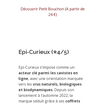
Découvrir Petit Bouchon (A partir de
24 €)
Epi-Curieux (⭐4/5)
Epi-Curieux s’impose comme un
acteur clé parmi les cavistes en
ligne
, avec une orientation marquée
vers les
crus naturels, biologiques
et biodynamiques
. Depuis son
lancement à l’automne 2022, la
marque séduit grâce à ses
coffrets