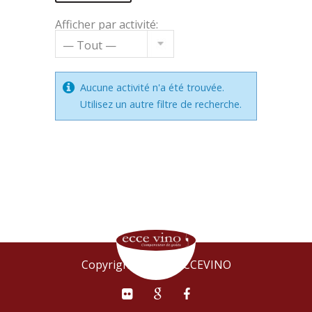
Afficher par activité:
Aucune activité n'a été trouvée.
Utilisez un autre filtre de recherche.
Copyright © 2015 ECCEVINO