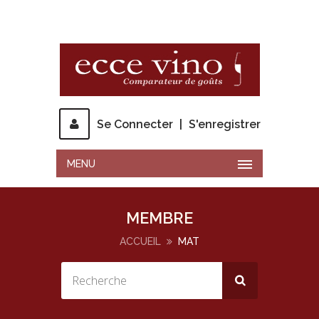
Se Connecter
|
S'enregistrer
MENU
MEMBRE
ACCUEIL
MAT