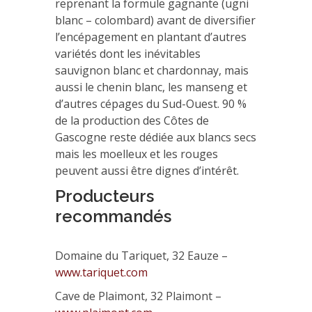
reprenant la formule gagnante (ugni
blanc – colombard) avant de diversifier
l’encépagement en plantant d’autres
variétés dont les inévitables
sauvignon blanc et chardonnay, mais
aussi le chenin blanc, les manseng et
d’autres cépages du Sud-Ouest. 90 %
de la production des Côtes de
Gascogne reste dédiée aux blancs secs
mais les moelleux et les rouges
peuvent aussi être dignes d’intérêt.
Producteurs
recommandés
Domaine du Tariquet, 32 Eauze –
www.tariquet.com
Cave de Plaimont, 32 Plaimont –