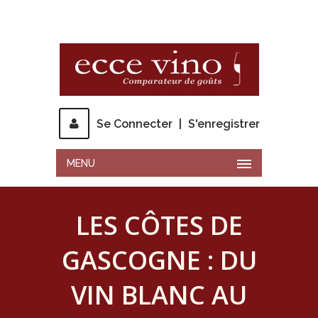
Se Connecter
|
S'enregistrer
MENU
LES CÔTES DE
GASCOGNE : DU
VIN BLANC AU