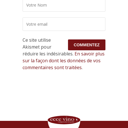
Ce site utilise
Akismet pour
réduire les indésirables.
En savoir plus
sur la façon dont les données de vos
commentaires sont traitées
.