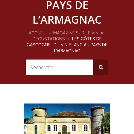
PAYS DE
L’ARMAGNAC
ACCUEIL
MAGAZINE SUR LE VIN
DÉGUSTATIONS
LES CÔTES DE
GASCOGNE : DU VIN BLANC AU PAYS DE
L’ARMAGNAC