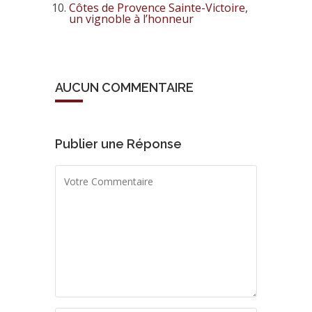
Côtes de Provence Sainte-Victoire,
un vignoble à l’honneur
AUCUN COMMENTAIRE
Publier une Réponse