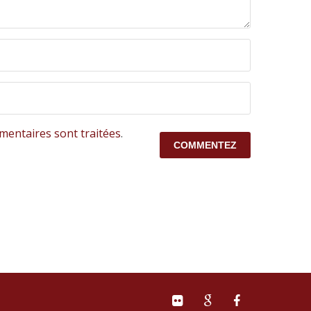
mentaires sont traitées
.