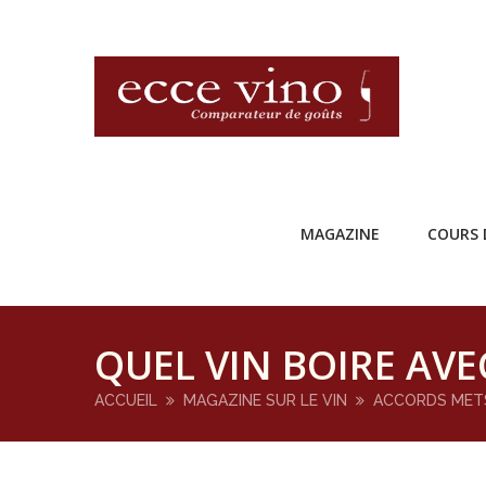
MAGAZINE
COURS 
QUEL VIN BOIRE AV
ACCUEIL
MAGAZINE SUR LE VIN
ACCORDS MET