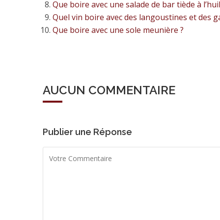
Que boire avec une salade de bar tiède à l’hui
Quel vin boire avec des langoustines et des g
Que boire avec une sole meunière ?
AUCUN COMMENTAIRE
Publier une Réponse