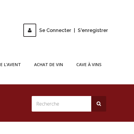
Se Connecter
|
S'enregistrer
E L’AVENT
ACHAT DE VIN
CAVE À VINS