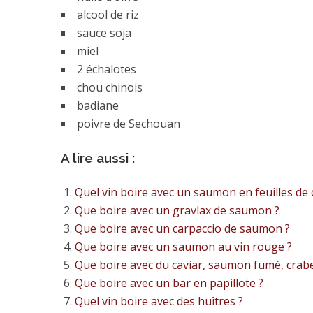
alcool de riz
sauce soja
miel
2 échalotes
chou chinois
badiane
poivre de Sechouan
A lire aussi :
Quel vin boire avec un saumon en feuilles de 
Que boire avec un gravlax de saumon ?
Que boire avec un carpaccio de saumon ?
Que boire avec un saumon au vin rouge ?
Que boire avec du caviar, saumon fumé, crab
Que boire avec un bar en papillote ?
Quel vin boire avec des huîtres ?