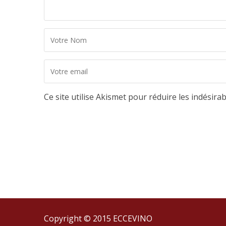
Ce site utilise Akismet pour réduire les indésira
Copyright © 2015 ECCEVINO