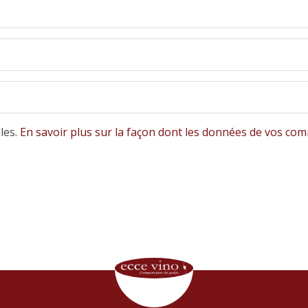
bles.
En savoir plus sur la façon dont les données de vos com