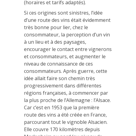
(horaires et tarifs adaptés).
Si ces origines sont sinistres, l’idée
d’une route des vins était évidemment
très bonne pour lier, chez le
consommateur, la perception d’un vin
à un lieu et à des paysages,
encourager le contact entre vignerons
et consommateurs, et augmenter le
niveau de connaissance de ces
consommateurs. Après guerre, cette
idée allait faire son chemin très
progressivement dans différentes
régions françaises, à commencer par
la plus proche de l’Allemagne : l’Alsace.
Car c’est en 1953 que la première
route des vins a été créée en France,
parcourant tout le vignoble Alsacien.
Elle couvre 170 kilomètres depuis