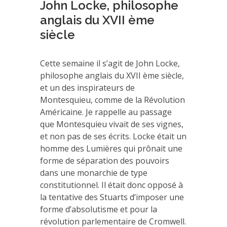
John Locke, philosophe
anglais du XVII ème
siècle
Cette semaine il s’agit de John Locke,
philosophe anglais du XVII ème siècle,
et un des inspirateurs de
Montesquieu, comme de la Révolution
Américaine. Je rappelle au passage
que Montesquieu vivait de ses vignes,
et non pas de ses écrits. Locke était un
homme des Lumières qui prônait une
forme de séparation des pouvoirs
dans une monarchie de type
constitutionnel. Il était donc opposé à
la tentative des Stuarts d’imposer une
forme d’absolutisme et pour la
révolution parlementaire de Cromwell.