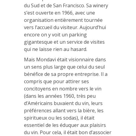
du Sud et de San Francisco. Sa winery
s’est ouverte en 1966, avec une
organisation entièrement tournée
vers l’accueil du visiteur. Aujourd’hui
encore on y voit un parking
gigantesque et un service de visites
qui ne laisse rien au hasard.
Mais Mondavi était visionnaire dans
un sens plus large que celui du seul
bénéfice de sa propre entreprise. Il a
compris que pour attirer ses
concitoyens en nombre vers le vin
(dans les années 1960, très peu
d’Américains buvaient du vin, leurs
préférences allant vers la bière, les
spiritueux ou les sodas), il était
essentiel de les éduquer aux plaisirs
du vin. Pour cela, il était bon d’associer