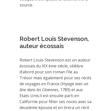
source.
Robert Louis Stevenson,
auteur écossais
Robert Louis Stevenson est un auteur
écossais du XIX ème siècle, célèbre
d’abord pour son roman l’Ile au
Trésor mais également pour ses récits
de voyages en France (
Voyage avec un
âne dans les Cévennes
, 1789) et aux
Etats-Unis.Il est ensuite parti en
Californie pour fêter ses noces avec sa
deuxième épouse et en tirera un récit