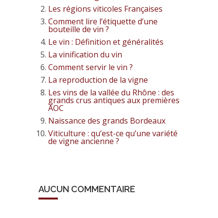
Les régions viticoles Françaises
Comment lire l’étiquette d’une
bouteille de vin ?
Le vin : Définition et généralités
La vinification du vin
Comment servir le vin ?
La reproduction de la vigne
Les vins de la vallée du Rhône : des
grands crus antiques aux premières
AOC
Naissance des grands Bordeaux
Viticulture : qu’est-ce qu’une variété
de vigne ancienne ?
AUCUN COMMENTAIRE