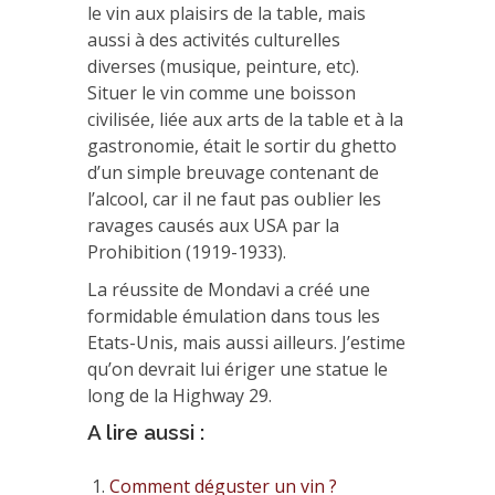
le vin aux plaisirs de la table, mais
aussi à des activités culturelles
diverses (musique, peinture, etc).
Situer le vin comme une boisson
civilisée, liée aux arts de la table et à la
gastronomie, était le sortir du ghetto
d’un simple breuvage contenant de
l’alcool, car il ne faut pas oublier les
ravages causés aux USA par la
Prohibition (1919-1933).
La réussite de Mondavi a créé une
formidable émulation dans tous les
Etats-Unis, mais aussi ailleurs. J’estime
qu’on devrait lui ériger une statue le
long de la Highway 29.
A lire aussi :
Comment déguster un vin ?