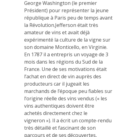
George Washington (le premier
Président) pour représenter la jeune
république à Paris peu de temps avant
la Révolution.Jefferson était très
amateur de vins et avait déjà
expérimenté la culture de la vigne sur
son domaine Monticello, en Virginie.
En 1787 il a entrepris un voyage de 3
mois dans les régions du Sud de la
France. Une de ses motivations était
l’achat en direct de vin auprès des
producteurs car il jugeait les
marchands de l’époque peu fiables sur
l’origine réelle des vins vendus (« les
vins authentiques doivent être
achetés directement chez le
vigneron »). Il a écrit un compte-rendu
très détaillé et fascinant de son
parcours et de ses découvertes,