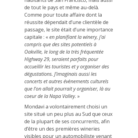
de tout le pays et même au-delà.
Comme pour toute affaire dont la
réussite dépendait d’une clientèle de
passage, le site était d’une importance
capitale : «
en planifiant la winery, j’ai
compris que des sites potentiels à
Oakville, le long de la très fréquentée
Highway 29, seraient parfaits pour
accueillir les touristes et y organiser des
dégustations. J’imaginais aussi les
concerts et autres évènements culturels
que l’on allait pourrait y organiser, là au
coeur de la Napa Valley.
»
Mondavi a volontairement choisi un
site situé un peu plus au Sud que ceux
de la plupart de ses concurrents, afin
d’être un des premières wineries
visibles pour un automobiliste venant