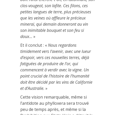
clos-vougeot, son lafite. Ces filons, ces
petites langues de terre, plus précieuses
que les veines où affleure le précieux
minerai, qui demain donneront au vin
son inimitable bouquet et son feu si
doux…
»
Et il conclut : «
Nous regardons
timidement vers l’avenir, avec une lueur
d’espoir, vers ces nouvelles terres, déjà
fatiguées de produire de l’or, qui
commencent à verdir avec la vigne. Un
point crucial de l’histoire de l’humanité
doit être décidé par les vins de Californie
et d’Australie.
»
Cette vision remarquable, même si
l’antidote au phylloxera sera trouvé
peu de temps après, et même si la