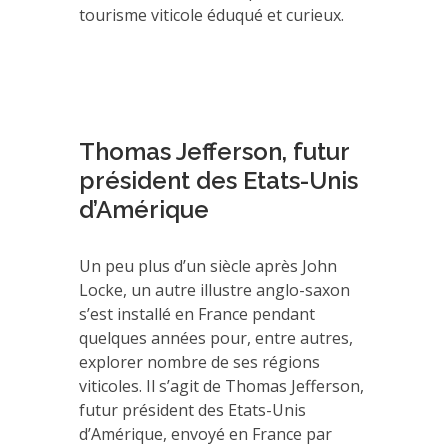
tourisme viticole éduqué et curieux.
Thomas Jefferson, futur
président des Etats-Unis
d’Amérique
Un peu plus d’un siècle après John
Locke, un autre illustre anglo-saxon
s’est installé en France pendant
quelques années pour, entre autres,
explorer nombre de ses régions
viticoles. Il s’agit de Thomas Jefferson,
futur président des Etats-Unis
d’Amérique, envoyé en France par