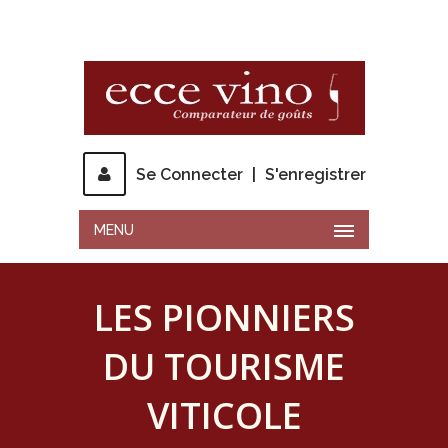
Se Connecter
|
S'enregistrer
MENU
LES PIONNIERS
DU TOURISME
VITICOLE