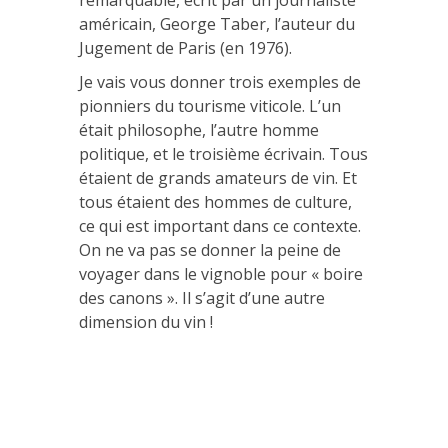
américain, George Taber, l’auteur du
Jugement de Paris (en 1976).
Je vais vous donner trois exemples de
pionniers du tourisme viticole. L’un
était philosophe, l’autre homme
politique, et le troisième écrivain. Tous
étaient de grands amateurs de vin. Et
tous étaient des hommes de culture,
ce qui est important dans ce contexte.
On ne va pas se donner la peine de
voyager dans le vignoble pour « boire
des canons ». Il s’agit d’une autre
dimension du vin !