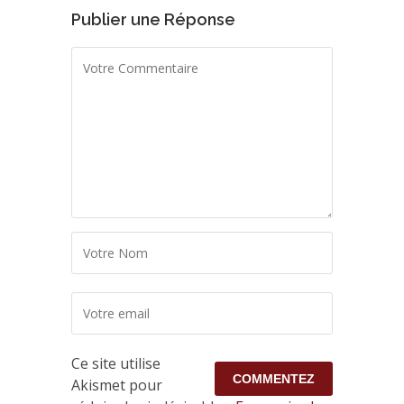
Publier une Réponse
Ce site utilise
Akismet pour