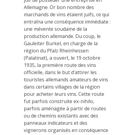
Allemagne. Or bon nombre des
marchands de vins étaient juifs, ce qui
entraîna une conséquence immédiate :
une mévente soudaine de la
production allemande. Du coup, le
Gauleiter Burkel, en charge de la
région du Pfalz Rheinhessen
(Palatinat), a ouvert, le 19 octobre
1935, la première route des vins
officielle, dans le but d’attirer les
touristes allemands amateurs de vins
dans certains villages de la région
pour acheter leurs vins. Cette route
fut parfois construite ex-nihilo,
parfois aménagée à partir de routes
ou de chemins existants avec des
panneaux indicateurs et des
vignerons organisés en conséquence