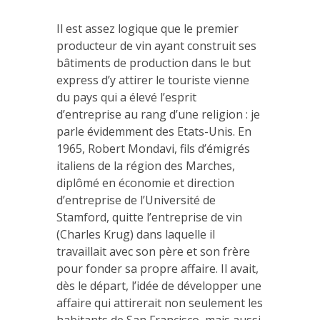
Il est assez logique que le premier
producteur de vin ayant construit ses
bâtiments de production dans le but
express d’y attirer le touriste vienne
du pays qui a élevé l’esprit
d’entreprise au rang d’une religion : je
parle évidemment des Etats-Unis. En
1965, Robert Mondavi, fils d’émigrés
italiens de la région des Marches,
diplômé en économie et direction
d’entreprise de l’Université de
Stamford, quitte l’entreprise de vin
(Charles Krug) dans laquelle il
travaillait avec son père et son frère
pour fonder sa propre affaire. Il avait,
dès le départ, l’idée de développer une
affaire qui attirerait non seulement les
habitants de San Francisco, mais aussi