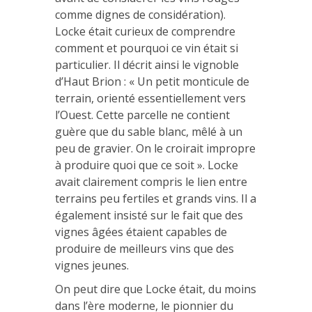
comme dignes de considération).
Locke était curieux de comprendre
comment et pourquoi ce vin était si
particulier. Il décrit ainsi le vignoble
d’Haut Brion : « Un petit monticule de
terrain, orienté essentiellement vers
l’Ouest. Cette parcelle ne contient
guère que du sable blanc, mêlé à un
peu de gravier. On le croirait impropre
à produire quoi que ce soit ». Locke
avait clairement compris le lien entre
terrains peu fertiles et grands vins. Il a
également insisté sur le fait que des
vignes âgées étaient capables de
produire de meilleurs vins que des
vignes jeunes.
On peut dire que Locke était, du moins
dans l’ère moderne, le pionnier du