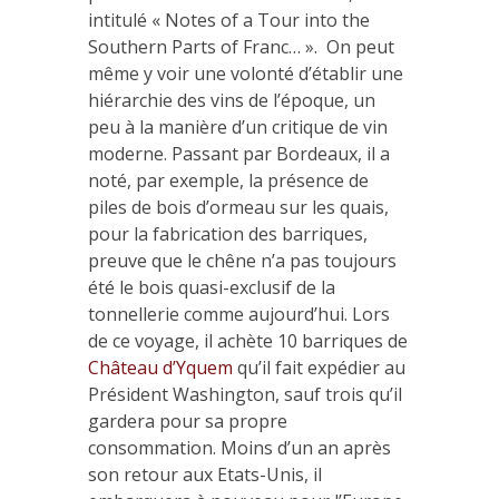
intitulé « Notes of a Tour into the
Southern Parts of Franc… ». On peut
même y voir une volonté d’établir une
hiérarchie des vins de l’époque, un
peu à la manière d’un critique de vin
moderne. Passant par Bordeaux, il a
noté, par exemple, la présence de
piles de bois d’ormeau sur les quais,
pour la fabrication des barriques,
preuve que le chêne n’a pas toujours
été le bois quasi-exclusif de la
tonnellerie comme aujourd’hui. Lors
de ce voyage, il achète 10 barriques de
Château d’Yquem
qu’il fait expédier au
Président Washington, sauf trois qu’il
gardera pour sa propre
consommation. Moins d’un an après
son retour aux Etats-Unis, il