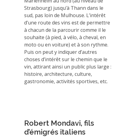
Marlenheim au nord (au niveau de
Strasbourg) jusqu’à Thann dans le
sud, pas loin de Mulhouse. L’intérêt
d’une route des vins est de permettre
à chacun de la parcourir comme il le
souhaite (à pied, à vélo, à cheval, en
moto ou en voiture) et à son rythme.
Puis on peut y indiquer d’autres
choses d’intérêt sur le chemin que le
vin, attirant ainsi un public plus large :
histoire, architecture, culture,
gastronomie, activités sportives, etc.
Robert Mondavi, fils
d’émigrés italiens