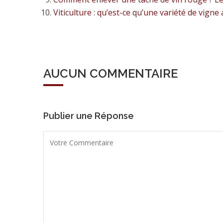
Viticulture : qu’est-ce qu’une variété de vigne
AUCUN COMMENTAIRE
Publier une Réponse