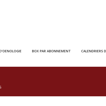
D’OENOLOGIE
BOX PAR ABONNEMENT
CALENDRIERS D
S