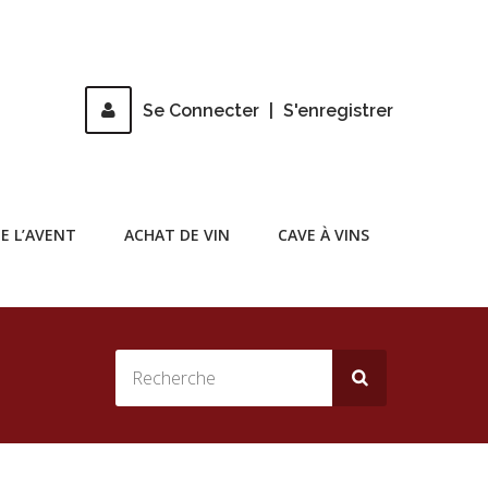
Se Connecter
|
S'enregistrer
E L’AVENT
ACHAT DE VIN
CAVE À VINS