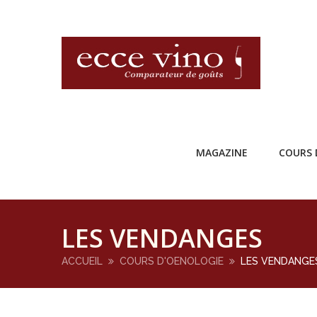
MAGAZINE
COURS 
LES VENDANGES
ACCUEIL
COURS D'OENOLOGIE
LES VENDANGE