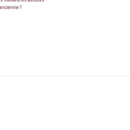
 ancienne ?