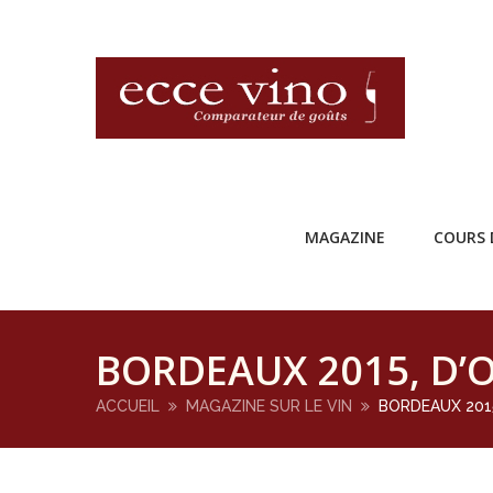
MAGAZINE
COURS 
BORDEAUX 2015, D’
ACCUEIL
MAGAZINE SUR LE VIN
BORDEAUX 2015