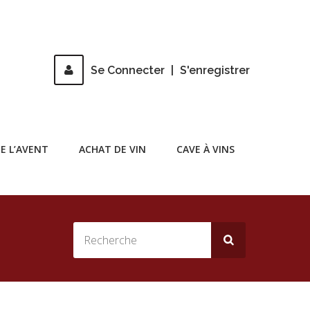
Se Connecter
|
S'enregistrer
E L’AVENT
ACHAT DE VIN
CAVE À VINS