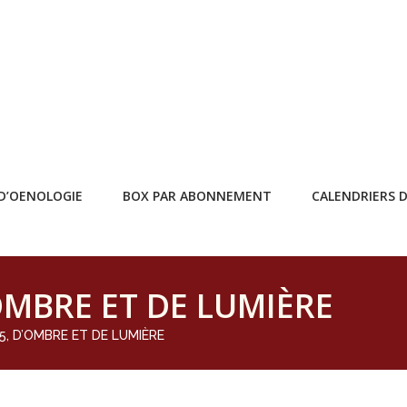
D’OENOLOGIE
BOX PAR ABONNEMENT
CALENDRIERS D
OMBRE ET DE LUMIÈRE
, D’OMBRE ET DE LUMIÈRE