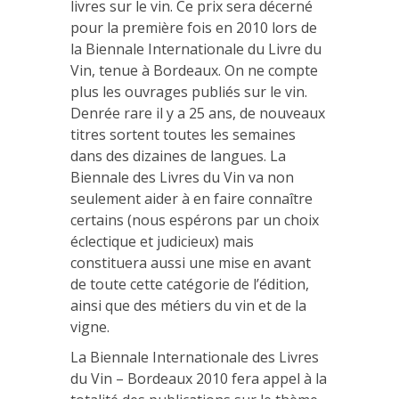
livres sur le vin. Ce prix sera décerné
pour la première fois en 2010 lors de
la Biennale Internationale du Livre du
Vin, tenue à Bordeaux. On ne compte
plus les ouvrages publiés sur le vin.
Denrée rare il y a 25 ans, de nouveaux
titres sortent toutes les semaines
dans des dizaines de langues. La
Biennale des Livres du Vin va non
seulement aider à en faire connaître
certains (nous espérons par un choix
éclectique et judicieux) mais
constituera aussi une mise en avant
de toute cette catégorie de l’édition,
ainsi que des métiers du vin et de la
vigne.
La Biennale Internationale des Livres
du Vin – Bordeaux 2010 fera appel à la