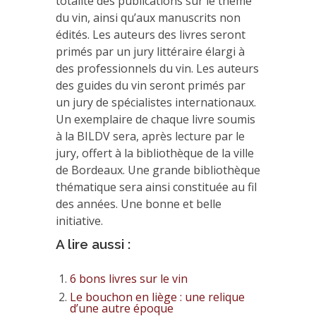
totalité des publications sur le thème
du vin, ainsi qu’aux manuscrits non
édités. Les auteurs des livres seront
primés par un jury littéraire élargi à
des professionnels du vin. Les auteurs
des guides du vin seront primés par
un jury de spécialistes internationaux.
Un exemplaire de chaque livre soumis
à la BILDV sera, après lecture par le
jury, offert à la bibliothèque de la ville
de Bordeaux. Une grande bibliothèque
thématique sera ainsi constituée au fil
des années. Une bonne et belle
initiative.
A lire aussi :
6 bons livres sur le vin
Le bouchon en liège : une relique
d’une autre époque