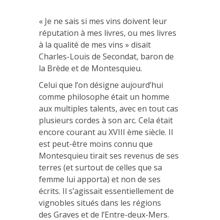
« Je ne sais si mes vins doivent leur
réputation à mes livres, ou mes livres
à la qualité de mes vins » disait
Charles-Louis de Secondat, baron de
la Brède et de Montesquieu.
Celui que l’on désigne aujourd’hui
comme philosophe était un homme
aux multiples talents, avec en tout cas
plusieurs cordes à son arc. Cela était
encore courant au XVIII ème siècle. Il
est peut-être moins connu que
Montesquieu tirait ses revenus de ses
terres (et surtout de celles que sa
femme lui apporta) et non de ses
écrits. Il s’agissait essentiellement de
vignobles situés dans les régions
des Graves et de l’Entre-deux-Mers.