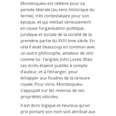
Montesquieu est célèbre pour sa
pensée libérale (au sens historique du
terme), très contestataire pour son
époque, et qui mettait sérieusement
en cause l’organisation politique,
juridique et sociale de la société de la
première partie du XVIII ème siècle. En
cela il avait beaucoup en commun avec
un autre philosophe, amateur de vins
comme lui : l’anglais John Locke. Mais
ses écrits étaient publiés à compte
d’auteur, et à l’étranger, pour
échapper aux foudres de la censure
royale. Pour vivre, Montesquieu
s’appuyait sur les revenus de ses
propriétés viticoles.
Il est donc logique et heureux qu’un
prix portant son nom soit attribué aux