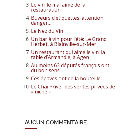
Le vin: le mal aimé de la
restauration
Buveurs d’étiquettes: attention
danger…
Le Nez du Vin
Un bar à vin pour l’été: Le Grand
Herbet, à Blainville-sur-Mer
Un restaurant qui aime le vin: la
table d’Armandie, à Agen
Au moins 63 députés français ont
du bon sens
Ces épaves ont de la bouteille
Le Chai Privé : des ventes privées de
« niche »
AUCUN COMMENTAIRE