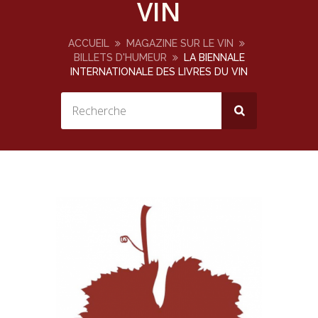
VIN
ACCUEIL
MAGAZINE SUR LE VIN
BILLETS D'HUMEUR
LA BIENNALE
INTERNATIONALE DES LIVRES DU VIN