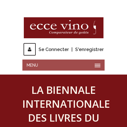
Se Connecter
|
S'enregistrer
MENU
LA BIENNALE
INTERNATIONALE
DES LIVRES DU