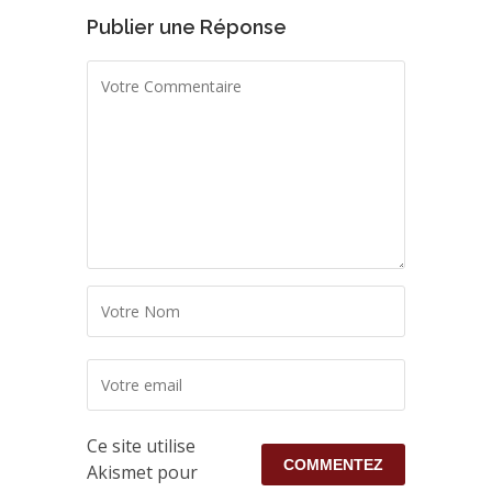
Publier une Réponse
Ce site utilise
Akismet pour