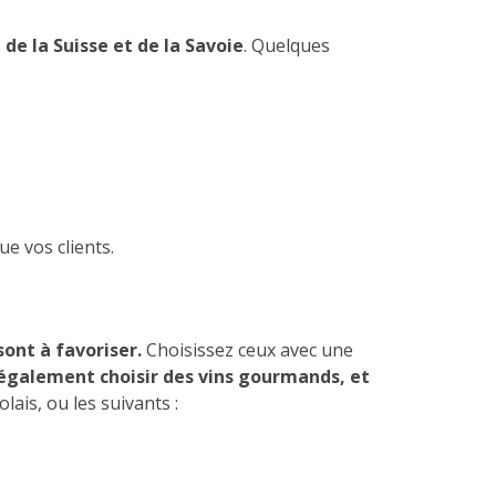
 de la Suisse et de la Savoie
. Quelques
ue vos clients.
sont à favoriser.
Choisissez ceux avec une
également choisir des vins gourmands, et
lais, ou les suivants :