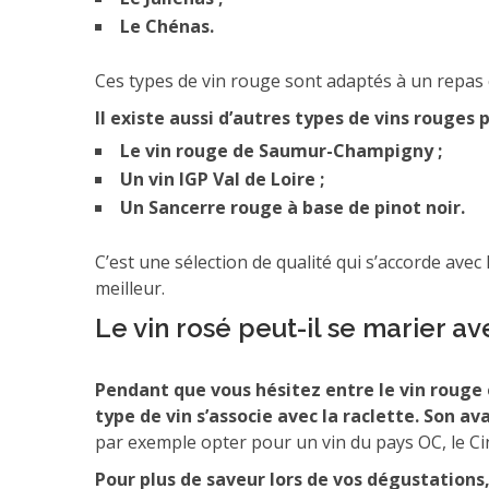
Le Chénas.
Ces types de vin rouge sont adaptés à un repas 
Il existe aussi d’autres types de vins rouges
Le vin rouge de Saumur-Champigny ;
Un vin IGP Val de Loire ;
Un Sancerre rouge à base de pinot noir.
C’est une sélection de qualité qui s’accorde avec
meilleur.
Le vin rosé peut-il se marier av
Pendant que vous hésitez entre le vin rouge e
type de vin s’associe avec la raclette. Son av
par exemple opter pour un vin du pays OC, le C
Pour plus de saveur lors de vos dégustations,