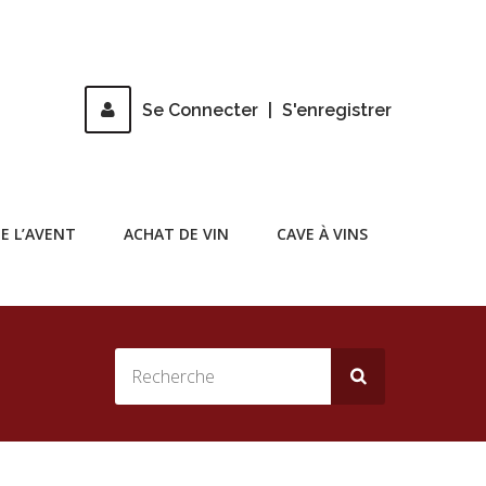
Se Connecter
|
S'enregistrer
E L’AVENT
ACHAT DE VIN
CAVE À VINS