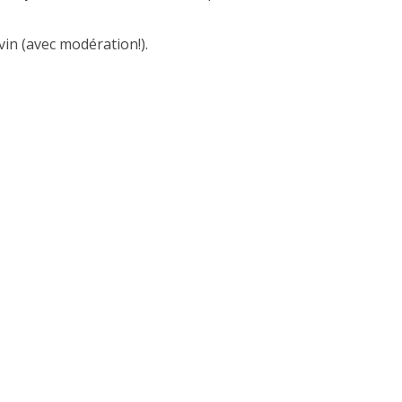
in (avec modération!).