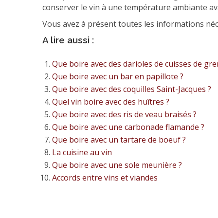
conserver le vin à une température ambiante av
Vous avez à présent toutes les informations néc
A lire aussi :
Que boire avec des darioles de cuisses de gre
Que boire avec un bar en papillote ?
Que boire avec des coquilles Saint-Jacques ?
Quel vin boire avec des huîtres ?
Que boire avec des ris de veau braisés ?
Que boire avec une carbonade flamande ?
Que boire avec un tartare de boeuf ?
La cuisine au vin
Que boire avec une sole meunière ?
Accords entre vins et viandes