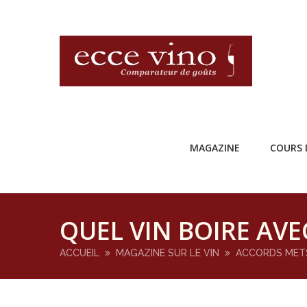
MAGAZINE
COURS 
QUEL VIN BOIRE AVE
ACCUEIL
MAGAZINE SUR LE VIN
ACCORDS MET