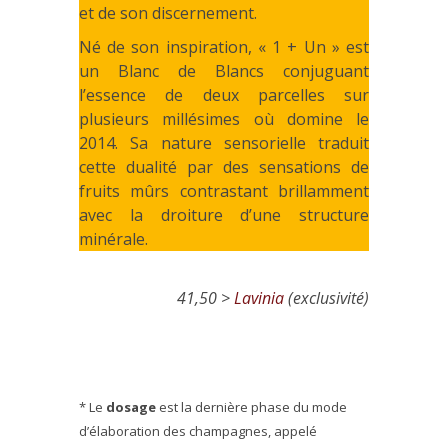
et de son discernement.
Né de son inspiration, « 1 + Un » est
un Blanc de Blancs conjuguant
l’essence de deux parcelles sur
plusieurs millésimes où domine le
2014. Sa nature sensorielle traduit
cette dualité par des sensations de
fruits mûrs contrastant brillamment
avec la droiture d’une structure
minérale.
41,50 >
Lavinia
(exclusivité)
* Le
dosage
est la dernière phase du mode
d’élaboration des champagnes, appelé