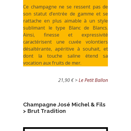
Ce champagne ne se ressent pas de
son statut d’entrée de gamme et se
rattache en plus aimable à un style
sublimant le type Blanc de Blancs.
Ainsi, finesse et expressivité
caractérisent une cuvée volontiers
désaltérante, apéritive à souhait, et
dont la touche saline étend sa
vocation aux fruits de mer.
21,90 € >
Le Petit Ballon
Champagne José Michel & Fils
> Brut Tradition