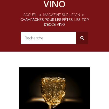
VINO
ACCUEIL
MAGAZINE SUR LE VIN
CHAMPAGNES POUR LES FÊTES, LES TOP
D’ECCE VINO