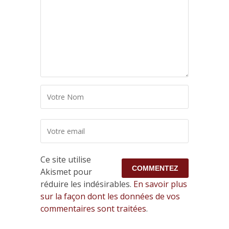
Ce site utilise
Akismet pour
réduire les indésirables.
En savoir plus
sur la façon dont les données de vos
commentaires sont traitées
.