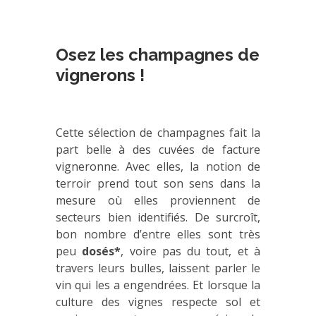
Osez les champagnes de
vignerons !
Cette sélection de champagnes fait la
part belle à des cuvées de facture
vigneronne. Avec elles, la notion de
terroir prend tout son sens dans la
mesure où elles proviennent de
secteurs bien identifiés. De surcroît,
bon nombre d’entre elles sont très
peu
dosés*
, voire pas du tout, et à
travers leurs bulles, laissent parler le
vin qui les a engendrées. Et lorsque la
culture des vignes respecte sol et