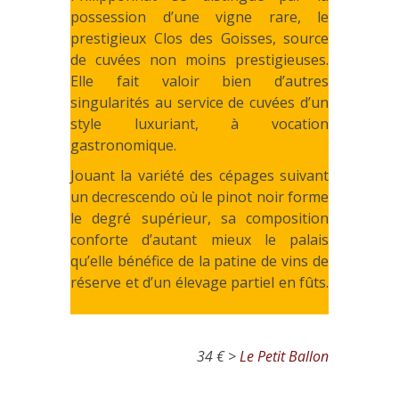
possession d’une vigne rare, le
prestigieux Clos des Goisses, source
de cuvées non moins prestigieuses.
Elle fait valoir bien d’autres
singularités au service de cuvées d’un
style luxuriant, à vocation
gastronomique.
Jouant la variété des cépages suivant
un decrescendo où le pinot noir forme
le degré supérieur, sa composition
conforte d’autant mieux le palais
qu’elle bénéfice de la patine de vins de
réserve et d’un élevage partiel en fûts.
34 € >
Le Petit Ballon