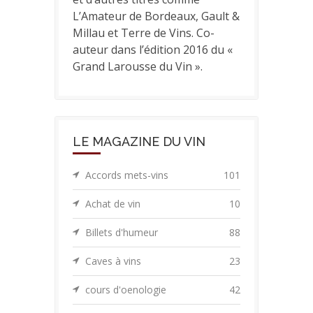
L’Amateur de Bordeaux, Gault &
Millau et Terre de Vins. Co-
auteur dans l’édition 2016 du «
Grand Larousse du Vin ».
LE MAGAZINE DU VIN
Accords mets-vins
101
Achat de vin
10
Billets d'humeur
88
Caves à vins
23
cours d'oenologie
42