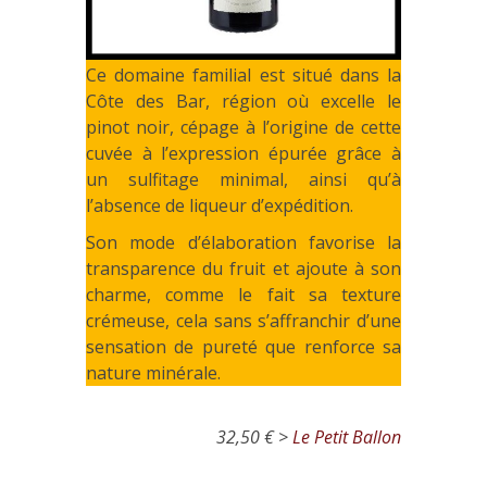
Ce domaine familial est situé dans la
Côte des Bar, région où excelle le
pinot noir, cépage à l’origine de cette
cuvée à l’expression épurée grâce à
un sulfitage minimal, ainsi qu’à
l’absence de liqueur d’expédition.
Son mode d’élaboration favorise la
transparence du fruit et ajoute à son
charme, comme le fait sa texture
crémeuse, cela sans s’affranchir d’une
sensation de pureté que renforce sa
nature minérale.
32,50 € >
Le Petit Ballon