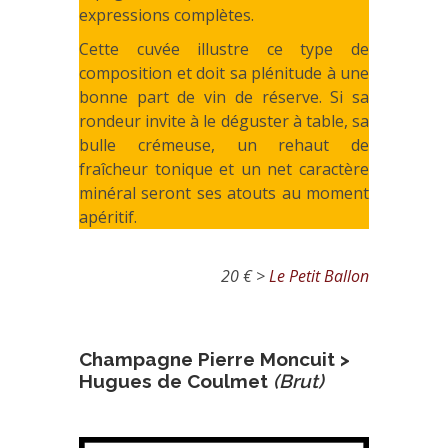
expressions complètes.
Cette cuvée illustre ce type de
composition et doit sa plénitude à une
bonne part de vin de réserve. Si sa
rondeur invite à le déguster à table, sa
bulle crémeuse, un rehaut de
fraîcheur tonique et un net caractère
minéral seront ses atouts au moment
apéritif.
20 € >
Le Petit Ballon
Champagne Pierre Moncuit >
Hugues de Coulmet
(Brut)