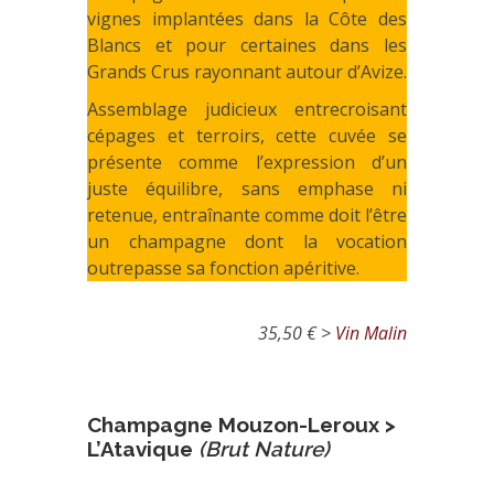
vignes implantées dans la Côte des
Blancs et pour certaines dans les
Grands Crus rayonnant autour d’Avize.
Assemblage judicieux entrecroisant
cépages et terroirs, cette cuvée se
présente comme l’expression d’un
juste équilibre, sans emphase ni
retenue, entraînante comme doit l’être
un champagne dont la vocation
outrepasse sa fonction apéritive.
35,50 € >
Vin Malin
Champagne Mouzon-Leroux >
L’Atavique
(Brut Nature)