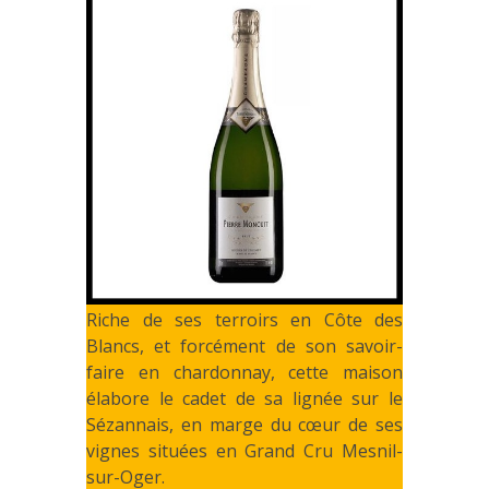
Riche de ses terroirs en Côte des
Blancs, et forcément de son savoir-
faire en chardonnay, cette maison
élabore le cadet de sa lignée sur le
Sézannais, en marge du cœur de ses
vignes situées en Grand Cru Mesnil-
sur-Oger.