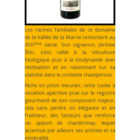
Les racines familiales de ce domaine
de la Vallée de la Marne remontent au
ème
XVII
siècle. Son vigneron, Jérôme
Blin, s’est rallié à la viticulture
biologique puis à la biodynamie avec
motivation et en raisonnant sur sa
viabilité dans le contexte champenois.
Riche en pinot meunier, cette cuvée à
vocation apéritive joue sur le registre
gourmand de son composant majeur,
cela sans perdre en élégance et en
fraîcheur, des facteurs que renforce
un apport de chardonnay, lequel
accentue par ailleurs ses arômes et sa
minéralité.