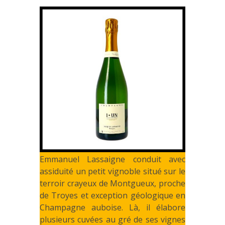
Emmanuel Lassaigne conduit avec
assiduité un petit vignoble situé sur le
terroir crayeux de Montgueux, proche
de Troyes et exception géologique en
Champagne auboise. Là, il élabore
plusieurs cuvées au gré de ses vignes