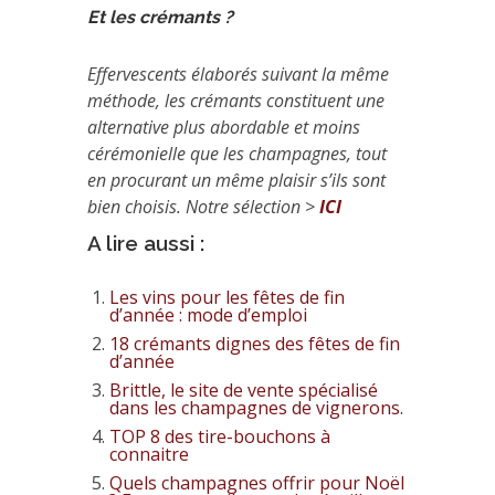
Et les crémants ?
Effervescents élaborés suivant la même
méthode, les crémants constituent une
alternative plus abordable et moins
cérémonielle que les champagnes, tout
en procurant un même plaisir s’ils sont
bien choisis. Notre sélection >
ICI
A lire aussi :
Les vins pour les fêtes de fin
d’année : mode d’emploi
18 crémants dignes des fêtes de fin
d’année
Brittle, le site de vente spécialisé
dans les champagnes de vignerons.
TOP 8 des tire-bouchons à
connaitre
Quels champagnes offrir pour Noël