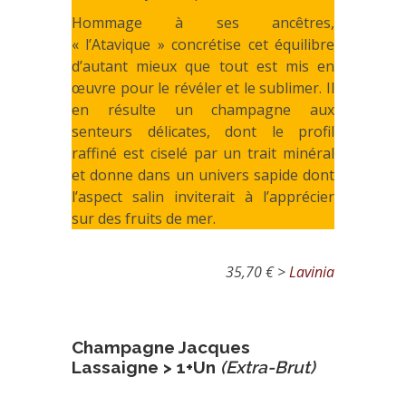
Hommage à ses ancêtres,
« l’Atavique » concrétise cet équilibre
d’autant mieux que tout est mis en
œuvre pour le révéler et le sublimer. Il
en résulte un champagne aux
senteurs délicates, dont le profil
raffiné est ciselé par un trait minéral
et donne dans un univers sapide dont
l’aspect salin inviterait à l’apprécier
sur des fruits de mer.
35,70 € >
Lavinia
Champagne Jacques
Lassaigne > 1+Un
(Extra-Brut)