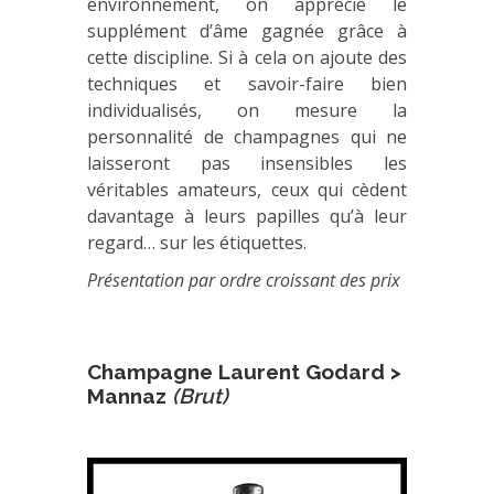
environnement, on apprécie le
supplément d’âme gagnée grâce à
cette discipline. Si à cela on ajoute des
techniques et savoir-faire bien
individualisés, on mesure la
personnalité de champagnes qui ne
laisseront pas insensibles les
véritables amateurs, ceux qui cèdent
davantage à leurs papilles qu’à leur
regard… sur les étiquettes.
Présentation par ordre croissant des prix
Champagne Laurent Godard >
Mannaz
(Brut)