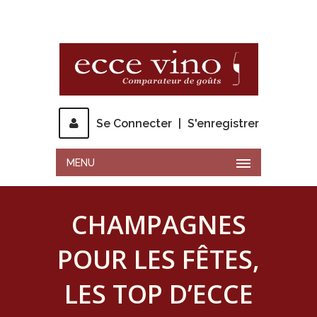
Se Connecter
|
S'enregistrer
MENU
CHAMPAGNES
POUR LES FÊTES,
LES TOP D’ECCE