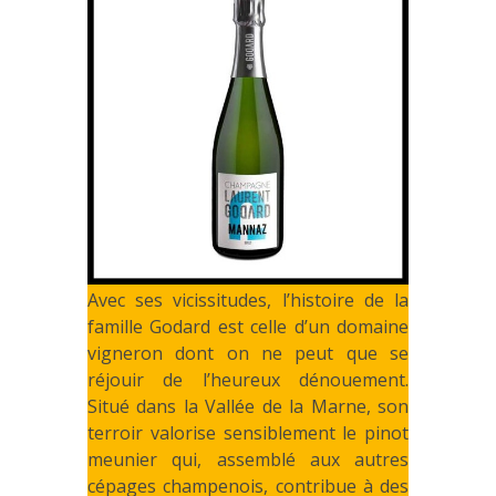
Avec ses vicissitudes, l’histoire de la
famille Godard est celle d’un domaine
vigneron dont on ne peut que se
réjouir de l’heureux dénouement.
Situé dans la Vallée de la Marne, son
terroir valorise sensiblement le pinot
meunier qui, assemblé aux autres
cépages champenois, contribue à des