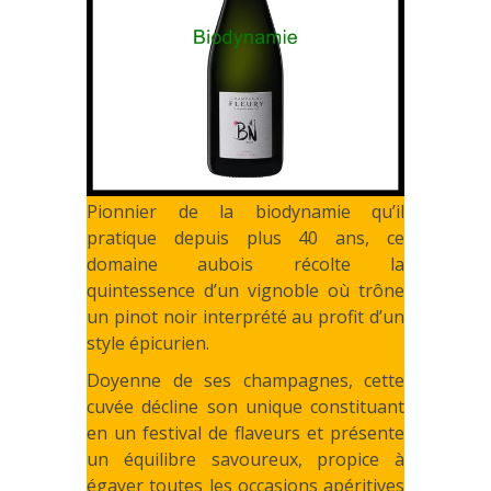
Pionnier de la biodynamie qu’il
pratique depuis plus 40 ans, ce
domaine aubois récolte la
quintessence d’un vignoble où trône
un pinot noir interprété au profit d’un
style épicurien.
Doyenne de ses champagnes, cette
cuvée décline son unique constituant
en un festival de flaveurs et présente
un équilibre savoureux, propice à
égayer toutes les occasions apéritives