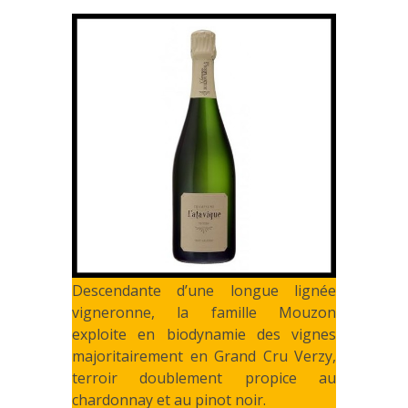
Descendante d’une longue lignée
vigneronne, la famille Mouzon
exploite en biodynamie des vignes
majoritairement en Grand Cru Verzy,
terroir doublement propice au
chardonnay et au pinot noir.