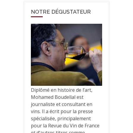
NOTRE DÉGUSTATEUR
Diplômé en histoire de l’art,
Mohamed Boudellal est
journaliste et consultant en
vins. Il a écrit pour la presse
spécialisée, principalement
pour la Revue du Vin de France
et d’autres titres comme