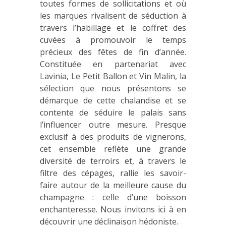
toutes formes de sollicitations et où
les marques rivalisent de séduction à
travers l’habillage et le coffret des
cuvées à promouvoir le temps
précieux des fêtes de fin d’année.
Constituée en partenariat avec
Lavinia, Le Petit Ballon et Vin Malin, la
sélection que nous présentons se
démarque de cette chalandise et se
contente de séduire le palais sans
l’influencer outre mesure. Presque
exclusif à des produits de vignerons,
cet ensemble reflète une grande
diversité de terroirs et, à travers le
filtre des cépages, rallie les savoir-
faire autour de la meilleure cause du
champagne : celle d’une boisson
enchanteresse. Nous invitons ici à en
découvrir une déclinaison hédoniste.