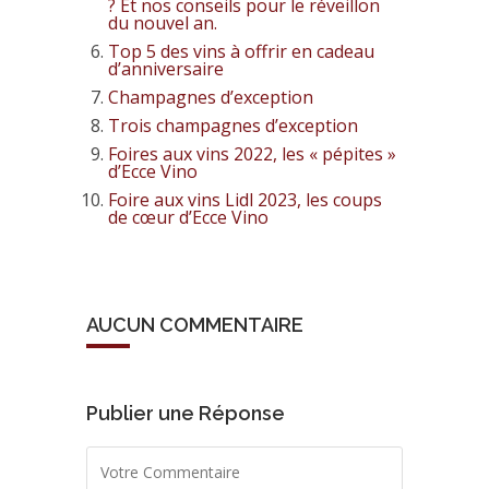
? Et nos conseils pour le réveillon
du nouvel an.
Top 5 des vins à offrir en cadeau
d’anniversaire
Champagnes d’exception
Trois champagnes d’exception
Foires aux vins 2022, les « pépites »
d’Ecce Vino
Foire aux vins Lidl 2023, les coups
de cœur d’Ecce Vino
AUCUN COMMENTAIRE
Publier une Réponse