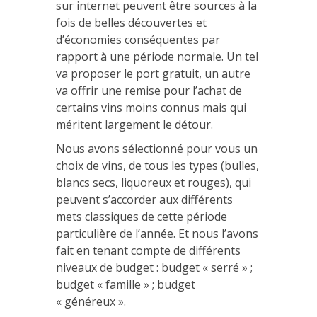
sur internet peuvent être sources à la
fois de belles découvertes et
d’économies conséquentes par
rapport à une période normale. Un tel
va proposer le port gratuit, un autre
va offrir une remise pour l’achat de
certains vins moins connus mais qui
méritent largement le détour.
Nous avons sélectionné pour vous un
choix de vins, de tous les types (bulles,
blancs secs, liquoreux et rouges), qui
peuvent s’accorder aux différents
mets classiques de cette période
particulière de l’année. Et nous l’avons
fait en tenant compte de différents
niveaux de budget : budget « serré » ;
budget « famille » ; budget
« généreux ».