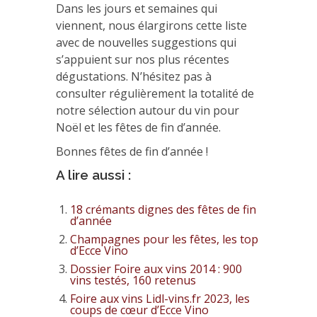
Dans les jours et semaines qui
viennent, nous élargirons cette liste
avec de nouvelles suggestions qui
s’appuient sur nos plus récentes
dégustations. N’hésitez pas à
consulter régulièrement la totalité de
notre sélection autour du vin pour
Noël et les fêtes de fin d’année.
Bonnes fêtes de fin d’année !
A lire aussi :
18 crémants dignes des fêtes de fin
d’année
Champagnes pour les fêtes, les top
d’Ecce Vino
Dossier Foire aux vins 2014 : 900
vins testés, 160 retenus
Foire aux vins Lidl-vins.fr 2023, les
coups de cœur d’Ecce Vino