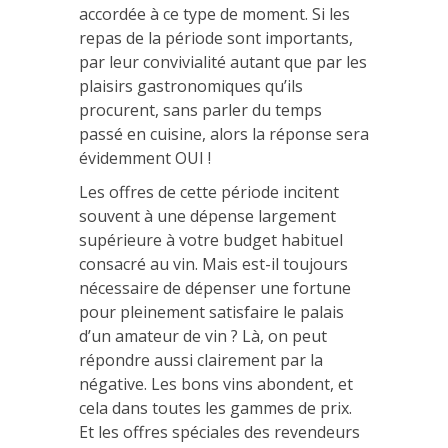
accordée à ce type de moment. Si les
repas de la période sont importants,
par leur convivialité autant que par les
plaisirs gastronomiques qu’ils
procurent, sans parler du temps
passé en cuisine, alors la réponse sera
évidemment OUI !
Les offres de cette période incitent
souvent à une dépense largement
supérieure à votre budget habituel
consacré au vin. Mais est-il toujours
nécessaire de dépenser une fortune
pour pleinement satisfaire le palais
d’un amateur de vin ? Là, on peut
répondre aussi clairement par la
négative. Les bons vins abondent, et
cela dans toutes les gammes de prix.
Et les offres spéciales des revendeurs