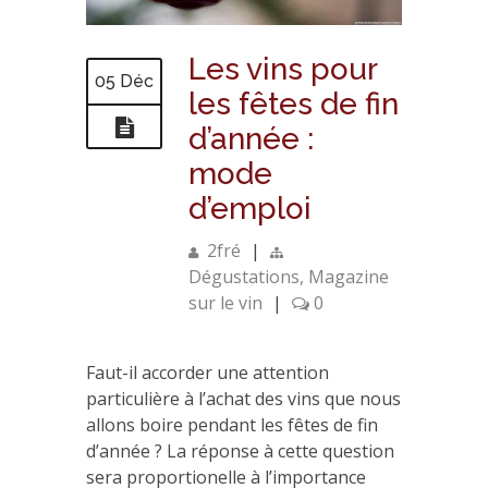
Les vins pour
05 Déc
les fêtes de fin
d’année :
mode
d’emploi
2fré
|
Dégustations
,
Magazine
sur le vin
|
0
Faut-il accorder une attention
particulière à l’achat des vins que nous
allons boire pendant les fêtes de fin
d’année ? La réponse à cette question
sera proportionelle à l’importance