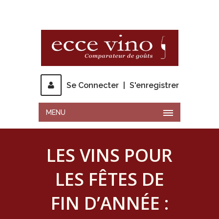
Se Connecter
|
S'enregistrer
MENU
LES VINS POUR
LES FÊTES DE
FIN D’ANNÉE :