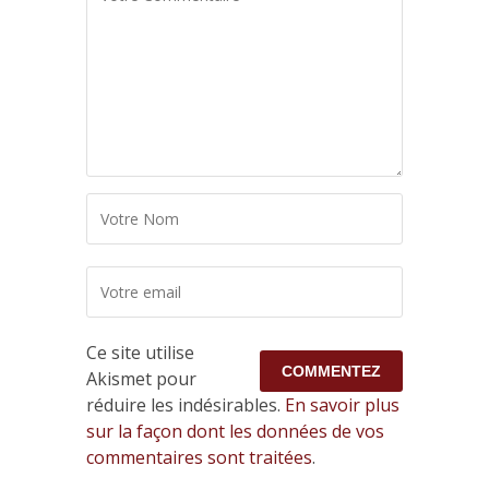
Ce site utilise
Akismet pour
réduire les indésirables.
En savoir plus
sur la façon dont les données de vos
commentaires sont traitées
.