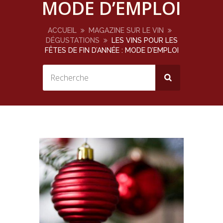
MODE D’EMPLOI
ACCUEIL
MAGAZINE SUR LE VIN
DÉGUSTATIONS
LES VINS POUR LES
FÊTES DE FIN D’ANNÉE : MODE D’EMPLOI