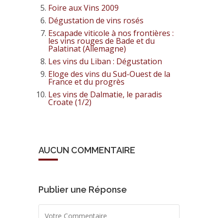
Foire aux Vins 2009
Dégustation de vins rosés
Escapade viticole à nos frontières :
les vins rouges de Bade et du
Palatinat (Allemagne)
Les vins du Liban : Dégustation
Eloge des vins du Sud-Ouest de la
France et du progrès
Les vins de Dalmatie, le paradis
Croate (1/2)
AUCUN COMMENTAIRE
Publier une Réponse