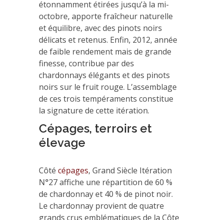
étonnamment étirées jusqu’à la mi-
octobre, apporte fraîcheur naturelle
et équilibre, avec des pinots noirs
délicats et retenus. Enfin, 2012, année
de faible rendement mais de grande
finesse, contribue par des
chardonnays élégants et des pinots
noirs sur le fruit rouge. L’assemblage
de ces trois tempéraments constitue
la signature de cette itération.
Cépages, terroirs et
élevage
Côté
cépages
, Grand Siècle Itération
N°27 affiche une répartition de 60 %
de chardonnay et 40 % de pinot noir.
Le chardonnay provient de quatre
grands crus emblématiques de la Côte