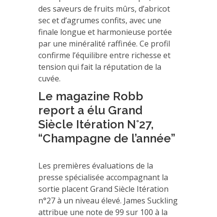
des saveurs de fruits mûrs, d’abricot
sec et d’agrumes confits, avec une
finale longue et harmonieuse portée
par une minéralité raffinée. Ce profil
confirme l’équilibre entre richesse et
tension qui fait la réputation de la
cuvée.
Le magazine Robb
report a élu Grand
Siècle Itération N°27,
“Champagne de l’année”
Les premières évaluations de la
presse spécialisée accompagnant la
sortie placent Grand Siècle Itération
n°27 à un niveau élevé. James Suckling
attribue une note de 99 sur 100 à la