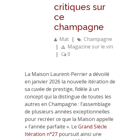
critiques sur
ce
champagne
Mat
|
Champagne
|
Magazine sur le vin
|
0
La Maison Laurent-Perrier a dévoilé
en janvier 2026 la nouvelle itération de
sa cuvée de prestige, fidèle à un
concept qui la distingue de toutes les
autres en Champagne : l’assemblage
de plusieurs années exceptionnelles
pour recréer ce que la Maison appelle
« l’année parfaite ». Le
Grand Siècle
Itération n°27
poursuit ainsi une