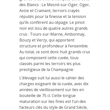
des Blancs : Le Mesnil-sur-Oger, Oger,
Avize et Cramant, terroirs crayés
réputés pour la finesse et la tension
qu’ils confèrent au cépage. Le pinot
noir est issu de quatre autres grands
crus : Tours-sur-Marne, Ambonnay,
Bouzy et Verzy, qui apportent
structure et profondeur à l’ensemble.
Au total, ce sont donc huit grands crus
qui composent cette cuvée, tous
classés parmi les terroirs les plus
prestigieux de la Champagne.
L’élevage suit lui aussi le cahier des
charges exigeant de la cuvée, avec dix
années de vieillissement sur lies en
bouteille de 75 cl. Cette longue
maturation sur lies fines est l’un des
facteurs clés du style de Grand Siècle,