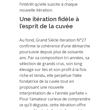
l’intérêt qu’elle suscite à chaque
nouvelle itération.
Une itération fidèle à
l’esprit de la cuvée
Au fond, Grand Siècle Iteration N°27
confirme la cohérence d’une démarche
poursuivie depuis plus de soixante
ans. Par sa composition tri-années, sa
sélection de grands crus, son long
élevage sur lies et son profil à la fois
riche et tendu, elle perpétue l’idée
fondatrice de la cuvée tout en
proposant une nouvelle
interprétation de « l’année parfaite ».
Pour l’amateur curieux de comprendre
ce qu’il déguste, cette itération offre