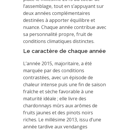
l’assemblage, tout en s’appuyant sur
deux années complémentaires
destinées à apporter équilibre et
nuance. Chaque année contribue avec
sa personnalité propre, fruit de
conditions climatiques distinctes.
Le caractère de chaque année
L’année 2015, majoritaire, a été
marquée par des conditions
contrastées, avec un épisode de
chaleur intense puis une fin de saison
fraîche et sèche favorable à une
maturité idéale ; elle livre des
chardonnays mûrs aux arômes de
fruits jaunes et des pinots noirs
riches. Le millésime 2013, issu d’une
année tardive aux vendanges