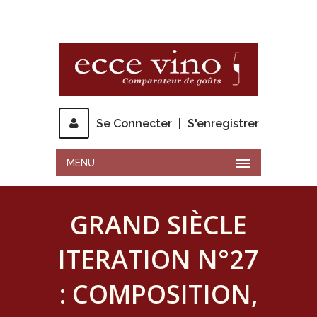
Se Connecter
|
S'enregistrer
MENU
GRAND SIÈCLE
ITERATION N°27
: COMPOSITION,