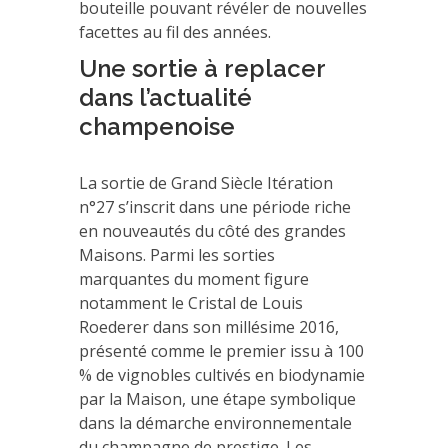
bouteille pouvant révéler de nouvelles
facettes au fil des années.
Une sortie à replacer
dans l’actualité
champenoise
La sortie de Grand Siècle Itération
n°27 s’inscrit dans une période riche
en nouveautés du côté des grandes
Maisons. Parmi les sorties
marquantes du moment figure
notamment le Cristal de Louis
Roederer dans son millésime 2016,
présenté comme le premier issu à 100
% de vignobles cultivés en biodynamie
par la Maison, une étape symbolique
dans la démarche environnementale
du champagne de prestige. Les