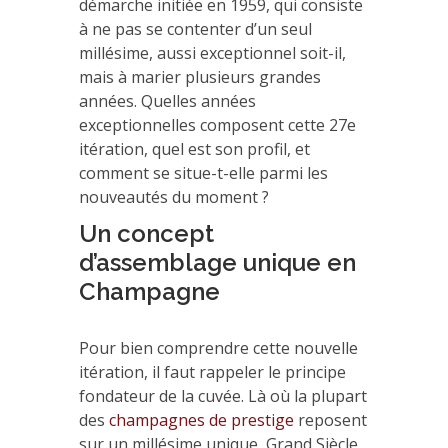
démarche initiée en 1959, qui consiste
à ne pas se contenter d’un seul
millésime, aussi exceptionnel soit-il,
mais à marier plusieurs grandes
années. Quelles années
exceptionnelles composent cette 27e
itération, quel est son profil, et
comment se situe-t-elle parmi les
nouveautés du moment ?
Un concept
d’assemblage unique en
Champagne
Pour bien comprendre cette nouvelle
itération, il faut rappeler le principe
fondateur de la cuvée. Là où la plupart
des
champagnes de prestige
reposent
sur un millésime unique, Grand Siècle