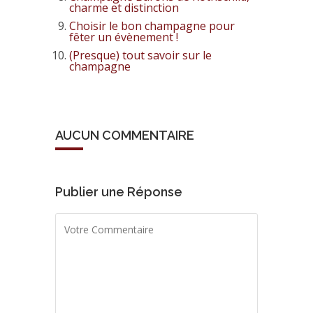
charme et distinction
Choisir le bon champagne pour
fêter un évènement !
(Presque) tout savoir sur le
champagne
AUCUN COMMENTAIRE
Publier une Réponse