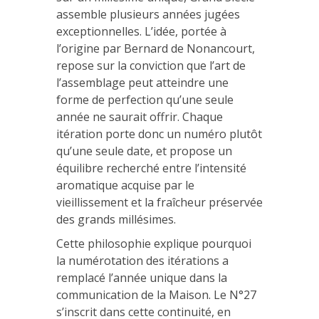
assemble plusieurs années jugées
exceptionnelles. L’idée, portée à
l’origine par Bernard de Nonancourt,
repose sur la conviction que l’art de
l’assemblage peut atteindre une
forme de perfection qu’une seule
année ne saurait offrir. Chaque
itération porte donc un numéro plutôt
qu’une seule date, et propose un
équilibre recherché entre l’intensité
aromatique acquise par le
vieillissement et la fraîcheur préservée
des grands millésimes.
Cette philosophie explique pourquoi
la numérotation des itérations a
remplacé l’année unique dans la
communication de la Maison. Le N°27
s’inscrit dans cette continuité, en