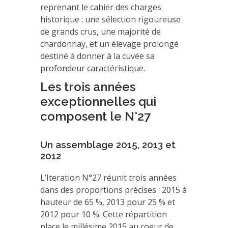
reprenant le cahier des charges
historique : une sélection rigoureuse
de grands crus, une majorité de
chardonnay, et un élevage prolongé
destiné à donner à la cuvée sa
profondeur caractéristique.
Les trois années
exceptionnelles qui
composent le N°27
Un assemblage 2015, 2013 et
2012
L’Iteration N°27 réunit trois années
dans des proportions précises : 2015 à
hauteur de 65 %, 2013 pour 25 % et
2012 pour 10 %. Cette répartition
place le millésime 2015 au coeur de