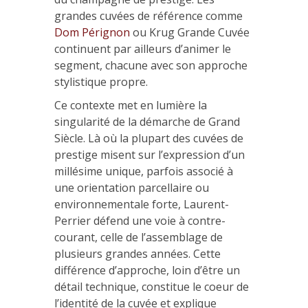
grandes cuvées de référence comme
Dom Pérignon
ou Krug Grande Cuvée
continuent par ailleurs d’animer le
segment, chacune avec son approche
stylistique propre.
Ce contexte met en lumière la
singularité de la démarche de Grand
Siècle. Là où la plupart des cuvées de
prestige misent sur l’expression d’un
millésime unique, parfois associé à
une orientation parcellaire ou
environnementale forte, Laurent-
Perrier défend une voie à contre-
courant, celle de l’assemblage de
plusieurs grandes années. Cette
différence d’approche, loin d’être un
détail technique, constitue le coeur de
l’identité de la cuvée et explique