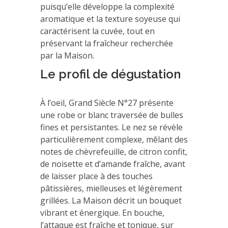
puisqu’elle développe la complexité
aromatique et la texture soyeuse qui
caractérisent la cuvée, tout en
préservant la fraîcheur recherchée
par la Maison.
Le profil de dégustation
À l’oeil, Grand Siècle N°27 présente
une robe or blanc traversée de bulles
fines et persistantes. Le nez se révèle
particulièrement complexe, mêlant des
notes de chèvrefeuille, de citron confit,
de noisette et d’amande fraîche, avant
de laisser place à des touches
pâtissières, mielleuses et légèrement
grillées. La Maison décrit un bouquet
vibrant et énergique. En bouche,
l’attaque est fraîche et tonique, sur