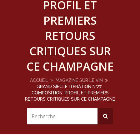
PROFIL ET
PREMIERS
RETOURS
CRITIQUES SUR
CE CHAMPAGNE
ACCUEIL
MAGAZINE SUR LE VIN
GRAND SIÈCLE ITERATION N°27 :
COMPOSITION, PROFIL ET PREMIERS
RETOURS CRITIQUES SUR CE CHAMPAGNE