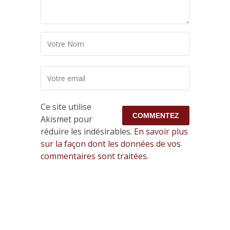
Ce site utilise
Akismet pour
réduire les indésirables.
En savoir plus
sur la façon dont les données de vos
commentaires sont traitées
.