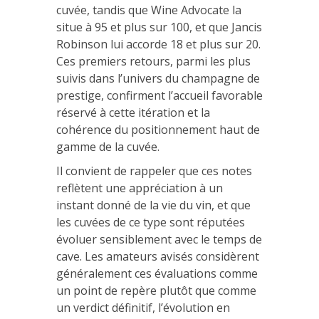
cuvée, tandis que Wine Advocate la
situe à 95 et plus sur 100, et que Jancis
Robinson lui accorde 18 et plus sur 20.
Ces premiers retours, parmi les plus
suivis dans l’univers du champagne de
prestige, confirment l’accueil favorable
réservé à cette itération et la
cohérence du positionnement haut de
gamme de la cuvée.
Il convient de rappeler que ces notes
reflètent une appréciation à un
instant donné de la vie du vin, et que
les cuvées de ce type sont réputées
évoluer sensiblement avec le temps de
cave. Les amateurs avisés considèrent
généralement ces évaluations comme
un point de repère plutôt que comme
un verdict définitif, l’évolution en