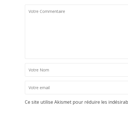
Ce site utilise Akismet pour réduire les indésira