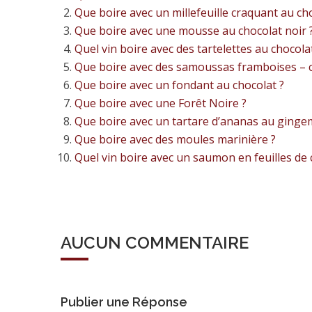
Que boire avec un millefeuille craquant au ch
Que boire avec une mousse au chocolat noir 
Quel vin boire avec des tartelettes au chocolat
Que boire avec des samoussas framboises – c
Que boire avec un fondant au chocolat ?
Que boire avec une Forêt Noire ?
Que boire avec un tartare d’ananas au gingem
Que boire avec des moules marinière ?
Quel vin boire avec un saumon en feuilles de 
AUCUN COMMENTAIRE
Publier une Réponse