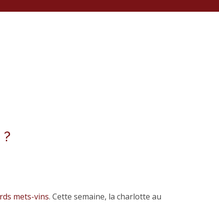
 ?
rds mets-vins
. Cette semaine, la charlotte au