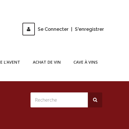
Se Connecter
|
S'enregistrer
E L’AVENT
ACHAT DE VIN
CAVE À VINS