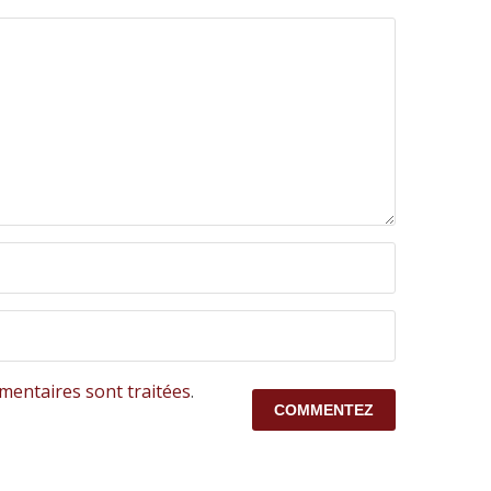
mentaires sont traitées
.