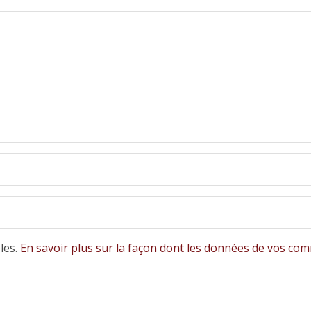
bles.
En savoir plus sur la façon dont les données de vos com