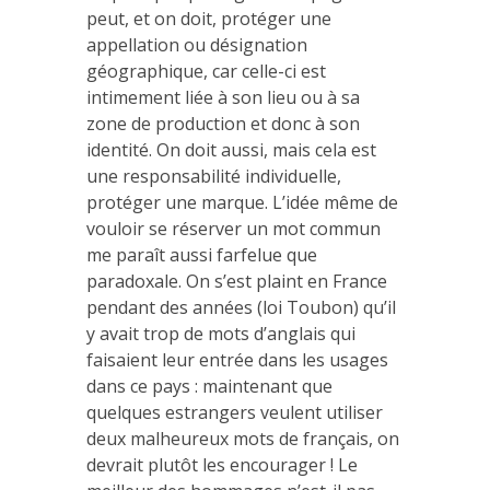
peut, et on doit, protéger une
appellation ou désignation
géographique, car celle-ci est
intimement liée à son lieu ou à sa
zone de production et donc à son
identité. On doit aussi, mais cela est
une responsabilité individuelle,
protéger une marque. L’idée même de
vouloir se réserver un mot commun
me paraît aussi farfelue que
paradoxale. On s’est plaint en France
pendant des années (loi Toubon) qu’il
y avait trop de mots d’anglais qui
faisaient leur entrée dans les usages
dans ce pays : maintenant que
quelques estrangers veulent utiliser
deux malheureux mots de français, on
devrait plutôt les encourager ! Le