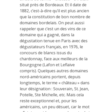
situé près de Bordeaux. Et il date de
1882, c’est-à-dire qu’il est plus ancien
que la constitution de bon nombre de
domaines bordelais. On peut aussi
rappeler que c’est un des vins de ce
domaine qui a gagné, dans la
dégustation tenue en Paris avec des
dégustateurs français, en 1976, le
concours de blancs issus du
chardonnay, face aux meilleurs de la
Bourgogne (Lafon et Leflaive
compris). Quelques autres domaines
nord-américains portent, depuis
longtemps, le terme « château » dans
leur désignation : Souverain, St. Jean,
Potelle, Ste Michelle, etc. Mais cela
reste exceptionnel et, pour les
américains, un peu désuet, car le mot