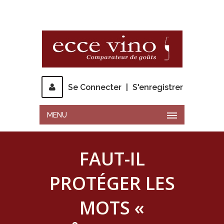
Se Connecter
|
S'enregistrer
MENU
FAUT-IL
PROTÉGER LES
MOTS «