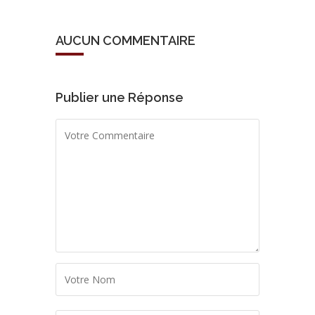
AUCUN COMMENTAIRE
Publier une Réponse