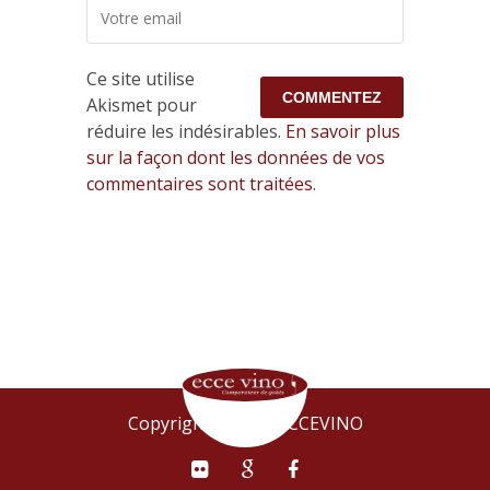
Ce site utilise
Akismet pour
réduire les indésirables.
En savoir plus
sur la façon dont les données de vos
commentaires sont traitées
.
Copyright © 2015 ECCEVINO