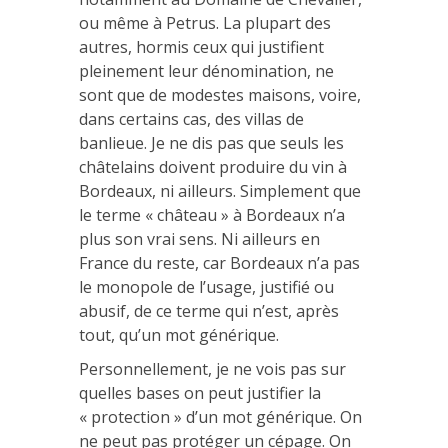
ou même à Petrus. La plupart des
autres, hormis ceux qui justifient
pleinement leur dénomination, ne
sont que de modestes maisons, voire,
dans certains cas, des villas de
banlieue. Je ne dis pas que seuls les
châtelains doivent produire du vin à
Bordeaux, ni ailleurs. Simplement que
le terme « château » à Bordeaux n’a
plus son vrai sens. Ni ailleurs en
France du reste, car Bordeaux n’a pas
le monopole de l’usage, justifié ou
abusif, de ce terme qui n’est, après
tout, qu’un mot générique.
Personnellement, je ne vois pas sur
quelles bases on peut justifier la
« protection » d’un mot générique. On
ne peut pas protéger un cépage. On