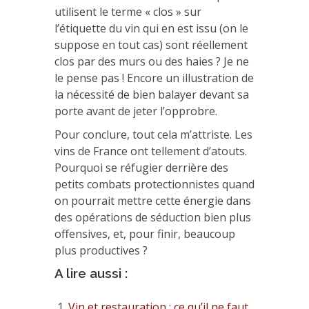
utilisent le terme « clos » sur
l’étiquette du vin qui en est issu (on le
suppose en tout cas) sont réellement
clos par des murs ou des haies ? Je ne
le pense pas ! Encore un illustration de
la nécessité de bien balayer devant sa
porte avant de jeter l’opprobre.
Pour conclure, tout cela m’attriste. Les
vins de France ont tellement d’atouts.
Pourquoi se réfugier derrière des
petits combats protectionnistes quand
on pourrait mettre cette énergie dans
des opérations de séduction bien plus
offensives, et, pour finir, beaucoup
plus productives ?
A lire aussi :
Vin et restauration : ce qu’il ne faut