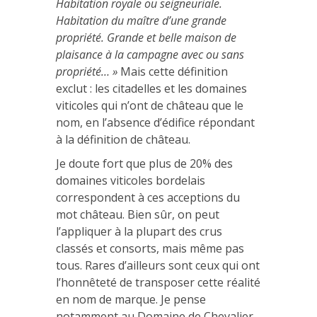
Habitation royale ou seigneuriale.
Habitation du maître d’une grande
propriété. Grande et belle maison de
plaisance à la campagne avec ou sans
propriété… »
Mais cette définition
exclut : les citadelles et les domaines
viticoles qui n’ont de château que le
nom, en l’absence d’édifice répondant
à la définition de château.
Je doute fort que plus de 20% des
domaines viticoles bordelais
correspondent à ces acceptions du
mot château. Bien sûr, on peut
l’appliquer à la plupart des crus
classés et consorts, mais même pas
tous. Rares d’ailleurs sont ceux qui ont
l’honnêteté de transposer cette réalité
en nom de marque. Je pense
notamment au Domaine de Chevalier,