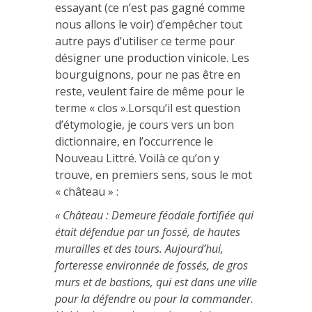
essayant (ce n’est pas gagné comme
nous allons le voir) d’empêcher tout
autre pays d’utiliser ce terme pour
désigner une production vinicole. Les
bourguignons, pour ne pas être en
reste, veulent faire de même pour le
terme « clos ».
Lorsqu’il est question
d’étymologie, je cours vers un bon
dictionnaire, en l’occurrence le
Nouveau Littré. Voilà ce qu’on y
trouve, en premiers sens, sous le mot
« château » :
« Château : Demeure féodale fortifiée qui
était défendue par un fossé, de hautes
murailles et des tours. Aujourd’hui,
forteresse environnée de fossés, de gros
murs et de bastions, qui est dans une ville
pour la défendre ou pour la commander.