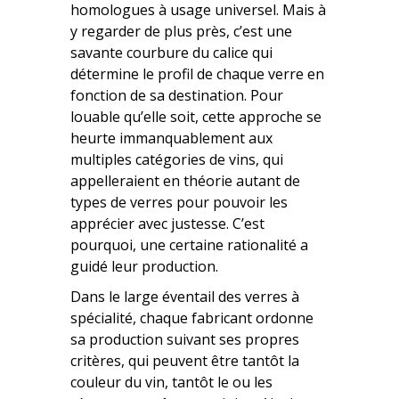
homologues à usage universel. Mais à
y regarder de plus près, c’est une
savante courbure du calice qui
détermine le profil de chaque verre en
fonction de sa destination. Pour
louable qu’elle soit, cette approche se
heurte immanquablement aux
multiples catégories de vins, qui
appelleraient en théorie autant de
types de verres pour pouvoir les
apprécier avec justesse. C’est
pourquoi, une certaine rationalité a
guidé leur production.
Dans le large éventail des verres à
spécialité, chaque fabricant ordonne
sa production suivant ses propres
critères, qui peuvent être tantôt la
couleur du vin, tantôt le ou les