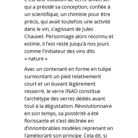
qui a présidé sa conception, confiée à
un scientifique, un chimiste pour être
précis, qui avait toutefois une activité
dans le vin, s’agissant de Jules
Chauvet. Personnage alors reconnu et
estimé, il l’est resté jusqu’à nos jours
comme l’initiateur des vins dits
« nature ».
Avec un contenant en forme en tulipe
surmontant un pied relativement
court et un buvant légèrement
resserré, le verre INAO constitue
l’archétype des verres dédiés avant
tout à la dégustation. Révolutionnaire
en son temps, sa postérité a été
florissante et s’est déclinée en
d’innombrables modèles reprenant en
l’améliorant son principe. Cela dit, si