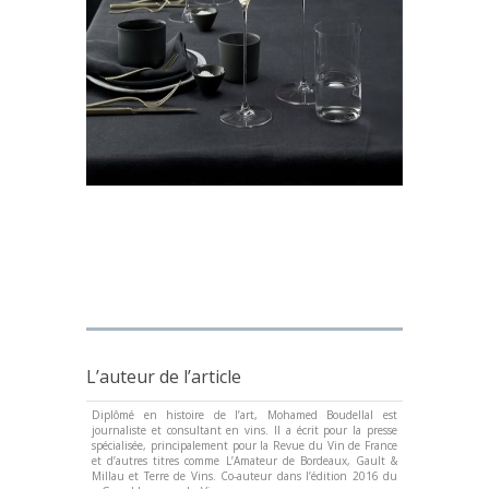
L’auteur de l’article
Diplômé en histoire de l’art, Mohamed Boudellal est
journaliste et consultant en vins. Il a écrit pour la presse
spécialisée, principalement pour la Revue du Vin de France
et d’autres titres comme L’Amateur de Bordeaux, Gault &
Millau et Terre de Vins. Co-auteur dans l’édition 2016 du