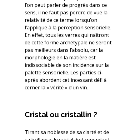
l’on peut parler de progrès dans ce
sens, il ne faut pas perdre de vue la
relativité de ce terme lorsqu’on
l’applique à la perception sensorielle.
En effet, tous les verres qui naîtront
de cette forme archétypale ne seront
pas meilleurs dans l’absolu, car la
morphologie en la matière est
indissociable de son incidence sur la
palette sensorielle. Les parties ci-
après abordent cet incessant défi à
cerner la « vérité » d’un vin.
Cristal ou cristallin ?
Tirant sa noblesse de sa clarté et de
sa brillance, le cristal doit cependant