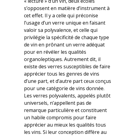
« lecture » d’un vin, deux écoles
s’opposent en matière d’instrument à
cet effet. Il y a celle qui préconise
l’usage d’un verre unique en faisant
valoir sa polyvalence, et celle qui
privilégie la spécificité de chaque type
de vin en prônant un verre adéquat
pour en révéler les qualités
organoleptiques. Autrement dit, il
existe des verres susceptibles de faire
apprécier tous les genres de vins
d’une part, et d’autre part ceux conçus
pour une catégorie de vins donnée.
Les verres polyvalents, appelés plutôt
universels, n’appellent pas de
remarque particulière et constituent
un habile compromis pour faire
apprécier au mieux les qualités tous
les vins. Si leur conception diffère au