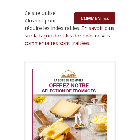
Ce site utilise
Akismet pour
réduire les indésirables.
En savoir plus
sur la façon dont les données de vos
commentaires sont traitées
.