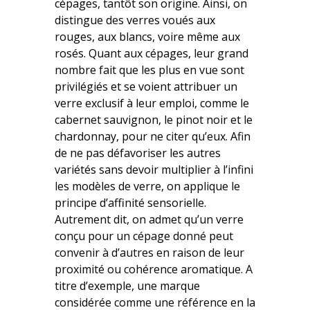
cépages, tantôt son origine. Ainsi, on
distingue des verres voués aux
rouges, aux blancs, voire même aux
rosés. Quant aux cépages, leur grand
nombre fait que les plus en vue sont
privilégiés et se voient attribuer un
verre exclusif à leur emploi, comme le
cabernet sauvignon, le pinot noir et le
chardonnay, pour ne citer qu’eux. Afin
de ne pas défavoriser les autres
variétés sans devoir multiplier à l’infini
les modèles de verre, on applique le
principe d’affinité sensorielle.
Autrement dit, on admet qu’un verre
conçu pour un cépage donné peut
convenir à d’autres en raison de leur
proximité ou cohérence aromatique. A
titre d’exemple, une marque
considérée comme une référence en la