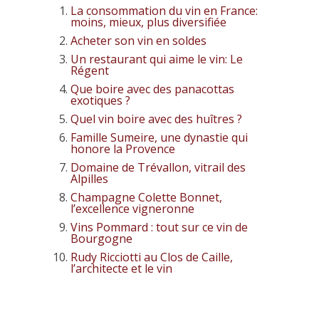
La consommation du vin en France:
moins, mieux, plus diversifiée
Acheter son vin en soldes
Un restaurant qui aime le vin: Le
Régent
Que boire avec des panacottas
exotiques ?
Quel vin boire avec des huîtres ?
Famille Sumeire, une dynastie qui
honore la Provence
Domaine de Trévallon, vitrail des
Alpilles
Champagne Colette Bonnet,
l’excellence vigneronne
Vins Pommard : tout sur ce vin de
Bourgogne
Rudy Ricciotti au Clos de Caille,
l’architecte et le vin