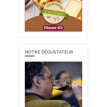
NOTRE DÉGUSTATEUR