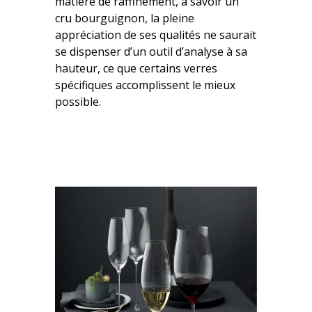
matière de raffinement, à savoir un
cru bourguignon, la pleine
appréciation de ses qualités ne saurait
se dispenser d’un outil d’analyse à sa
hauteur, ce que certains verres
spécifiques accomplissent le mieux
possible.