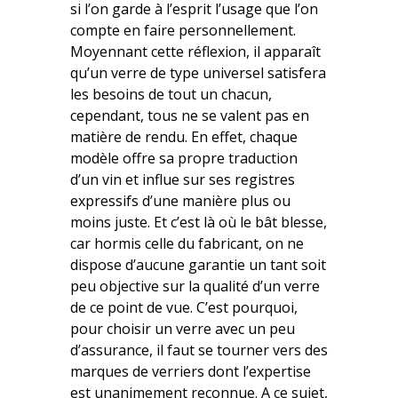
si l’on garde à l’esprit l’usage que l’on
compte en faire personnellement.
Moyennant cette réflexion, il apparaît
qu’un verre de type universel satisfera
les besoins de tout un chacun,
cependant, tous ne se valent pas en
matière de rendu. En effet, chaque
modèle offre sa propre traduction
d’un vin et influe sur ses registres
expressifs d’une manière plus ou
moins juste. Et c’est là où le bât blesse,
car hormis celle du fabricant, on ne
dispose d’aucune garantie un tant soit
peu objective sur la qualité d’un verre
de ce point de vue. C’est pourquoi,
pour choisir un verre avec un peu
d’assurance, il faut se tourner vers des
marques de verriers dont l’expertise
est unanimement reconnue. A ce sujet,