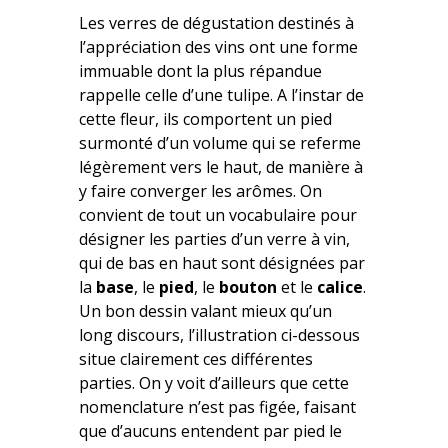
Les verres de dégustation destinés à
l’appréciation des vins ont une forme
immuable dont la plus répandue
rappelle celle d’une tulipe. A l’instar de
cette fleur, ils comportent un pied
surmonté d’un volume qui se referme
légèrement vers le haut, de manière à
y faire converger les arômes. On
convient de tout un vocabulaire pour
désigner les parties d’un verre à vin,
qui de bas en haut sont désignées par
la
base
, le
pied
, le
bouton
et le
calice
.
Un bon dessin valant mieux qu’un
long discours, l’illustration ci-dessous
situe clairement ces différentes
parties. On y voit d’ailleurs que cette
nomenclature n’est pas figée, faisant
que d’aucuns entendent par pied le