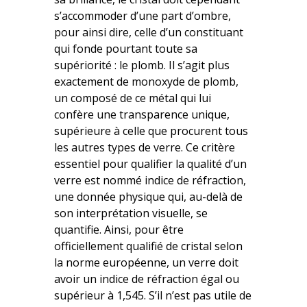
s’accommoder d’une part d’ombre,
pour ainsi dire, celle d’un constituant
qui fonde pourtant toute sa
supériorité : le plomb. Il s’agit plus
exactement de monoxyde de plomb,
un composé de ce métal qui lui
confère une transparence unique,
supérieure à celle que procurent tous
les autres types de verre. Ce critère
essentiel pour qualifier la qualité d’un
verre est nommé indice de réfraction,
une donnée physique qui, au-delà de
son interprétation visuelle, se
quantifie. Ainsi, pour être
officiellement qualifié de cristal selon
la norme européenne, un verre doit
avoir un indice de réfraction égal ou
supérieur à 1,545. S’il n’est pas utile de