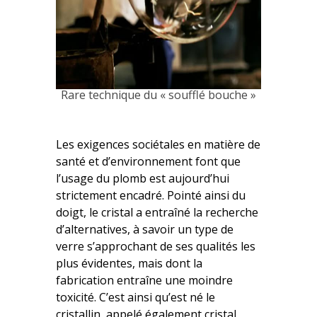
Rare technique du « soufflé bouche »
Les exigences sociétales en matière de
santé et d’environnement font que
l’usage du plomb est aujourd’hui
strictement encadré. Pointé ainsi du
doigt, le cristal a entraîné la recherche
d’alternatives, à savoir un type de
verre s’approchant de ses qualités les
plus évidentes, mais dont la
fabrication entraîne une moindre
toxicité. C’est ainsi qu’est né le
cristallin, appelé également cristal