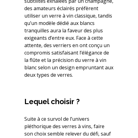
subtilités exhalées par un champagne,
des amateurs éclairés préfèrent
utiliser un verre à vin classique, tandis
qu’un modèle dédié aux blancs
tranquilles aura la faveur des plus
exigeants d’entre eux. Face à cette
attente, des verriers en ont conçu un
compromis satisfaisant l’élégance de
la flûte et la précision du verre à vin
blanc selon un design empruntant aux
deux types de verres.
Lequel choisir ?
Suite à ce survol de l’univers
pléthorique des verres à vins, faire
son choix semble relever du défi, sauf