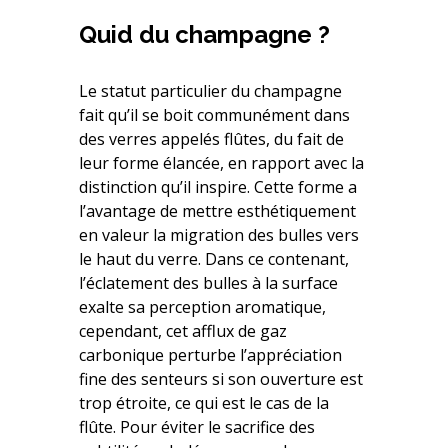
Quid du champagne ?
Le statut particulier du champagne
fait qu’il se boit communément dans
des verres appelés flûtes, du fait de
leur forme élancée, en rapport avec la
distinction qu’il inspire. Cette forme a
l’avantage de mettre esthétiquement
en valeur la migration des bulles vers
le haut du verre. Dans ce contenant,
l’éclatement des bulles à la surface
exalte sa perception aromatique,
cependant, cet afflux de gaz
carbonique perturbe l’appréciation
fine des senteurs si son ouverture est
trop étroite, ce qui est le cas de la
flûte. Pour éviter le sacrifice des