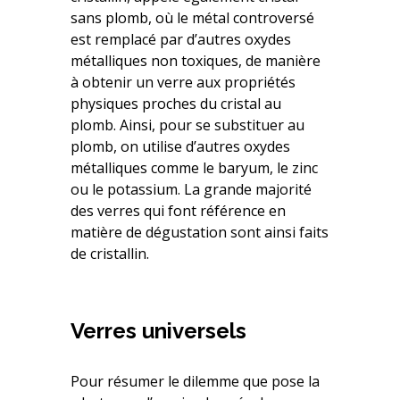
sans plomb, où le métal controversé
est remplacé par d’autres oxydes
métalliques non toxiques, de manière
à obtenir un verre aux propriétés
physiques proches du cristal au
plomb. Ainsi, pour se substituer au
plomb, on utilise d’autres oxydes
métalliques comme le baryum, le zinc
ou le potassium. La grande majorité
des verres qui font référence en
matière de dégustation sont ainsi faits
de cristallin.
Verres universels
Pour résumer le dilemme que pose la