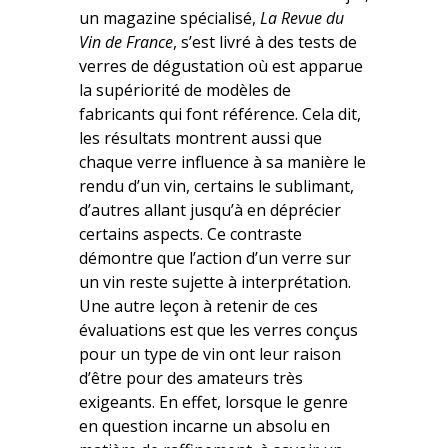
un magazine spécialisé,
La Revue du
Vin de France
, s’est livré à des tests de
verres de dégustation où est apparue
la supériorité de modèles de
fabricants qui font référence. Cela dit,
les résultats montrent aussi que
chaque verre influence à sa manière le
rendu d’un vin, certains le sublimant,
d’autres allant jusqu’à en déprécier
certains aspects. Ce contraste
démontre que l’action d’un verre sur
un vin reste sujette à interprétation.
Une autre leçon à retenir de ces
évaluations est que les verres conçus
pour un type de vin ont leur raison
d’être pour des amateurs très
exigeants. En effet, lorsque le genre
en question incarne un absolu en