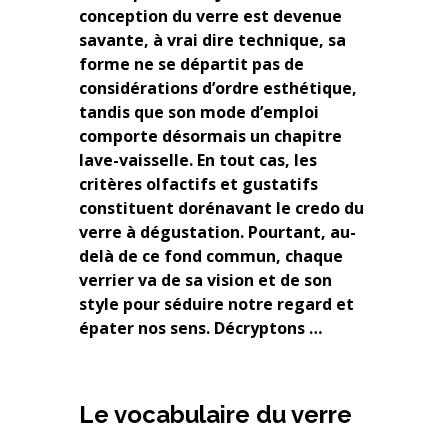
conception du verre est devenue
savante, à vrai dire technique, sa
forme ne se départit pas de
considérations d’ordre esthétique,
tandis que son mode d’emploi
comporte désormais un chapitre
lave-vaisselle. En tout cas, les
critères olfactifs et gustatifs
constituent dorénavant le credo du
verre à dégustation. Pourtant, au-
delà de ce fond commun, chaque
verrier va de sa vision et de son
style pour séduire notre regard et
épater nos sens. Décryptons …
Le vocabulaire du verre