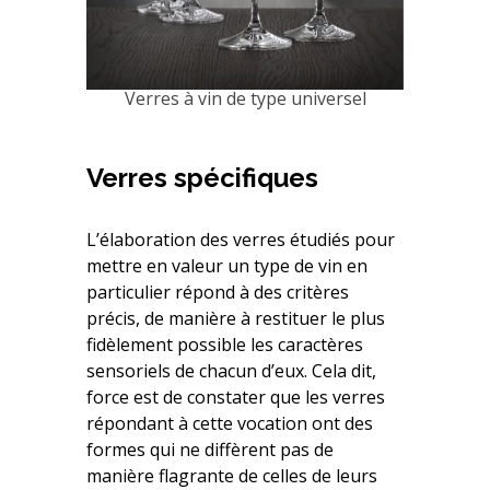
Verres à vin de type universel
Verres spécifiques
L’élaboration des verres étudiés pour
mettre en valeur un type de vin en
particulier répond à des critères
précis, de manière à restituer le plus
fidèlement possible les caractères
sensoriels de chacun d’eux. Cela dit,
force est de constater que les verres
répondant à cette vocation ont des
formes qui ne diffèrent pas de
manière flagrante de celles de leurs