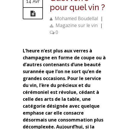
14 Avr
pour quel vin ?
Mohamed Boudellal
|
Magazine sur le vin
|
0
L’heure n’est plus aux verres à
champagne en forme de coupe ou à
d’autres contenants d’une beauté
surannée que l’on ne sort qu’en de
grandes occasions. Pour le service
du vin, l’ère du précieux et du
cérémoniel est révolue, cédant à
celle des arts de la table, une
catégorie désignée avec quelque
emphase car elle consacre
désormais une consommation plus
décomplexée. Aujourd’hui, si la