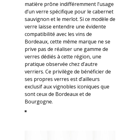
matière prône indifféremment l’usage
d’un verre spécifique pour le cabernet
sauvignon et le merlot. Si ce modèle de
verre laisse entendre une évidente
compatibilité avec les vins de
Bordeaux, cette même marque ne se
prive pas de réaliser une gamme de
verres dédiés à cette région, une
pratique observée chez d’autre
verriers. Ce privilège de bénéficier de
ses propres verres est d’ailleurs
exclusif aux vignobles iconiques que
sont ceux de Bordeaux et de
Bourgogne.