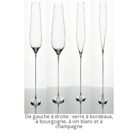
De gauche à droite : verre à bordeaux,
à bourgogne, à vin blanc et à
champagne