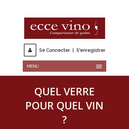
Se Connecter
|
S'enregistrer
MENU
QUEL VERRE
POUR QUEL VIN
?