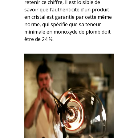
retenir ce chiffre, il est loisible de
savoir que l’authenticité d’un produit
en cristal est garantie par cette même
norme, qui spécifie que sa teneur
minimale en monoxyde de plomb doit
être de 24 %.