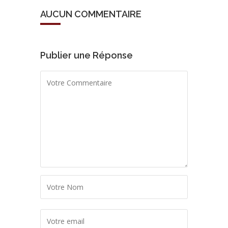
AUCUN COMMENTAIRE
Publier une Réponse