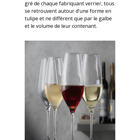
gré de chaque fabriquant verrier, tous
se retrouvent autour d’une forme en
tulipe et ne diffèrent que par le galbe
et le volume de leur contenant.