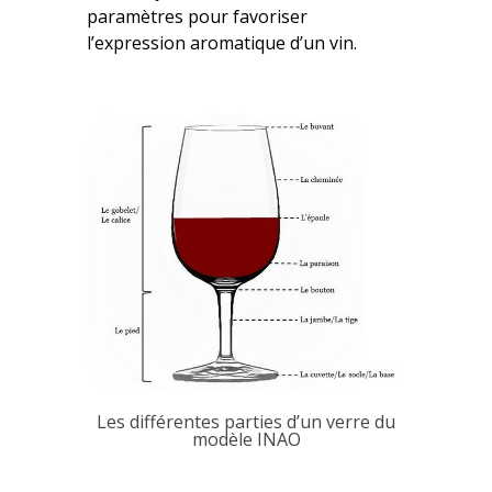
paramètres pour favoriser
l’expression aromatique d’un vin.
Les différentes parties d’un verre du
modèle INAO