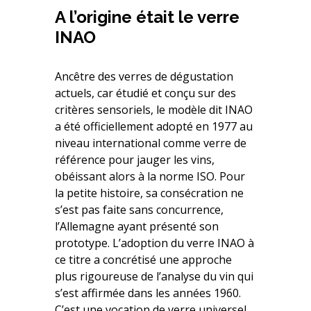
A l’origine était le verre
INAO
Ancêtre des verres de dégustation
actuels, car étudié et conçu sur des
critères sensoriels, le modèle dit INAO
a été officiellement adopté en 1977 au
niveau international comme verre de
référence pour jauger les vins,
obéissant alors à la norme ISO. Pour
la petite histoire, sa consécration ne
s’est pas faite sans concurrence,
l’Allemagne ayant présenté son
prototype. L’adoption du verre INAO à
ce titre a concrétisé une approche
plus rigoureuse de l’analyse du vin qui
s’est affirmée dans les années 1960.
C’est une vocation de verre universel