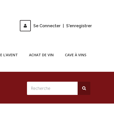
Se Connecter
|
S'enregistrer
E L’AVENT
ACHAT DE VIN
CAVE À VINS