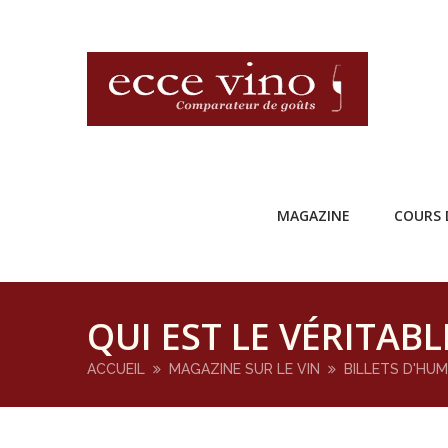
MAGAZINE
COURS 
QUI EST LE VÉRITAB
ACCUEIL
MAGAZINE SUR LE VIN
BILLETS D'HU