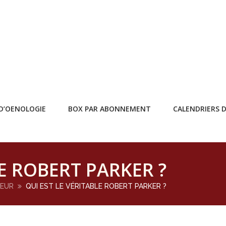
D’OENOLOGIE
BOX PAR ABONNEMENT
CALENDRIERS D
LE ROBERT PARKER ?
MEUR
QUI EST LE VÉRITABLE ROBERT PARKER ?