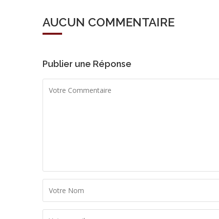
AUCUN COMMENTAIRE
Publier une Réponse