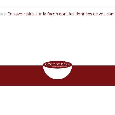
bles.
En savoir plus sur la façon dont les données de vos com