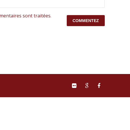
mentaires sont traitées
.