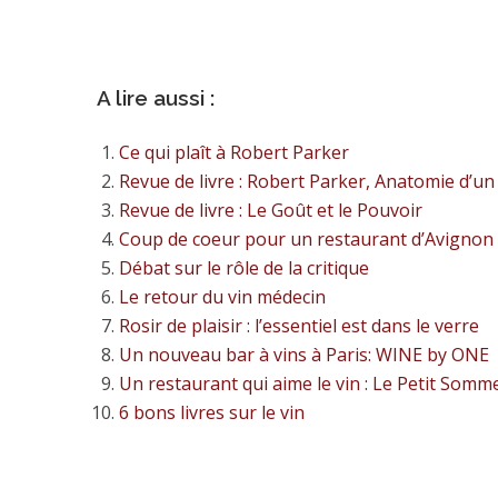
A lire aussi :
Ce qui plaît à Robert Parker
Revue de livre : Robert Parker, Anatomie d’u
Revue de livre : Le Goût et le Pouvoir
Coup de coeur pour un restaurant d’Avignon
Débat sur le rôle de la critique
Le retour du vin médecin
Rosir de plaisir : l’essentiel est dans le verre
Un nouveau bar à vins à Paris: WINE by ONE
Un restaurant qui aime le vin : Le Petit Sommel
6 bons livres sur le vin