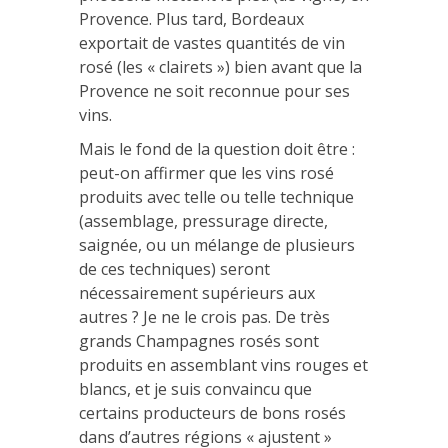
Provence. Plus tard, Bordeaux
exportait de vastes quantités de vin
rosé (les « clairets ») bien avant que la
Provence ne soit reconnue pour ses
vins.
Mais le fond de la question doit être :
peut-on affirmer que les vins rosé
produits avec telle ou telle technique
(assemblage, pressurage directe,
saignée, ou un mélange de plusieurs
de ces techniques) seront
nécessairement supérieurs aux
autres ? Je ne le crois pas. De très
grands Champagnes rosés sont
produits en assemblant vins rouges et
blancs, et je suis convaincu que
certains producteurs de bons rosés
dans d’autres régions « ajustent »