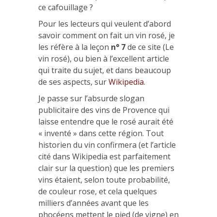
ce cafouillage ?
Pour les lecteurs qui veulent d’abord
savoir comment on fait un vin rosé, je
les réfère à la leçon
n° 7
de ce site (Le
vin rosé), ou bien à l’excellent article
qui traite du sujet, et dans beaucoup
de ses aspects, sur
Wikipedia
.
Je passe sur l’absurde slogan
publicitaire des vins de Provence qui
laisse entendre que le rosé aurait été
« inventé » dans cette région. Tout
historien du vin confirmera (et l’article
cité dans Wikipedia est parfaitement
clair sur la question) que les premiers
vins étaient, selon toute probabilité,
de couleur rose, et cela quelques
milliers d’années avant que les
phocéens mettent le pied (de vigne) en