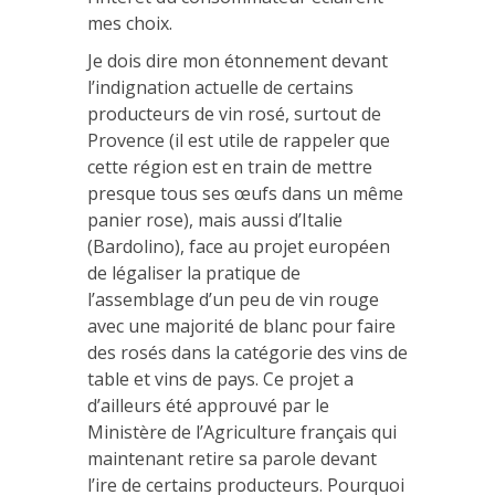
mes choix.
Je dois dire mon étonnement devant
l’indignation actuelle de certains
producteurs de vin rosé, surtout de
Provence (il est utile de rappeler que
cette région est en train de mettre
presque tous ses œufs dans un même
panier rose), mais aussi d’Italie
(Bardolino), face au projet européen
de légaliser la pratique de
l’assemblage d’un peu de vin rouge
avec une majorité de blanc pour faire
des rosés dans la catégorie des vins de
table et vins de pays. Ce projet a
d’ailleurs été approuvé par le
Ministère de l’Agriculture français qui
maintenant retire sa parole devant
l’ire de certains producteurs. Pourquoi