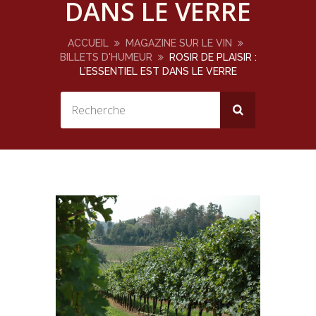
DANS LE VERRE
ACCUEIL
MAGAZINE SUR LE VIN
BILLETS D'HUMEUR
ROSIR DE PLAISIR :
L’ESSENTIEL EST DANS LE VERRE