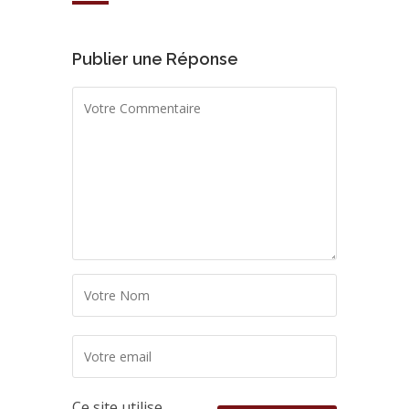
Publier une Réponse
Ce site utilise