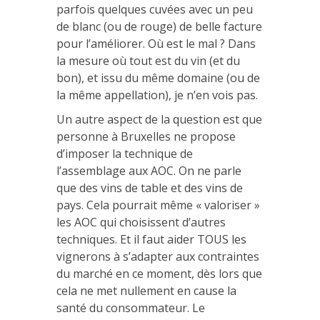
parfois quelques cuvées avec un peu
de blanc (ou de rouge) de belle facture
pour l’améliorer. Où est le mal ? Dans
la mesure où tout est du vin (et du
bon), et issu du même domaine (ou de
la même appellation), je n’en vois pas.
Un autre aspect de la question est que
personne à Bruxelles ne propose
d’imposer la technique de
l’assemblage aux AOC. On ne parle
que des vins de table et des vins de
pays. Cela pourrait même « valoriser »
les AOC qui choisissent d’autres
techniques. Et il faut aider TOUS les
vignerons à s’adapter aux contraintes
du marché en ce moment, dès lors que
cela ne met nullement en cause la
santé du consommateur. Le