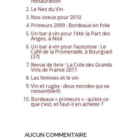
restauration
Le Nez du Vin
Nos voeux pour 2010
Primeurs 2009 : Bordeaux en folie
Un bar à vin pour l'été: la Part des
Anges, à Nice
Un bar à vin pour l’automne : Le
Café de la Promenade, à Bourgueil
(37)
Revue de livre : La Cote des Grands
Vins de France 2011
Les femmes et le vin
Vin et rugby : deux mondes qui se
ressemblent
Bordeaux « primeurs » : qu’est-ce
que c’est, et faut-il en acheter ?
AUCUN COMMENTAIRE