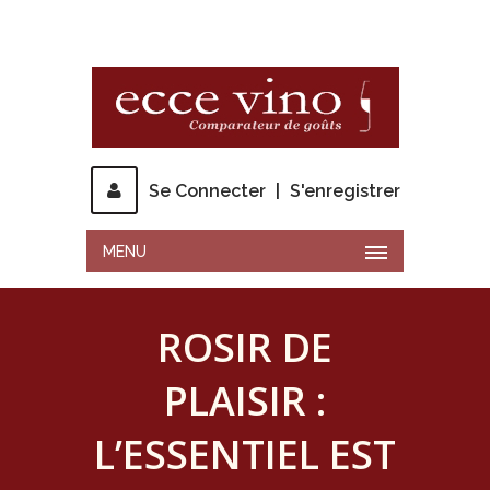
Se Connecter
|
S'enregistrer
MENU
ROSIR DE
PLAISIR :
L’ESSENTIEL EST