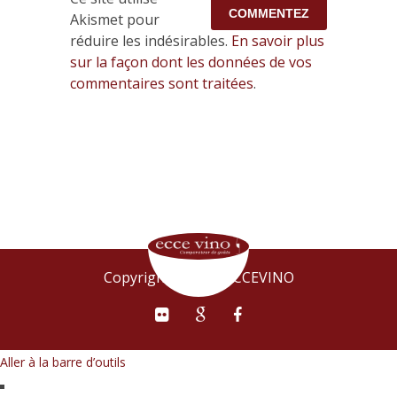
Akismet pour
réduire les indésirables.
En savoir plus
sur la façon dont les données de vos
commentaires sont traitées
.
Copyright © 2015 ECCEVINO
Aller à la barre d’outils