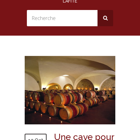
LAFITE
Une cave pour