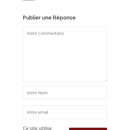
Publier une Réponse
Ce site utilise