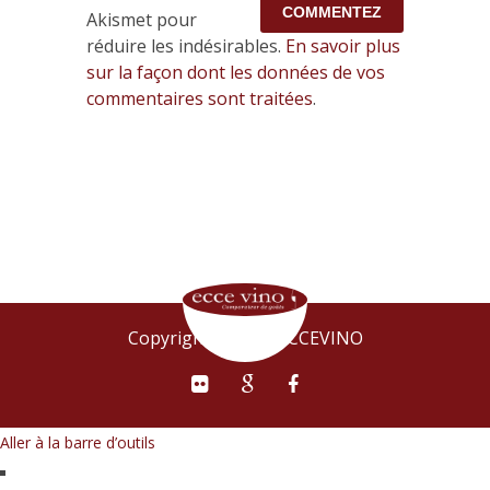
Akismet pour
réduire les indésirables.
En savoir plus
sur la façon dont les données de vos
commentaires sont traitées
.
Copyright © 2015 ECCEVINO
Aller à la barre d’outils