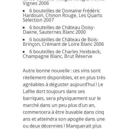
Vignes 2006
6 bouteilles de Domaine Frédéric
Hardouin, Chinon Rouge, Les Quarts
Sélection 2007
6 bouteilles de Château Doisy-
Daene, Sauternes Blanc 2000
6 bouteilles de Château de Bois-
Brinçon, Crémant de Loire Blanc 2006
6 bouteilles de Charles Heidsieck,
Champagne Blanc, Brut Réserve
Autre bonne nouvelle : ces vins sont
réellement disponibles, et en plus très
agréables à déguster aujourd’hui ! Le
Lafite dort toujours dans ses
barriques, sera physiquement sur le
marché dans un peu plus d’un an,
commencera à être buvable dans cinq
ans et atteindra son apogée dans une
ou deux décennies ! Manquerait plus