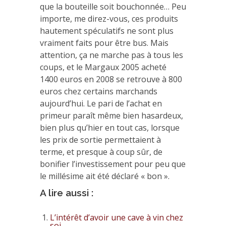
que la bouteille soit bouchonnée… Peu
importe, me direz-vous, ces produits
hautement spéculatifs ne sont plus
vraiment faits pour être bus. Mais
attention, ça ne marche pas à tous les
coups, et le Margaux 2005 acheté
1400 euros en 2008 se retrouve à 800
euros chez certains marchands
aujourd’hui. Le pari de l’achat en
primeur paraît même bien hasardeux,
bien plus qu’hier en tout cas, lorsque
les prix de sortie permettaient à
terme, et presque à coup sûr, de
bonifier l’investissement pour peu que
le millésime ait été déclaré « bon ».
A lire aussi :
L’intérêt d’avoir une cave à vin chez
soi