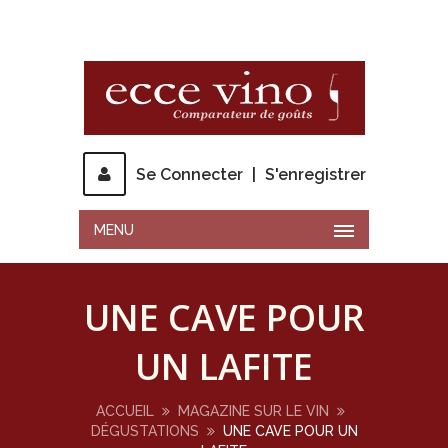
Se Connecter
|
S'enregistrer
MENU
UNE CAVE POUR
UN LAFITE
ACCUEIL
MAGAZINE SUR LE VIN
DÉGUSTATIONS
UNE CAVE POUR UN