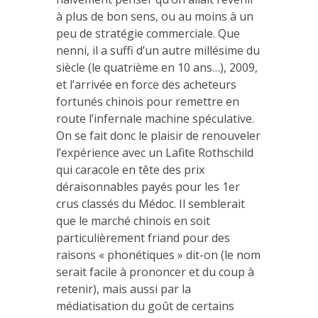
à plus de bon sens, ou au moins à un
peu de stratégie commerciale. Que
nenni, il a suffi d’un autre millésime du
siècle (le quatrième en 10 ans…), 2009,
et l’arrivée en force des acheteurs
fortunés chinois pour remettre en
route l’infernale machine spéculative.
On se fait donc le plaisir de renouveler
l’expérience avec un Lafite Rothschild
qui caracole en tête des prix
déraisonnables payés pour les 1er
crus classés du Médoc. Il semblerait
que le marché chinois en soit
particulièrement friand pour des
raisons « phonétiques » dit-on (le nom
serait facile à prononcer et du coup à
retenir), mais aussi par la
médiatisation du goût de certains