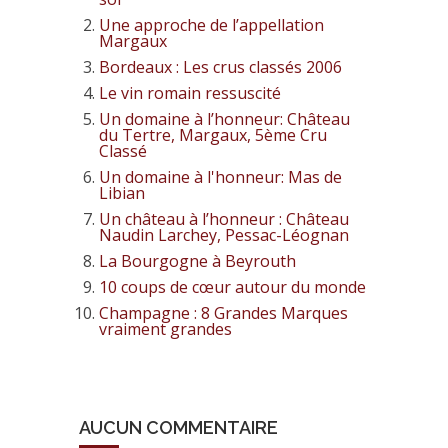
Une approche de l’appellation
Margaux
Bordeaux : Les crus classés 2006
Le vin romain ressuscité
Un domaine à l’honneur: Château
du Tertre, Margaux, 5ème Cru
Classé
Un domaine à l'honneur: Mas de
Libian
Un château à l’honneur : Château
Naudin Larchey, Pessac-Léognan
La Bourgogne à Beyrouth
10 coups de cœur autour du monde
Champagne : 8 Grandes Marques
vraiment grandes
AUCUN COMMENTAIRE