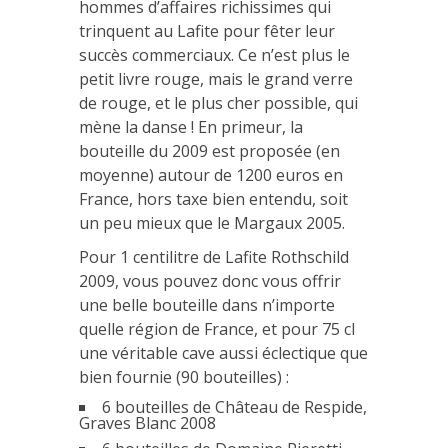
hommes d’affaires richissimes qui
trinquent au Lafite pour fêter leur
succès commerciaux. Ce n’est plus le
petit livre rouge, mais le grand verre
de rouge, et le plus cher possible, qui
mène la danse ! En primeur, la
bouteille du 2009 est proposée (en
moyenne) autour de 1200 euros en
France, hors taxe bien entendu, soit
un peu mieux que le Margaux 2005.
Pour 1 centilitre de Lafite Rothschild
2009, vous pouvez donc vous offrir
une belle bouteille dans n’importe
quelle région de France, et pour 75 cl
une véritable cave aussi éclectique que
bien fournie (90 bouteilles) :
6 bouteilles de Château de Respide,
Graves Blanc 2008