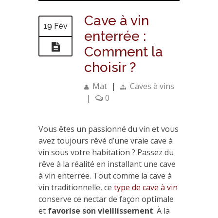
Cave à vin
19 Fév
enterrée :
Comment la
choisir ?
Mat
|
Caves à vins
|
0
Vous êtes un passionné du vin et vous
avez toujours rêvé d’une vraie cave à
vin sous votre habitation ? Passez du
rêve à la réalité en installant une cave
à vin enterrée. Tout comme la cave à
vin traditionnelle, ce
type de cave à vin
conserve ce nectar de façon optimale
et
favorise son vieillissement
. À la