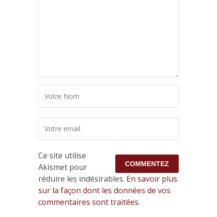
Ce site utilise
Akismet pour
réduire les indésirables.
En savoir plus
sur la façon dont les données de vos
commentaires sont traitées
.