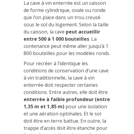
La cave à vin enterrée est un caisson
de forme cylindrique, ovale ou ronde
que l’on place dans un trou creusé
sous le sol du logement. Selon la taille
du caisson, la cave
peut accueillir
entre 500 à 1 000 bouteilles
. La
contenance peut même aller jusqu’à 1
800 bouteilles pour les modèles ronds.
Pour recréer à l’identique les
conditions de conservation d’une cave
à vin traditionnelle, la cave à vin
enterrée doit respecter certaines
conditions. Entre autres, elle doit être
enterrée à faible profondeur (entre
1,35 m et 1,85 m)
pour une isolation
et une aération optimales. Et le sol
doit être en terre battue. En outre, la
trappe d’accès doit être étanche pour