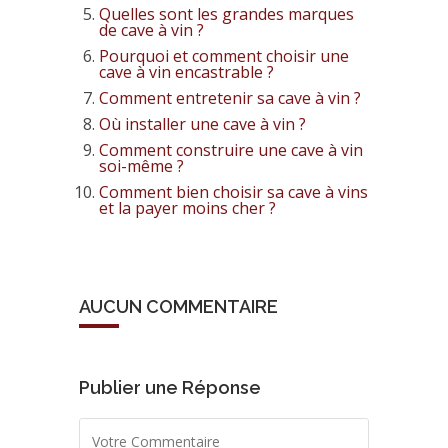
Quelles sont les grandes marques
de cave à vin ?
Pourquoi et comment choisir une
cave à vin encastrable ?
Comment entretenir sa cave à vin ?
Où installer une cave à vin ?
Comment construire une cave à vin
soi-même ?
Comment bien choisir sa cave à vins
et la payer moins cher ?
AUCUN COMMENTAIRE
Publier une Réponse