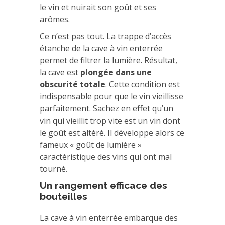
le vin et nuirait son goût et ses
arômes.
Ce n’est pas tout. La trappe d’accès
étanche de la cave à vin enterrée
permet de filtrer la lumière. Résultat,
la cave est
plongée dans une
obscurité totale
. Cette condition est
indispensable pour que le vin vieillisse
parfaitement. Sachez en effet qu’un
vin qui vieillit trop vite est un vin dont
le goût est altéré. Il développe alors ce
fameux « goût de lumière »
caractéristique des vins qui ont mal
tourné.
Un rangement efficace des
bouteilles
La cave à vin enterrée embarque des