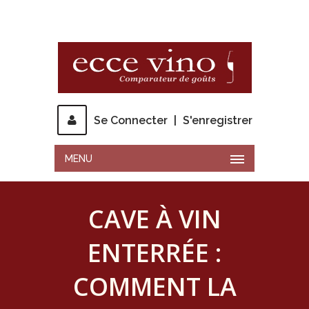
Se Connecter
|
S'enregistrer
MENU
CAVE À VIN
ENTERRÉE :
COMMENT LA