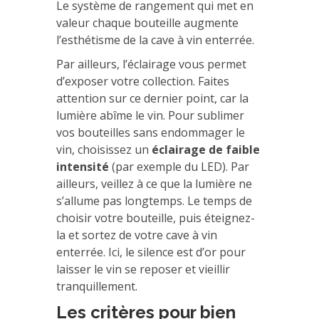
Le système de rangement qui met en
valeur chaque bouteille augmente
l’esthétisme de la cave à vin enterrée.
Par ailleurs, l’éclairage vous permet
d’exposer votre collection. Faites
attention sur ce dernier point, car la
lumière abîme le vin. Pour sublimer
vos bouteilles sans endommager le
vin, choisissez un
éclairage de faible
intensité
(par exemple du LED). Par
ailleurs, veillez à ce que la lumière ne
s’allume pas longtemps. Le temps de
choisir votre bouteille, puis éteignez-
la et sortez de votre cave à vin
enterrée. Ici, le silence est d’or pour
laisser le vin se reposer et vieillir
tranquillement.
Les critères pour bien