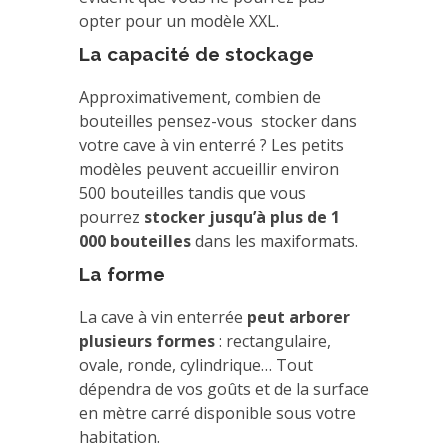
opter pour un modèle XXL.
La capacité de stockage
Approximativement, combien de
bouteilles pensez-vous stocker dans
votre cave à vin enterré ? Les petits
modèles peuvent accueillir environ
500 bouteilles tandis que vous
pourrez
stocker jusqu’à plus de 1
000 bouteilles
dans les maxiformats.
La forme
La cave à vin enterrée
peut arborer
plusieurs formes
: rectangulaire,
ovale, ronde, cylindrique… Tout
dépendra de vos goûts et de la surface
en mètre carré disponible sous votre
habitation.