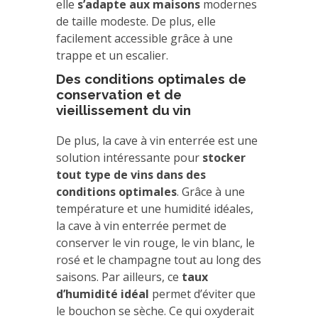
elle
s’adapte aux maisons
modernes
de taille modeste. De plus, elle
facilement accessible grâce à une
trappe et un escalier.
Des conditions optimales de
conservation et de
vieillissement du vin
De plus, la cave à vin enterrée est une
solution intéressante pour
stocker
tout type de vins dans des
conditions optimales
. Grâce à une
température et une humidité idéales,
la cave à vin enterrée permet de
conserver le vin rouge, le vin blanc, le
rosé et le champagne tout au long des
saisons. Par ailleurs, ce
taux
d’humidité idéal
permet d’éviter que
le bouchon se sèche. Ce qui oxyderait