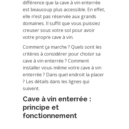
différence que la cave à vin enterrée
est beaucoup plus accessible. En effet,
elle n’est pas réservée aux grands
domaines. Il suffit que vous puissiez
creuser sous votre sol pour avoir
votre propre cave à vin.
Comment ça marche ? Quels sont les
critères à considérer pour choisir sa
cave à vin enterrée ? Comment
installer vous-même votre cave à vin
enterrée ? Dans quel endroit la placer
? Les détails dans les lignes qui
suivent.
Cave à vin enterrée :
principe et
fonctionnement