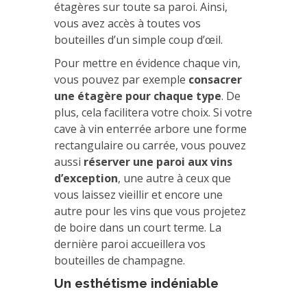
étagères sur toute sa paroi. Ainsi,
vous avez accès à toutes vos
bouteilles d’un simple coup d’œil.
Pour mettre en évidence chaque vin,
vous pouvez par exemple
consacrer
une étagère pour chaque type
. De
plus, cela facilitera votre choix. Si votre
cave à vin enterrée arbore une forme
rectangulaire ou carrée, vous pouvez
aussi
réserver une paroi aux vins
d’exception
, une autre à ceux que
vous laissez vieillir et encore une
autre pour les vins que vous projetez
de boire dans un court terme. La
dernière paroi accueillera vos
bouteilles de champagne.
Un esthétisme indéniable