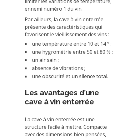
limiter les variations de température,
ennemi numéro 1 du vin.
Par ailleurs, la cave à vin enterrée
présente des caractéristiques qui
favorisent le vieillissement des vins :
une température entre 10 et 14 ° ;
une hygrométrie entre 50 et 80 % ;
un air sain ;
absence de vibrations ;
une obscurité et un silence total.
Les avantages d’une
cave à vin enterrée
La cave à vin enterrée est une
structure facile à mettre. Compacte
avec des dimensions bien pensées,