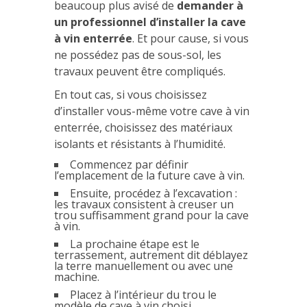
beaucoup plus avisé de
demander à
un professionnel d’installer la cave
à vin enterrée
. Et pour cause, si vous
ne possédez pas de sous-sol, les
travaux peuvent être compliqués.
En tout cas, si vous choisissez
d’installer vous-même votre cave à vin
enterrée, choisissez des matériaux
isolants et résistants à l’humidité.
Commencez par définir
l’emplacement de la future cave à vin.
Ensuite, procédez à l’excavation :
les travaux consistent à creuser un
trou suffisamment grand pour la cave
à vin.
La prochaine étape est le
terrassement, autrement dit déblayez
la terre manuellement ou avec une
machine.
Placez à l’intérieur du trou le
modèle de cave à vin choisi.