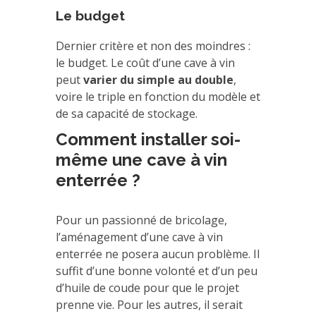
Le budget
Dernier critère et non des moindres :
le budget. Le coût d’une cave à vin
peut
varier du simple au double
,
voire le triple en fonction du modèle et
de sa capacité de stockage.
Comment installer soi-
même une cave à vin
enterrée ?
Pour un passionné de bricolage,
l’aménagement d’une cave à vin
enterrée ne posera aucun problème. Il
suffit d’une bonne volonté et d’un peu
d’huile de coude pour que le projet
prenne vie. Pour les autres, il serait