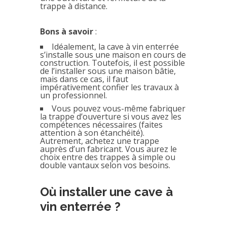
trappe à distance.
Bons à savoir
:
Idéalement, la cave à vin enterrée
s’installe sous une maison en cours de
construction. Toutefois, il est possible
de l’installer sous une maison bâtie,
mais dans ce cas, il faut
impérativement confier les travaux à
un professionnel.
Vous pouvez vous-même fabriquer
la trappe d’ouverture si vous avez les
compétences nécessaires (faites
attention à son étanchéité).
Autrement, achetez une trappe
auprès d’un fabricant. Vous aurez le
choix entre des trappes à simple ou
double vantaux selon vos besoins.
Où installer une cave à
vin enterrée ?