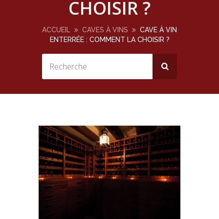
CHOISIR ?
ACCUEIL
CAVES À VINS
CAVE À VIN
ENTERRÉE : COMMENT LA CHOISIR ?