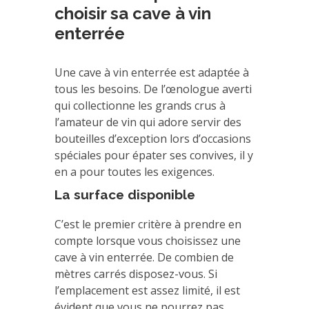
choisir sa cave à vin
enterrée
Une cave à vin enterrée est adaptée à
tous les besoins. De l’œnologue averti
qui collectionne les grands crus à
l’amateur de vin qui adore servir des
bouteilles d’exception lors d’occasions
spéciales pour épater ses convives, il y
en a pour toutes les exigences.
La surface disponible
C’est le premier critère à prendre en
compte lorsque vous choisissez une
cave à vin enterrée. De combien de
mètres carrés disposez-vous. Si
l’emplacement est assez limité, il est
évident que vous ne pourrez pas