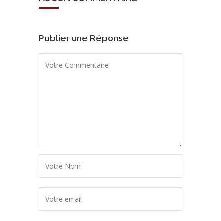
Publier une Réponse