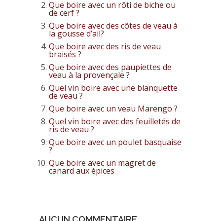
Que boire avec un rôti de biche ou
de cerf ?
Que boire avec des côtes de veau à
la gousse d’ail?
Que boire avec des ris de veau
braisés ?
Que boire avec des paupiettes de
veau à la provençale ?
Quel vin boire avec une blanquette
de veau ?
Que boire avec un veau Marengo ?
Quel vin boire avec des feuilletés de
ris de veau ?
Que boire avec un poulet basquaise
?
Que boire avec un magret de
canard aux épices
AUCUN COMMENTAIRE