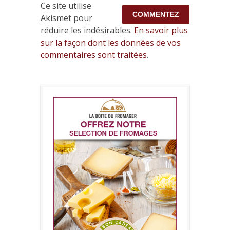
Ce site utilise
Akismet pour
réduire les indésirables.
En savoir plus
sur la façon dont les données de vos
commentaires sont traitées
.