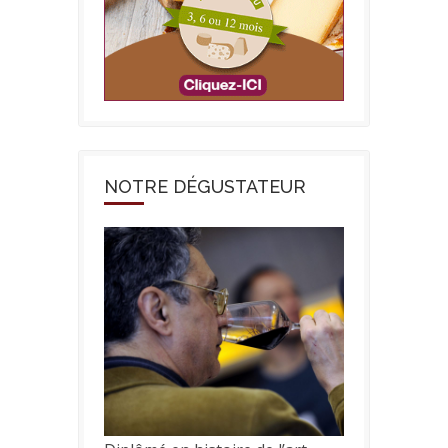
NOTRE DÉGUSTATEUR