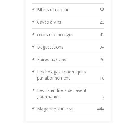
Billets d'humeur
88
Caves à vins
23
cours d'oenologie
42
Dégustations
94
Foires aux vins
26
Les box gastronomiques
par abonnement
18
Les calendriers de l'avent
gourmands
7
Magazine sur le vin
444