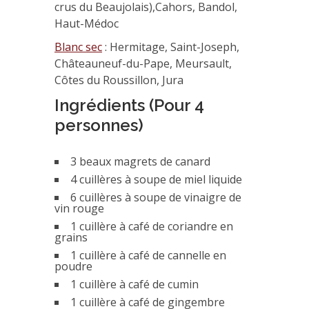
crus du Beaujolais),Cahors, Bandol,
Haut-Médoc
Blanc sec
: Hermitage, Saint-Joseph,
Châteauneuf-du-Pape, Meursault,
Côtes du Roussillon, Jura
Ingrédients (Pour 4
personnes)
3 beaux magrets de canard
4 cuillères à soupe de miel liquide
6 cuillères à soupe de vinaigre de
vin rouge
1 cuillère à café de coriandre en
grains
1 cuillère à café de cannelle en
poudre
1 cuillère à café de cumin
1 cuillère à café de gingembre