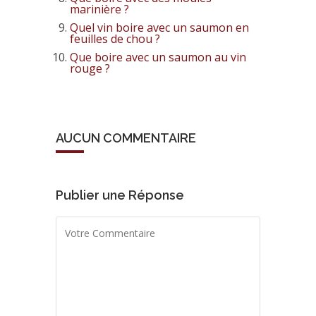
marinière ?
Quel vin boire avec un saumon en
feuilles de chou ?
Que boire avec un saumon au vin
rouge ?
AUCUN COMMENTAIRE
Publier une Réponse