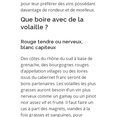
pour leur préférer des vins possédant
davantage de rondeur et de moelleux.
Que boire avec de la
volaille ?
Rouge tendre ou nerveux,
blanc capiteux
Des côtes du rhône du sud à base de
grenache, des bourgognes rouges
d’appellation villages ou des loires
issus du cabernet franc seront de
bons partenaires. Les volailles les plus
grasses auront besoin d’un vin plus
nerveux comme un gamay ou un pinot
noir assez vif et fruité. Il faut faire un
cas à part des magrets, viandes à la
fois grasses et sanguines, pour