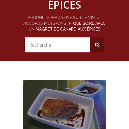
ÉPICES
ACCUEIL
MAGAZINE SUR LE VIN
ACCORDS METS-VINS
QUE BOIRE AVEC
UN MAGRET DE CANARD AUX ÉPICES