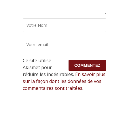
Ce site utilise
Akismet pour
réduire les indésirables.
En savoir plus
sur la façon dont les données de vos
commentaires sont traitées
.