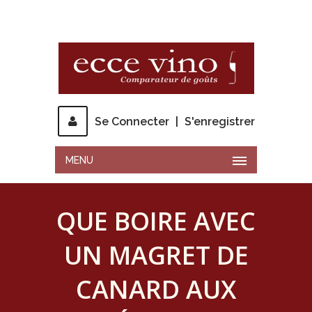
Se Connecter
|
S'enregistrer
MENU
QUE BOIRE AVEC
UN MAGRET DE
CANARD AUX