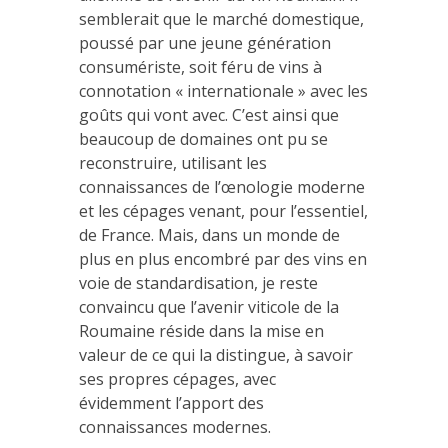
semblerait que le marché domestique,
poussé par une jeune génération
consumériste, soit féru de vins à
connotation « internationale » avec les
goûts qui vont avec. C’est ainsi que
beaucoup de domaines ont pu se
reconstruire, utilisant les
connaissances de l’œnologie moderne
et les cépages venant, pour l’essentiel,
de France. Mais, dans un monde de
plus en plus encombré par des vins en
voie de standardisation, je reste
convaincu que l’avenir viticole de la
Roumaine réside dans la mise en
valeur de ce qui la distingue, à savoir
ses propres cépages, avec
évidemment l’apport des
connaissances modernes.