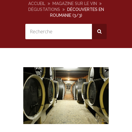
ACCUEIL
MAGAZINE SUR LE VIN
DÉGUSTATIONS
DÉCOUVERTES EN
ROUMANIE (3/3)