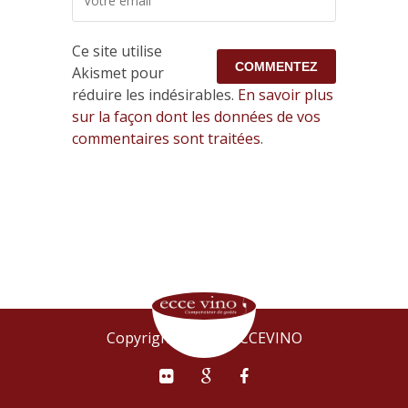
Ce site utilise
Akismet pour
réduire les indésirables.
En savoir plus
sur la façon dont les données de vos
commentaires sont traitées
.
Copyright © 2015 ECCEVINO