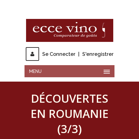
Se Connecter
|
S'enregistrer
MENU
DÉCOUVERTES
EN ROUMANIE
(3/3)