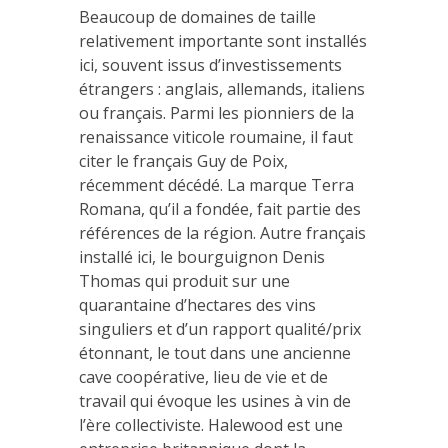
Beaucoup de domaines de taille
relativement importante sont installés
ici, souvent issus d’investissements
étrangers : anglais, allemands, italiens
ou français. Parmi les pionniers de la
renaissance viticole roumaine, il faut
citer le français Guy de Poix,
récemment décédé. La marque Terra
Romana, qu’il a fondée, fait partie des
références de la région. Autre français
installé ici, le bourguignon Denis
Thomas qui produit sur une
quarantaine d’hectares des vins
singuliers et d’un rapport qualité/prix
étonnant, le tout dans une ancienne
cave coopérative, lieu de vie et de
travail qui évoque les usines à vin de
l’ère collectiviste. Halewood est une