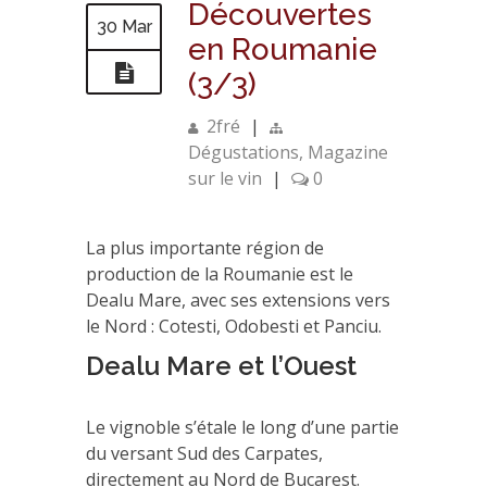
Découvertes
30 Mar
en Roumanie
(3/3)
2fré
|
Dégustations
,
Magazine
sur le vin
|
0
La plus importante région de
production de la Roumanie est le
Dealu Mare, avec ses extensions vers
le Nord : Cotesti, Odobesti et Panciu.
Dealu Mare et l’Ouest
Le vignoble s’étale le long d’une partie
du versant Sud des Carpates,
directement au Nord de Bucarest.