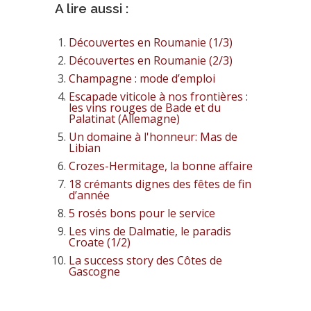
A lire aussi :
Découvertes en Roumanie (1/3)
Découvertes en Roumanie (2/3)
Champagne : mode d’emploi
Escapade viticole à nos frontières :
les vins rouges de Bade et du
Palatinat (Allemagne)
Un domaine à l'honneur: Mas de
Libian
Crozes-Hermitage, la bonne affaire
18 crémants dignes des fêtes de fin
d’année
5 rosés bons pour le service
Les vins de Dalmatie, le paradis
Croate (1/2)
La success story des Côtes de
Gascogne