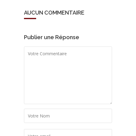
AUCUN COMMENTAIRE
Publier une Réponse