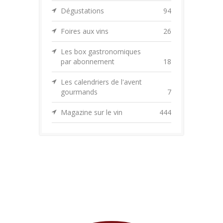
Dégustations
94
Foires aux vins
26
Les box gastronomiques
par abonnement
18
Les calendriers de l'avent
gourmands
7
Magazine sur le vin
444