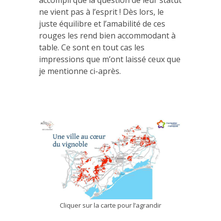
ne vient pas à l’esprit ! Dès lors, le
juste équilibre et l’amabilité de ces
rouges les rend bien accommodant à
table. Ce sont en tout cas les
impressions que m’ont laissé ceux que
je mentionne ci-après.
Cliquer sur la carte pour l’agrandir