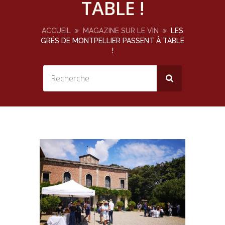
TABLE !
ACCUEIL
MAGAZINE SUR LE VIN
LES
GRÉS DE MONTPELLIER PASSENT À TABLE
!