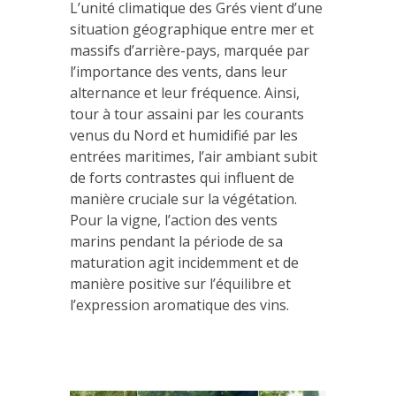
L’unité climatique des Grés vient d’une
situation géographique entre mer et
massifs d’arrière-pays, marquée par
l’importance des vents, dans leur
alternance et leur fréquence. Ainsi,
tour à tour assaini par les courants
venus du Nord et humidifié par les
entrées maritimes, l’air ambiant subit
de forts contrastes qui influent de
manière cruciale sur la végétation.
Pour la vigne, l’action des vents
marins pendant la période de sa
maturation agit incidemment et de
manière positive sur l’équilibre et
l’expression aromatique des vins.