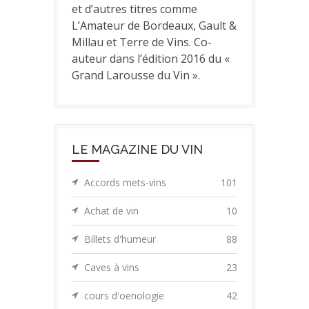
et d’autres titres comme
L’Amateur de Bordeaux, Gault &
Millau et Terre de Vins. Co-
auteur dans l’édition 2016 du «
Grand Larousse du Vin ».
LE MAGAZINE DU VIN
Accords mets-vins
101
Achat de vin
10
Billets d'humeur
88
Caves à vins
23
cours d'oenologie
42