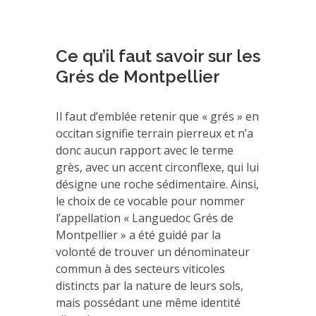
Ce qu’il faut savoir sur les
Grés de Montpellier
Il faut d’emblée retenir que « grés » en
occitan signifie terrain pierreux et n’a
donc aucun rapport avec le terme
grès, avec un accent circonflexe, qui lui
désigne une roche sédimentaire. Ainsi,
le choix de ce vocable pour nommer
l’appellation « Languedoc Grés de
Montpellier » a été guidé par la
volonté de trouver un dénominateur
commun à des secteurs viticoles
distincts par la nature de leurs sols,
mais possédant une même identité