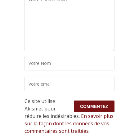
Ce site utilise
Akismet pour
réduire les indésirables.
En savoir plus
sur la façon dont les données de vos
commentaires sont traitées
.