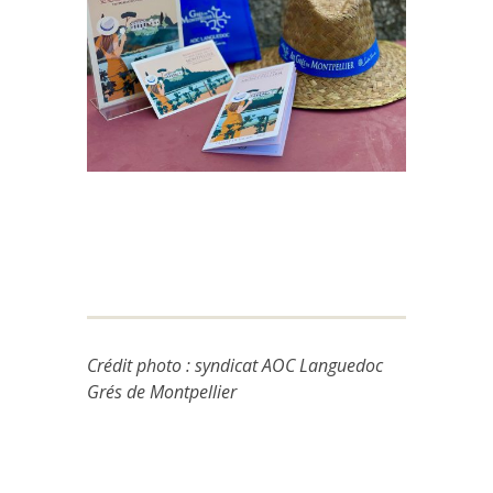
Crédit photo : syndicat AOC Languedoc
Grés de Montpellier