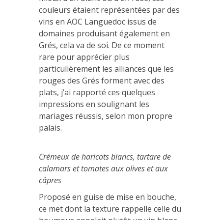
couleurs étaient représentées par des
vins en AOC Languedoc issus de
domaines produisant également en
Grés, cela va de soi. De ce moment
rare pour apprécier plus
particulièrement les alliances que les
rouges des Grés forment avec des
plats, j’ai rapporté ces quelques
impressions en soulignant les
mariages réussis, selon mon propre
palais.
Crémeux de haricots blancs, tartare de
calamars et tomates aux olives et aux
câpres
Proposé en guise de mise en bouche,
ce met dont la texture rappelle celle du