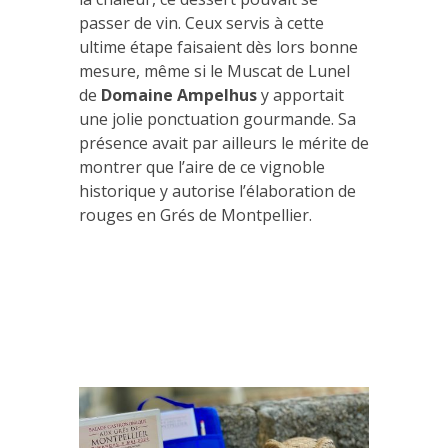
passer de vin. Ceux servis à cette
ultime étape faisaient dès lors bonne
mesure, même si le Muscat de Lunel
de
Domaine Ampelhus
y apportait
une jolie ponctuation gourmande. Sa
présence avait par ailleurs le mérite de
montrer que l’aire de ce vignoble
historique y autorise l’élaboration de
rouges en Grés de Montpellier.