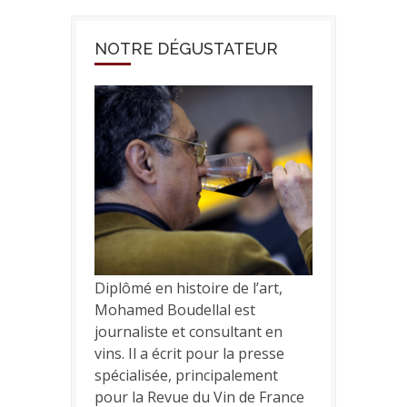
NOTRE DÉGUSTATEUR
Diplômé en histoire de l’art,
Mohamed Boudellal est
journaliste et consultant en
vins. Il a écrit pour la presse
spécialisée, principalement
pour la Revue du Vin de France