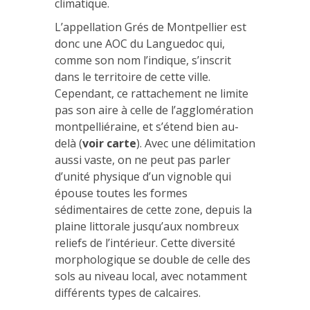
climatique.
L’appellation Grés de Montpellier est
donc une AOC du Languedoc qui,
comme son nom l’indique, s’inscrit
dans le territoire de cette ville.
Cependant, ce rattachement ne limite
pas son aire à celle de l’agglomération
montpelliéraine, et s’étend bien au-
delà (
voir carte
). Avec une délimitation
aussi vaste, on ne peut pas parler
d’unité physique d’un vignoble qui
épouse toutes les formes
sédimentaires de cette zone, depuis la
plaine littorale jusqu’aux nombreux
reliefs de l’intérieur. Cette diversité
morphologique se double de celle des
sols au niveau local, avec notamment
différents types de calcaires.