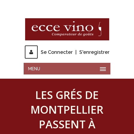
Se Connecter
|
S'enregistrer
MENU
LES GRÉS DE
MONTPELLIER
PASSENT À