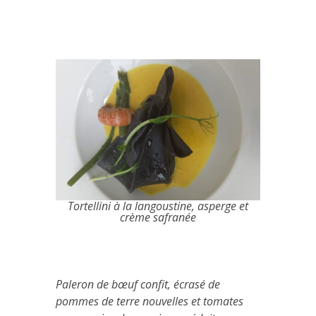
Tortellini à la langoustine, asperge et
crème safranée
Paleron de bœuf confit, écrasé de
pommes de terre nouvelles et tomates