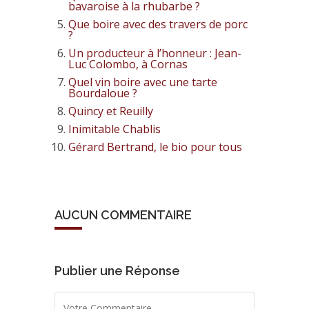
bavaroise à la rhubarbe ?
Que boire avec des travers de porc
?
Un producteur à l’honneur : Jean-
Luc Colombo, à Cornas
Quel vin boire avec une tarte
Bourdaloue ?
Quincy et Reuilly
Inimitable Chablis
Gérard Bertrand, le bio pour tous
AUCUN COMMENTAIRE
Publier une Réponse