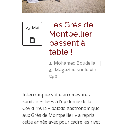
Les Grés de
23 Mai
Montpellier
passent à
table !
Mohamed Boudellal
|
Magazine sur le vin
|
0
Interrompue suite aux mesures
sanitaires liées à l’épidémie de la
Covid-19, la « balade gastronomique
aux Grés de Montpellier » a repris
cette année avec pour cadre les rives