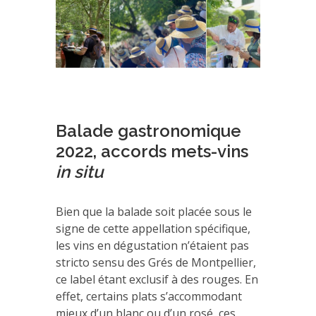
Balade gastronomique
2022, accords mets-vins
in situ
Bien que la balade soit placée sous le
signe de cette appellation spécifique,
les vins en dégustation n’étaient pas
stricto sensu des Grés de Montpellier,
ce label étant exclusif à des rouges. En
effet, certains plats s’accommodant
mieux d’un blanc ou d’un rosé, ces