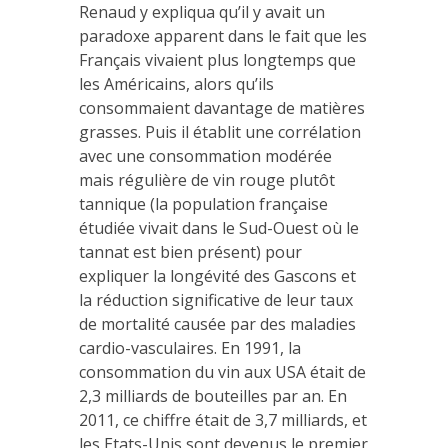
Renaud y expliqua qu’il y avait un
paradoxe apparent dans le fait que les
Français vivaient plus longtemps que
les Américains, alors qu’ils
consommaient davantage de matières
grasses. Puis il établit une corrélation
avec une consommation modérée
mais régulière de vin rouge plutôt
tannique (la population française
étudiée vivait dans le Sud-Ouest où le
tannat est bien présent) pour
expliquer la longévité des Gascons et
la réduction significative de leur taux
de mortalité causée par des maladies
cardio-vasculaires. En 1991, la
consommation du vin aux USA était de
2,3 milliards de bouteilles par an. En
2011, ce chiffre était de 3,7 milliards, et
les Etats-Unis sont devenus le premier