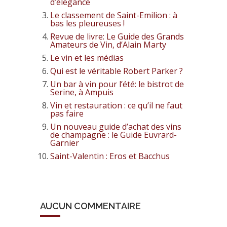
d’élégance
Le classement de Saint-Emilion : à
bas les pleureuses !
Revue de livre: Le Guide des Grands
Amateurs de Vin, d’Alain Marty
Le vin et les médias
Qui est le véritable Robert Parker ?
Un bar à vin pour l’été: le bistrot de
Serine, à Ampuis
Vin et restauration : ce qu’il ne faut
pas faire
Un nouveau guide d’achat des vins
de champagne : le Guide Euvrard-
Garnier
Saint-Valentin : Eros et Bacchus
AUCUN COMMENTAIRE