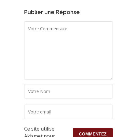
Publier une Réponse
Ce site utilise
Akismet pour