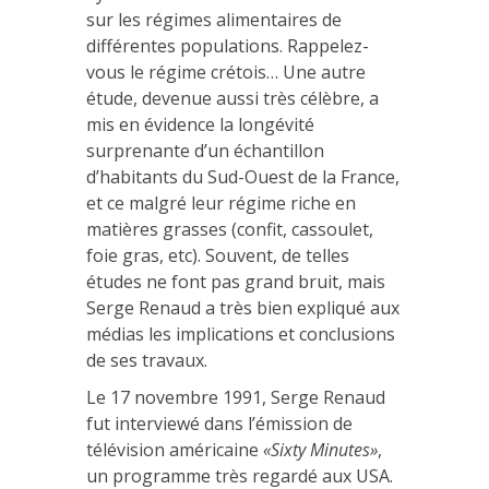
sur les régimes alimentaires de
différentes populations. Rappelez-
vous le régime crétois… Une autre
étude, devenue aussi très célèbre, a
mis en évidence la longévité
surprenante d’un échantillon
d’habitants du Sud-Ouest de la France,
et ce malgré leur régime riche en
matières grasses (confit, cassoulet,
foie gras, etc). Souvent, de telles
études ne font pas grand bruit, mais
Serge Renaud a très bien expliqué aux
médias les implications et conclusions
de ses travaux.
Le 17 novembre 1991, Serge Renaud
fut interviewé dans l’émission de
télévision américaine
«Sixty Minutes»
,
un programme très regardé aux USA.