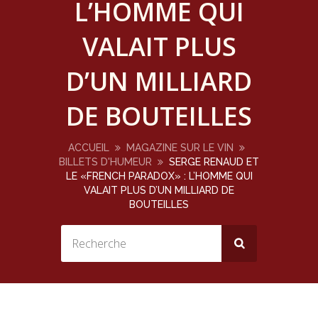
L’HOMME QUI
VALAIT PLUS
D’UN MILLIARD
DE BOUTEILLES
ACCUEIL
MAGAZINE SUR LE VIN
BILLETS D'HUMEUR
SERGE RENAUD ET
LE «FRENCH PARADOX» : L’HOMME QUI
VALAIT PLUS D’UN MILLIARD DE
BOUTEILLES