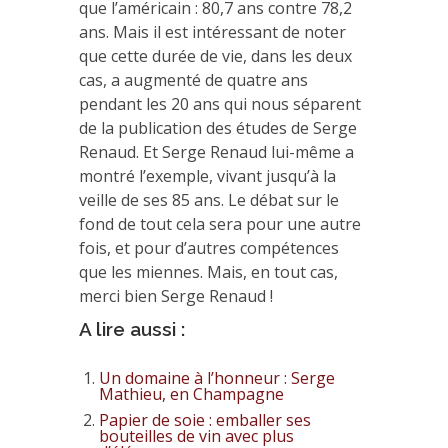
que l’américain : 80,7 ans contre 78,2
ans. Mais il est intéressant de noter
que cette durée de vie, dans les deux
cas, a augmenté de quatre ans
pendant les 20 ans qui nous séparent
de la publication des études de Serge
Renaud. Et Serge Renaud lui-même a
montré l’exemple, vivant jusqu’à la
veille de ses 85 ans. Le débat sur le
fond de tout cela sera pour une autre
fois, et pour d’autres compétences
que les miennes. Mais, en tout cas,
merci bien Serge Renaud !
A lire aussi :
Un domaine à l’honneur : Serge
Mathieu, en Champagne
Papier de soie : emballer ses
bouteilles de vin avec plus