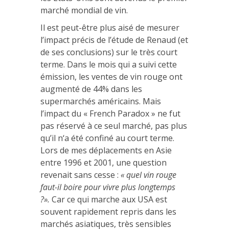
marché mondial de vin.
Il est peut-être plus aisé de mesurer
l’impact précis de l’étude de Renaud (et
de ses conclusions) sur le très court
terme. Dans le mois qui a suivi cette
émission, les ventes de vin rouge ont
augmenté de 44% dans les
supermarchés américains. Mais
l’impact du « French Paradox » ne fut
pas réservé à ce seul marché, pas plus
qu’il n‘a été confiné au court terme.
Lors de mes déplacements en Asie
entre 1996 et 2001, une question
revenait sans cesse :
« quel vin rouge
faut-il boire pour vivre plus longtemps
?».
Car ce qui marche aux USA est
souvent rapidement repris dans les
marchés asiatiques, très sensibles