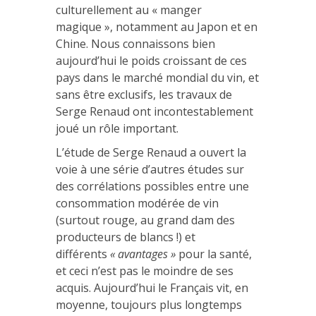
culturellement au « manger
magique », notamment au Japon et en
Chine. Nous connaissons bien
aujourd’hui le poids croissant de ces
pays dans le marché mondial du vin, et
sans être exclusifs, les travaux de
Serge Renaud ont incontestablement
joué un rôle important.
L’étude de Serge Renaud a ouvert la
voie à une série d’autres études sur
des corrélations possibles entre une
consommation modérée de vin
(surtout rouge, au grand dam des
producteurs de blancs !) et
différents
« avantages »
pour la santé,
et ceci n’est pas le moindre de ses
acquis. Aujourd’hui le Français vit, en
moyenne, toujours plus longtemps