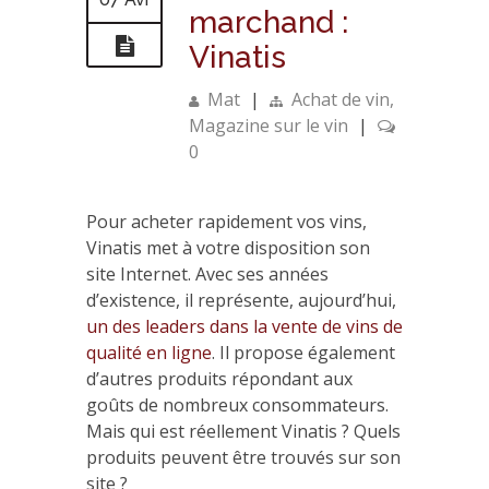
marchand :
Vinatis
Mat
|
Achat de vin
,
Magazine sur le vin
|
0
Pour acheter rapidement vos vins,
Vinatis met à votre disposition son
site Internet. Avec ses années
d’existence, il représente, aujourd’hui,
un des leaders dans la vente de vins de
qualité en ligne
. Il propose également
d’autres produits répondant aux
goûts de nombreux consommateurs.
Mais qui est réellement Vinatis ? Quels
produits peuvent être trouvés sur son
site ?