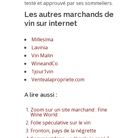
testé et approuvé par ses sommeliers.
Les autres marchands de
vin sur internet
Millesima
Lavinia
Vin Malin
WineandCo
1jour1vin
Ventealapropriete.com
A lire aussi :
Zoom sur un site marchand : Fine
Wine World
Folie spéculative sur le vin
Fronton, pays de la négrette