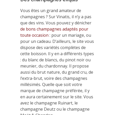
Vous êtes un grand amateur de
champagnes ? Sur Vinatis, il n’y a pas
que des vins. Vous pouvez y dénicher
de bons champagnes adaptés pour
toute occasion
: pour un mariage, ou
pour un cadeau. D’ailleurs, le site vous
dispose des variétés complètes de
cette boisson. Il y en a différents types
: du blanc de blancs, du pinot noir ou
meunier, du chardonnay. Il propose
aussi du brut nature, du grand cru, de
l’extra-brut, voire des champagnes
millésimés. Quelle que soit votre
marque de champagne préférée, il y
en aura certainement sur le site. Vous
avez le champagne Ruinart, le
champagne Deutz ou le champagne