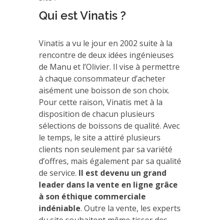
Qui est Vinatis ?
Vinatis a vu le jour en 2002 suite à la
rencontre de deux idées ingénieuses
de Manu et l’Olivier. Il vise à permettre
à chaque consommateur d’acheter
aisément une boisson de son choix.
Pour cette raison, Vinatis met à la
disposition de chacun plusieurs
sélections de boissons de qualité. Avec
le temps, le site a attiré plusieurs
clients non seulement par sa variété
d’offres, mais également par sa qualité
de service.
Il est devenu un grand
leader dans la vente en ligne grâce
à son éthique commerciale
indéniable
. Outre la vente, les experts