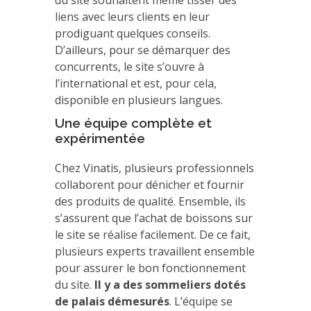
du site souhaitent même tisser des
liens avec leurs clients en leur
prodiguant quelques conseils.
D’ailleurs, pour se démarquer des
concurrents, le site s’ouvre à
l’international et est, pour cela,
disponible en plusieurs langues.
Une équipe complète et
expérimentée
Chez Vinatis, plusieurs professionnels
collaborent pour dénicher et fournir
des produits de qualité. Ensemble, ils
s’assurent que l’achat de boissons sur
le site se réalise facilement. De ce fait,
plusieurs experts travaillent ensemble
pour assurer le bon fonctionnement
du site.
Il y a des sommeliers dotés
de palais démesurés
. L’équipe se