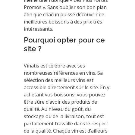
même une rubrique « Les Plus Fortes
Promos ». Sans oublier son bon plan
afin que chacun puisse découvrir de
meilleures boissons à des prix très
intéressants.
Pourquoi opter pour ce
site ?
Vinatis est célèbre avec ses
nombreuses références en vins. Sa
sélection des meilleurs vins est
accessible directement sur le site. En y
achetant vos boissons, vous pouvez
être sûre d’avoir des produits de
qualité. Au niveau du goût, du
stockage ou de la livraison, tout est
parfaitement travaillé dans le respect
de la qualité. Chaque vin est d’ailleurs