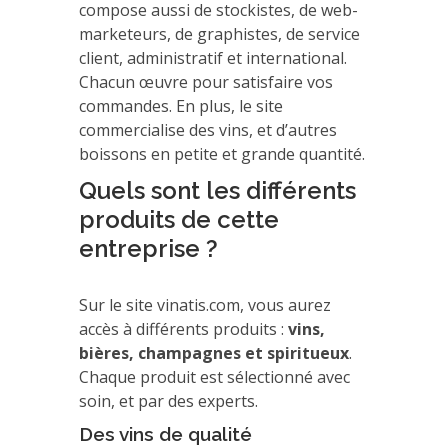
compose aussi de stockistes, de web-
marketeurs, de graphistes, de service
client, administratif et international.
Chacun œuvre pour satisfaire vos
commandes. En plus, le site
commercialise des vins, et d’autres
boissons en petite et grande quantité.
Quels sont les différents
produits de cette
entreprise ?
Sur le site vinatis.com, vous aurez
accès à différents produits :
vins,
bières, champagnes et spiritueux
.
Chaque produit est sélectionné avec
soin, et par des experts.
Des vins de qualité