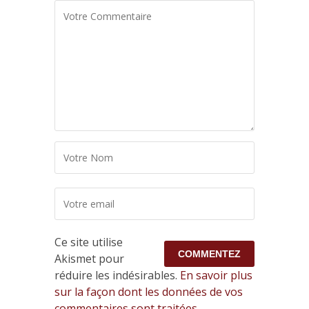
Ce site utilise
Akismet pour
réduire les indésirables.
En savoir plus
sur la façon dont les données de vos
commentaires sont traitées
.