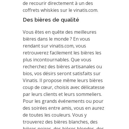
de recourir directement à un des
coffrets whiskies sur le vinatis.com.
Des bières de qualité
Vous êtes en quête des meilleures
bières dans le monde ? En vous
rendant sur vinatis.com, vous
retrouverez facilement les bières les
plus incontournables. Que vous
recherchez des bières artisanales ou
bios, vos désirs seront satisfaits sur
Vinatis. Il propose même leurs bières
coup de cœur, choisis avec délicatesse
par leurs clients et leurs sommeliers.
Pour les grands événements ou pour
des soirées entre amis, vous en aurez
de toutes les couleurs. Vous y
trouverez des bières blanches, des
bières noires, des bières blondes, des