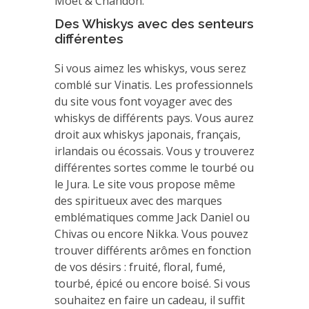
Moët & Chandon.
Des Whiskys avec des senteurs
différentes
Si vous aimez les whiskys, vous serez
comblé sur Vinatis. Les professionnels
du site vous font voyager avec des
whiskys de différents pays. Vous aurez
droit aux whiskys japonais, français,
irlandais ou écossais. Vous y trouverez
différentes sortes comme le tourbé ou
le Jura. Le site vous propose même
des spiritueux avec des marques
emblématiques comme Jack Daniel ou
Chivas ou encore Nikka. Vous pouvez
trouver différents arômes en fonction
de vos désirs : fruité, floral, fumé,
tourbé, épicé ou encore boisé. Si vous
souhaitez en faire un cadeau, il suffit