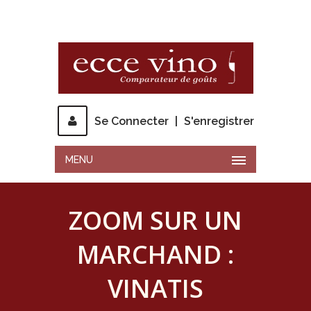
Se Connecter
|
S'enregistrer
MENU
ZOOM SUR UN
MARCHAND :
VINATIS