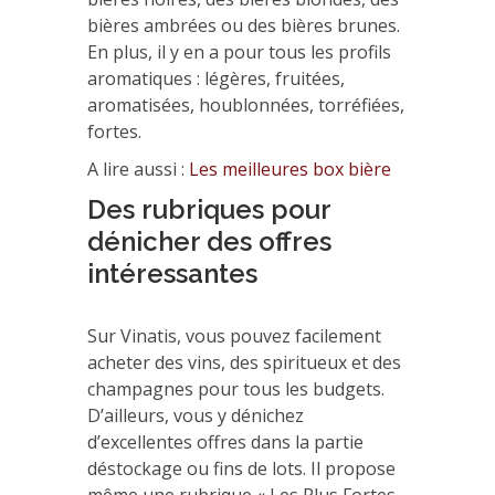
bières ambrées ou des bières brunes.
En plus, il y en a pour tous les profils
aromatiques : légères, fruitées,
aromatisées, houblonnées, torréfiées,
fortes.
A lire aussi :
Les meilleures box bière
Des rubriques pour
dénicher des offres
intéressantes
Sur Vinatis, vous pouvez facilement
acheter des vins, des spiritueux et des
champagnes pour tous les budgets.
D’ailleurs, vous y dénichez
d’excellentes offres dans la partie
déstockage ou fins de lots. Il propose