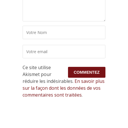
Ce site utilise
Akismet pour
réduire les indésirables.
En savoir plus
sur la façon dont les données de vos
commentaires sont traitées
.