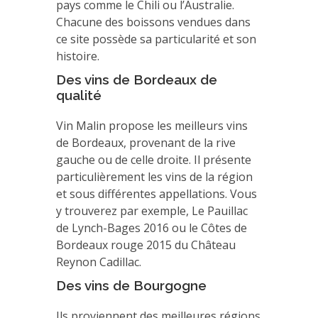
pays comme le Chili ou l’Australie.
Chacune des boissons vendues dans
ce site possède sa particularité et son
histoire.
Des vins de Bordeaux de
qualité
Vin Malin propose les meilleurs vins
de Bordeaux, provenant de la rive
gauche ou de celle droite. Il présente
particulièrement les vins de la région
et sous différentes appellations. Vous
y trouverez par exemple, Le Pauillac
de Lynch-Bages 2016 ou le Côtes de
Bordeaux rouge 2015 du Château
Reynon Cadillac.
Des vins de Bourgogne
Ils proviennent des meilleures régions