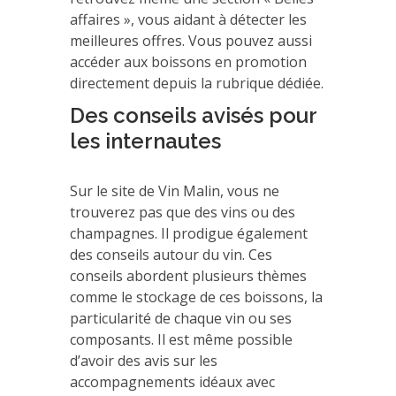
affaires », vous aidant à détecter les
meilleures offres. Vous pouvez aussi
accéder aux boissons en promotion
directement depuis la rubrique dédiée.
Des conseils avisés pour
les internautes
Sur le site de Vin Malin, vous ne
trouverez pas que des vins ou des
champagnes. Il prodigue également
des conseils autour du vin. Ces
conseils abordent plusieurs thèmes
comme le stockage de ces boissons, la
particularité de chaque vin ou ses
composants. Il est même possible
d’avoir des avis sur les
accompagnements idéaux avec