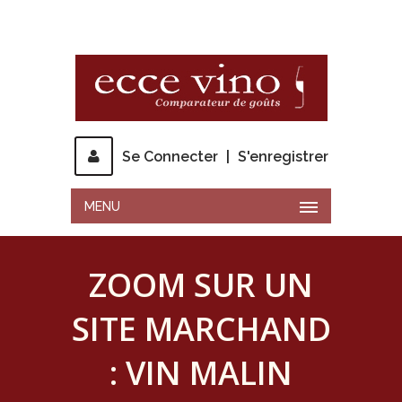
Se Connecter
|
S'enregistrer
MENU
ZOOM SUR UN
SITE MARCHAND
: VIN MALIN