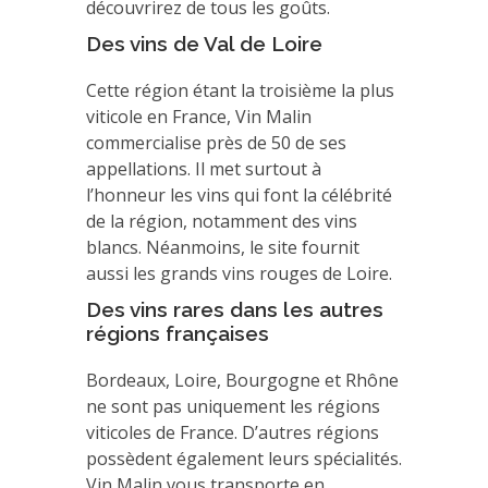
découvrirez de tous les goûts.
Des vins de Val de Loire
Cette région étant la troisième la plus
viticole en France, Vin Malin
commercialise près de 50 de ses
appellations. Il met surtout à
l’honneur les vins qui font la célébrité
de la région, notamment des vins
blancs. Néanmoins, le site fournit
aussi les grands vins rouges de Loire.
Des vins rares dans les autres
régions françaises
Bordeaux, Loire, Bourgogne et Rhône
ne sont pas uniquement les régions
viticoles de France. D’autres régions
possèdent également leurs spécialités.
Vin Malin vous transporte en