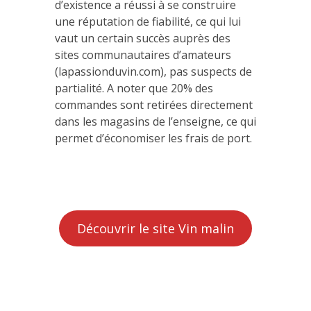
d’existence a réussi à se construire
une réputation de fiabilité, ce qui lui
vaut un certain succès auprès des
sites communautaires d’amateurs
(lapassionduvin.com), pas suspects de
partialité. A noter que 20% des
commandes sont retirées directement
dans les magasins de l’enseigne, ce qui
permet d’économiser les frais de port.
Découvrir le site Vin malin