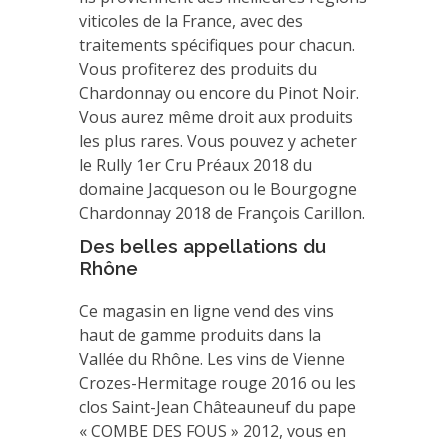
viticoles de la France, avec des
traitements spécifiques pour chacun.
Vous profiterez des produits du
Chardonnay ou encore du Pinot Noir.
Vous aurez même droit aux produits
les plus rares. Vous pouvez y acheter
le Rully 1er Cru Préaux 2018 du
domaine Jacqueson ou le Bourgogne
Chardonnay 2018 de François Carillon.
Des belles appellations du
Rhône
Ce magasin en ligne vend des vins
haut de gamme produits dans la
Vallée du Rhône. Les vins de Vienne
Crozes-Hermitage rouge 2016 ou les
clos Saint-Jean Châteauneuf du pape
« COMBE DES FOUS » 2012, vous en