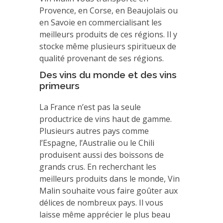
Provence, en Corse, en Beaujolais ou
en Savoie en commercialisant les
meilleurs produits de ces régions. Il y
stocke même plusieurs spiritueux de
qualité provenant de ses régions.
Des vins du monde et des vins
primeurs
La France n’est pas la seule
productrice de vins haut de gamme.
Plusieurs autres pays comme
l’Espagne, l’Australie ou le Chili
produisent aussi des boissons de
grands crus. En recherchant les
meilleurs produits dans le monde, Vin
Malin souhaite vous faire goûter aux
délices de nombreux pays. Il vous
laisse même apprécier le plus beau