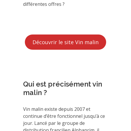
différentes offres ?
Découvrir le site Vin malin
Qui est précisément vin
malin ?
Vin malin existe depuis 2007 et
continue d’être fonctionnel jusqu’à ce
jour. Lancé par le groupe de
distribution francilien Alphaprim, il