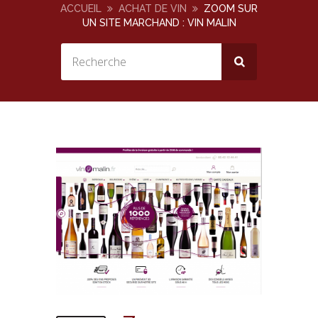
ACCUEIL
ACHAT DE VIN
ZOOM SUR
UN SITE MARCHAND : VIN MALIN