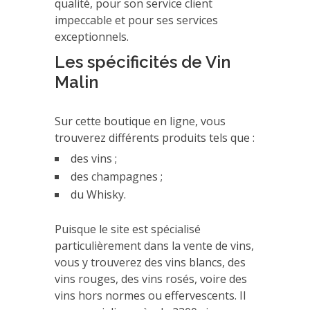
qualité, pour son service client
impeccable et pour ses services
exceptionnels.
Les spécificités de Vin
Malin
Sur cette boutique en ligne, vous
trouverez différents produits tels que :
des vins ;
des champagnes ;
du Whisky.
Puisque le site est spécialisé
particulièrement dans la vente de vins,
vous y trouverez des vins blancs, des
vins rouges, des vins rosés, voire des
vins hors normes ou effervescents. Il