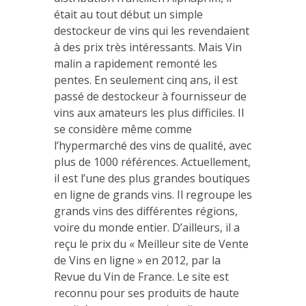
était au tout début un simple
destockeur de vins qui les revendaient
à des prix très intéressants. Mais Vin
malin a rapidement remonté les
pentes. En seulement cinq ans, il est
passé de destockeur à fournisseur de
vins aux amateurs les plus difficiles. Il
se considère même comme
l’hypermarché des vins de qualité, avec
plus de 1000 références. Actuellement,
il est l’une des plus grandes boutiques
en ligne de grands vins. Il regroupe les
grands vins des différentes régions,
voire du monde entier. D’ailleurs, il a
reçu le prix du « Meilleur site de Vente
de Vins en ligne » en 2012, par la
Revue du Vin de France. Le site est
reconnu pour ses produits de haute