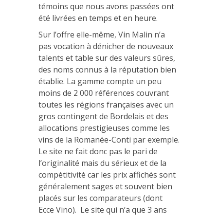
témoins que nous avons passées ont
été livrées en temps et en heure.
Sur l’offre elle-même, Vin Malin n’a
pas vocation à dénicher de nouveaux
talents et table sur des valeurs sûres,
des noms connus à la réputation bien
établie. La gamme compte un peu
moins de 2 000 références couvrant
toutes les régions françaises avec un
gros contingent de Bordelais et des
allocations prestigieuses comme les
vins de la Romanée-Conti par exemple.
Le site ne fait donc pas le pari de
l’originalité mais du sérieux et de la
compétitivité car les prix affichés sont
généralement sages et souvent bien
placés sur les comparateurs (dont
Ecce Vino). Le site qui n’a que 3 ans