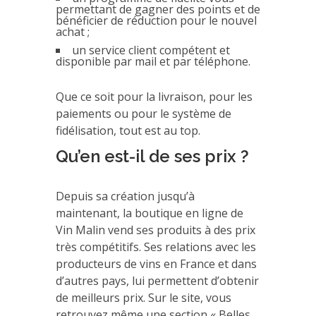
permettant de gagner des points et de
bénéficier de réduction pour le nouvel
achat ;
un service client compétent et
disponible par mail et par téléphone.
Que ce soit pour la livraison, pour les
paiements ou pour le système de
fidélisation, tout est au top.
Qu’en est-il de ses prix ?
Depuis sa création jusqu’à
maintenant, la boutique en ligne de
Vin Malin vend ses produits à des prix
très compétitifs. Ses relations avec les
producteurs de vins en France et dans
d’autres pays, lui permettent d’obtenir
de meilleurs prix. Sur le site, vous
retrouvez même une section « Belles