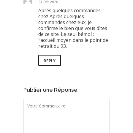
21 Déc 2010
Après quelques commandes
chez Après quelques
commandes chez eux, je
confirme le bien que vous dîtes
de ce site. Le seul bémol :
l’accueil moyen dans le point de
retrait du 93.
REPLY
Publier une Réponse