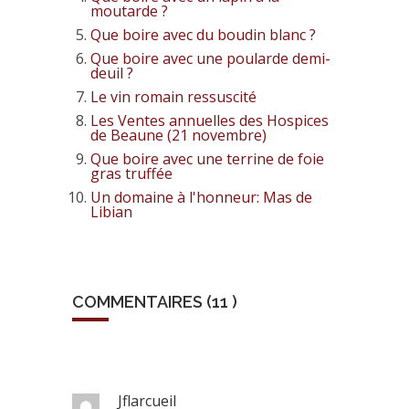
moutarde ?
Que boire avec du boudin blanc ?
Que boire avec une poularde demi-
deuil ?
Le vin romain ressuscité
Les Ventes annuelles des Hospices
de Beaune (21 novembre)
Que boire avec une terrine de foie
gras truffée
Un domaine à l'honneur: Mas de
Libian
COMMENTAIRES (11 )
Jflarcueil