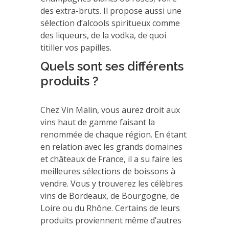
des extra-bruts. Il propose aussi une
sélection d’alcools spiritueux comme
des liqueurs, de la vodka, de quoi
titiller vos papilles.
Quels sont ses différents
produits ?
Chez Vin Malin, vous aurez droit aux
vins haut de gamme faisant la
renommée de chaque région. En étant
en relation avec les grands domaines
et châteaux de France, il a su faire les
meilleures sélections de boissons à
vendre. Vous y trouverez les célèbres
vins de Bordeaux, de Bourgogne, de
Loire ou du Rhône. Certains de leurs
produits proviennent même d’autres