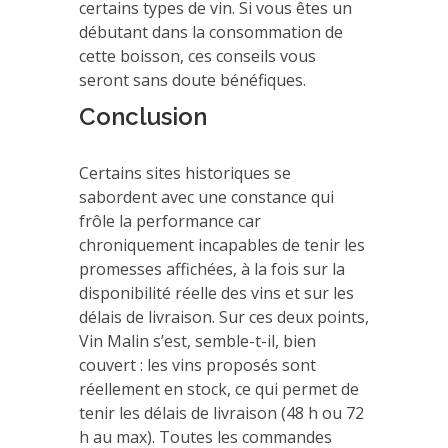
certains types de vin. Si vous êtes un
débutant dans la consommation de
cette boisson, ces conseils vous
seront sans doute bénéfiques.
Conclusion
Certains sites historiques se
sabordent avec une constance qui
frôle la performance car
chroniquement incapables de tenir les
promesses affichées, à la fois sur la
disponibilité réelle des vins et sur les
délais de livraison. Sur ces deux points,
Vin Malin s’est, semble-t-il, bien
couvert : les vins proposés sont
réellement en stock, ce qui permet de
tenir les délais de livraison (48 h ou 72
h au max). Toutes les commandes